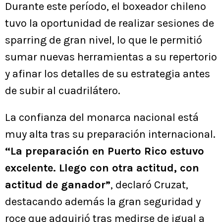
Durante este período, el boxeador chileno
tuvo la oportunidad de realizar sesiones de
sparring de gran nivel, lo que le permitió
sumar nuevas herramientas a su repertorio
y afinar los detalles de su estrategia antes
de subir al cuadrilátero.
La confianza del monarca nacional está
muy alta tras su preparación internacional.
“La preparación en Puerto Rico estuvo
excelente. Llego con otra actitud, con
actitud de ganador”
, declaró Cruzat,
destacando además la gran seguridad y
roce que adquirió tras medirse de igual a