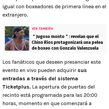
igual con boxeadores de primera línea en el
extranjero.
VER TAMBIÉN
＂Jugoso monto＂: revelan que el
Chino Ríos protagonizará una pelea
de boxeo con Gonzalo Valenzuela
Los fanáticos que deseen presenciar este
evento en vivo pueden adquirir
sus
entradas a través del sistema
Ticketplus.
La apertura de puertas del
recinto está programada para las 20:00
horas, momento en que comenzará a