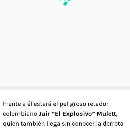
Frente a él estará el peligroso retador
colombiano
Jair “El Explosivo” Mulett
,
quien también llega sin conocer la derrota