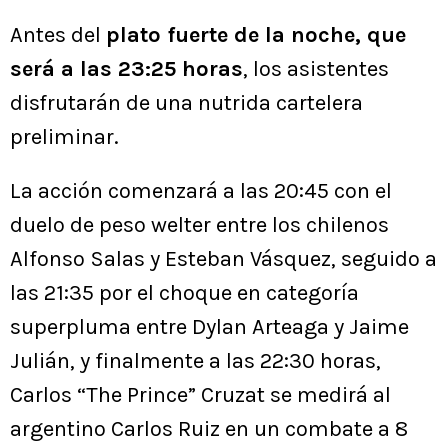
Antes del
plato fuerte de la noche, que
será a las 23:25 horas
, los asistentes
disfrutarán de una nutrida cartelera
preliminar.
La acción comenzará a las 20:45 con el
duelo de peso welter entre los chilenos
Alfonso Salas y Esteban Vásquez, seguido a
las 21:35 por el choque en categoría
superpluma entre Dylan Arteaga y Jaime
Julián, y finalmente a las 22:30 horas,
Carlos “The Prince” Cruzat se medirá al
argentino Carlos Ruiz en un combate a 8