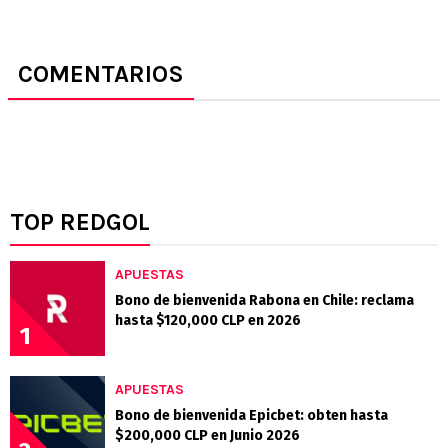
COMENTARIOS
TOP REDGOL
APUESTAS
Bono de bienvenida Rabona en Chile: reclama
hasta $120,000 CLP en 2026
1
APUESTAS
Bono de bienvenida Epicbet: obten hasta
$200,000 CLP en Junio 2026