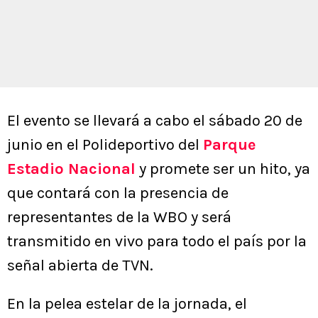
El evento se llevará a cabo el sábado 20 de
junio en el Polideportivo del
Parque
Estadio Nacional
y promete ser un hito, ya
que contará con la presencia de
representantes de la WBO y será
transmitido en vivo para todo el país por la
señal abierta de TVN.
En la pelea estelar de la jornada, el