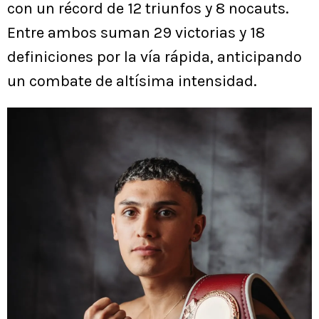
con un récord de 12 triunfos y 8 nocauts.
Entre ambos suman 29 victorias y 18
definiciones por la vía rápida, anticipando
un combate de altísima intensidad.