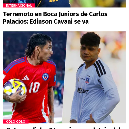
INTERNACIONAL
Terremoto en Boca Juniors de Carlos
Palacios: Edinson Cavani se va
COLO COLO