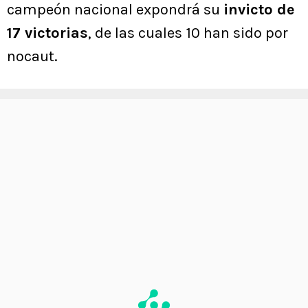
campeón nacional expondrá su
invicto de
17 victorias
, de las cuales 10 han sido por
nocaut.