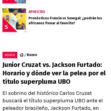
APUESTAS
Pronósticos Francia vs Senegal: ¿podrán los
africanos frenar al favorito?
5
Boxeo
BOXEO
Junior Cruzat vs. Jackson Furtado:
Horario y dónde ver la pelea por el
título superpluma UBO
El sobrino del histórico Carlos Cruzat
buscará el título superpluma UBO ante el
peleador brasileño, Jackson Furtado, en