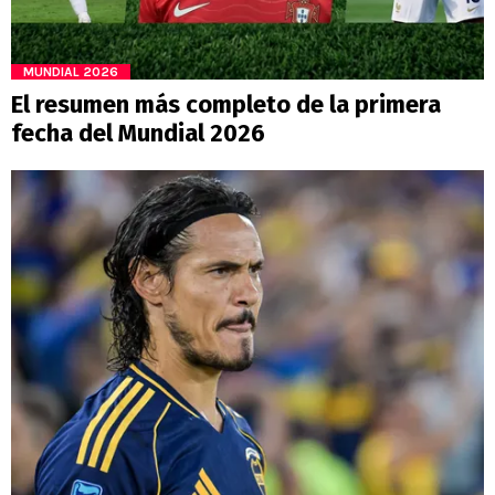
MUNDIAL 2026
El resumen más completo de la primera
fecha del Mundial 2026