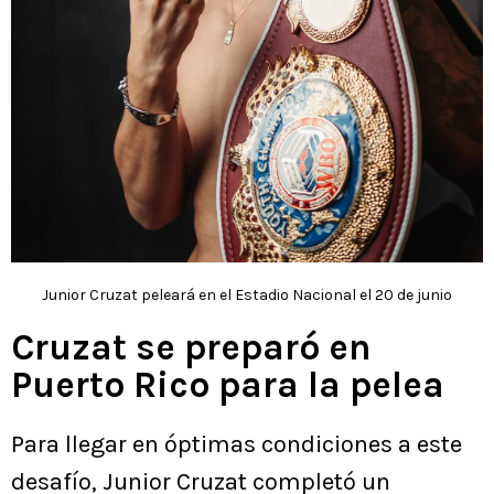
Junior Cruzat peleará en el Estadio Nacional el 20 de junio
Cruzat se preparó en
Puerto Rico para la pelea
Para llegar en óptimas condiciones a este
desafío, Junior Cruzat completó un