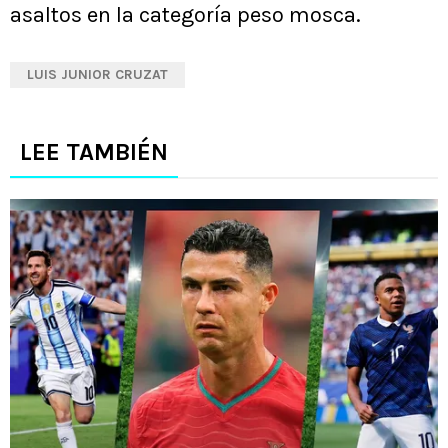
asaltos en la categoría peso mosca.
LUIS JUNIOR CRUZAT
LEE TAMBIÉN