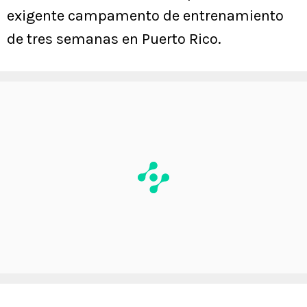
exigente campamento de entrenamiento
de tres semanas en Puerto Rico.