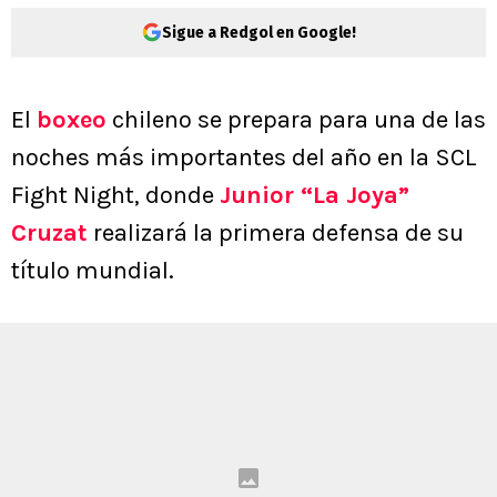
Sigue a Redgol en Google!
El
boxeo
chileno se prepara para una de las
noches más importantes del año en la SCL
Fight Night, donde
Junior “La Joya”
Cruzat
realizará la primera defensa de su
título mundial.