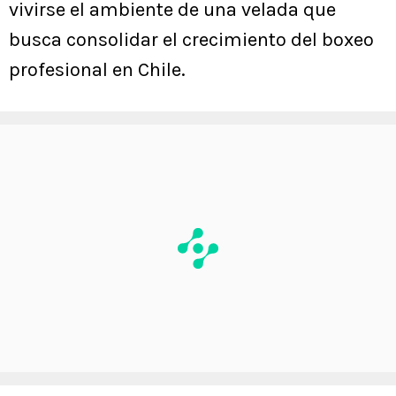
vivirse el ambiente de una velada que
busca consolidar el crecimiento del boxeo
profesional en Chile.