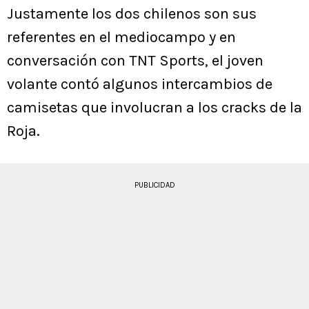
Justamente los dos chilenos son sus
referentes en el mediocampo y en
conversación con TNT Sports, el joven
volante contó algunos intercambios de
camisetas que involucran a los cracks de la
Roja.
PUBLICIDAD