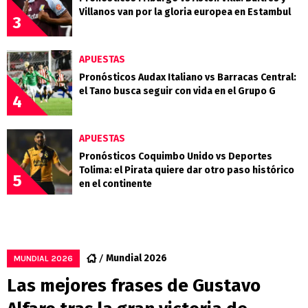
Villanos van por la gloria europea en Estambul
3
APUESTAS
Pronósticos Audax Italiano vs Barracas Central:
el Tano busca seguir con vida en el Grupo G
4
APUESTAS
Pronósticos Coquimbo Unido vs Deportes
Tolima: el Pirata quiere dar otro paso histórico
5
en el continente
Mundial 2026
MUNDIAL 2026
Las mejores frases de Gustavo