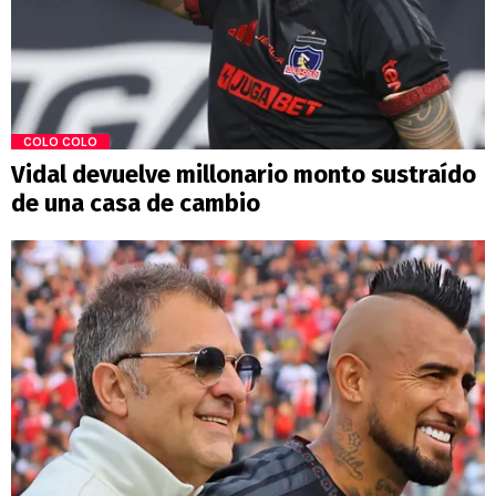
COLO COLO
Vidal devuelve millonario monto sustraído
de una casa de cambio