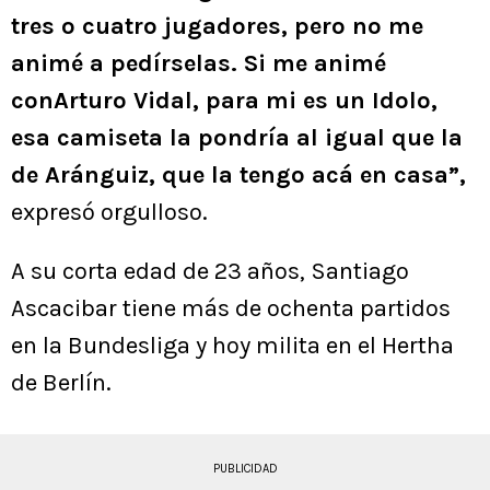
tres o cuatro jugadores, pero no me
animé a pedírselas. Si me animé
conArturo Vidal, para mi es un Idolo,
esa camiseta la pondría al igual que la
de Aránguiz, que la tengo acá en casa”,
expresó orgulloso.
A su corta edad de 23 años, Santiago
Ascacibar tiene más de ochenta partidos
en la Bundesliga y hoy milita en el Hertha
de Berlín.
PUBLICIDAD