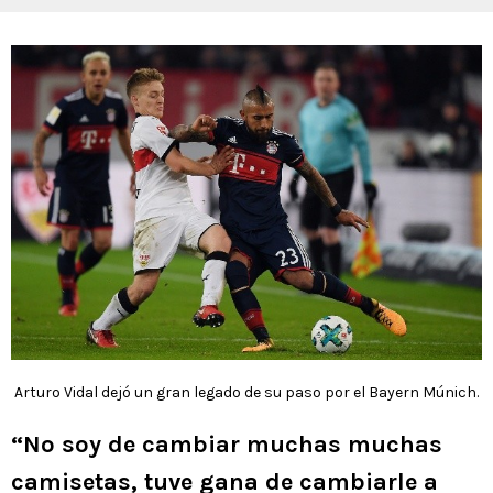
Arturo Vidal dejó un gran legado de su paso por el Bayern Múnich.
“No soy de cambiar muchas muchas
camisetas, tuve gana de cambiarle a