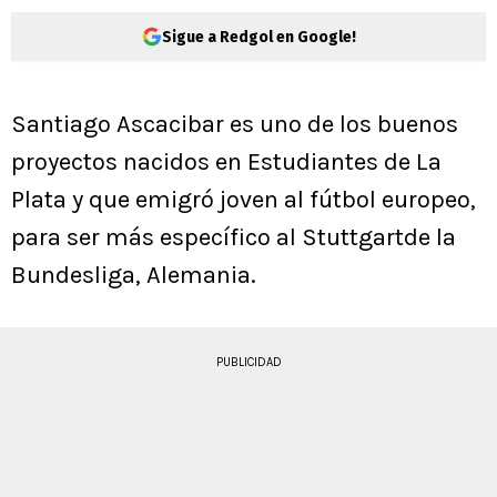
Sigue a Redgol en Google!
Santiago Ascacibar es uno de los buenos
proyectos nacidos en Estudiantes de La
Plata y que emigró joven al fútbol europeo,
para ser más específico al Stuttgartde la
Bundesliga, Alemania.
PUBLICIDAD