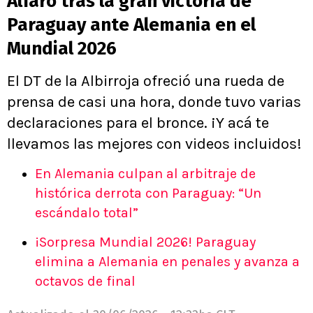
Alfaro tras la gran victoria de
Paraguay ante Alemania en el
Mundial 2026
El DT de la Albirroja ofreció una rueda de
prensa de casi una hora, donde tuvo varias
declaraciones para el bronce. ¡Y acá te
llevamos las mejores con videos incluidos!
En Alemania culpan al arbitraje de
histórica derrota con Paraguay: “Un
escándalo total”
¡Sorpresa Mundial 2026! Paraguay
elimina a Alemania en penales y avanza a
octavos de final