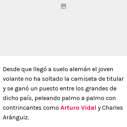
Desde que llegó a suelo alemán el joven
volante no ha soltado la camiseta de titular
y se ganó un puesto entre los grandes de
dicho país, peleando palmo a palmo con
contrincantes como
Arturo Vidal
y Charles
Aránguiz.