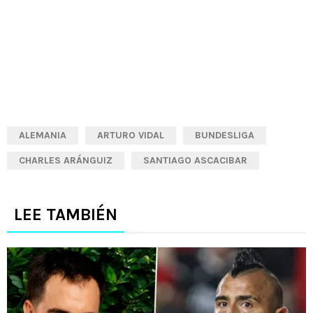
ALEMANIA
ARTURO VIDAL
BUNDESLIGA
CHARLES ARÁNGUIZ
SANTIAGO ASCACIBAR
LEE TAMBIÉN