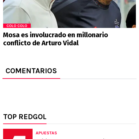
COLO COLO
Mosa es involucrado en millonario
conflicto de Arturo Vidal
COMENTARIOS
TOP REDGOL
APUESTAS