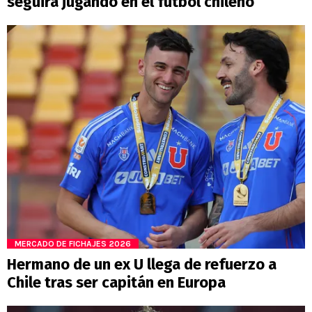
seguirá jugando en el fútbol chileno
MERCADO DE FICHAJES 2026
Hermano de un ex U llega de refuerzo a
Chile tras ser capitán en Europa