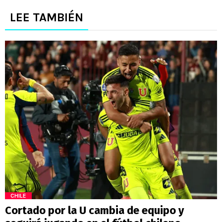
LEE TAMBIÉN
CHILE
Cortado por la U cambia de equipo y