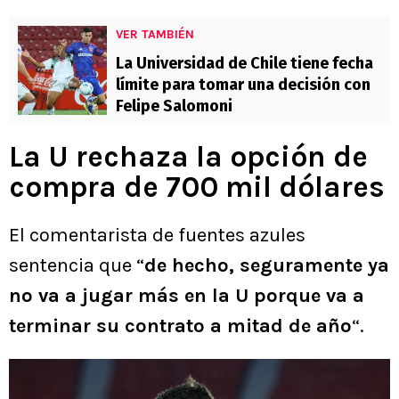
VER TAMBIÉN
La Universidad de Chile tiene fecha
límite para tomar una decisión con
Felipe Salomoni
La U rechaza la opción de
compra de 700 mil dólares
El comentarista de fuentes azules
sentencia que “
de hecho, seguramente ya
no va a jugar más en la U porque va a
terminar su contrato a mitad de año
“.