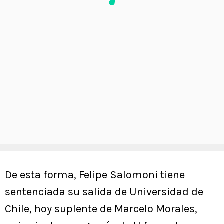
De esta forma, Felipe Salomoni tiene
sentenciada su salida de Universidad de
Chile, hoy suplente de Marcelo Morales,