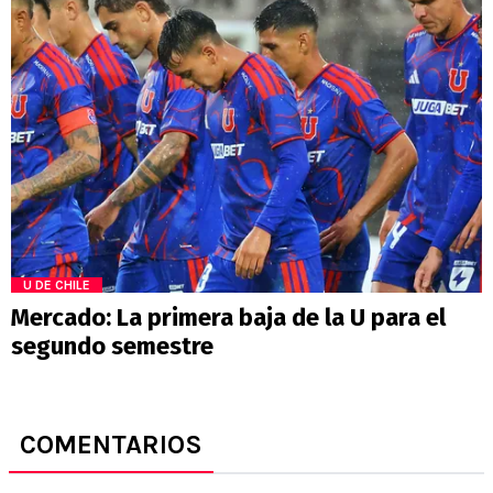
U DE CHILE
Mercado: La primera baja de la U para el
segundo semestre
COMENTARIOS