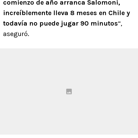
comienzo de año arranca Salomoni,
increíblemente lleva 8 meses en Chile y
todavía no puede jugar 90 minutos
“,
aseguró.