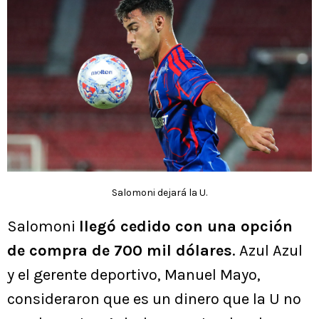
Salomoni dejará la U.
Salomoni
llegó cedido con una opción
de compra de 700 mil dólares
. Azul Azul
y el gerente deportivo, Manuel Mayo,
consideraron que es un dinero que la U no