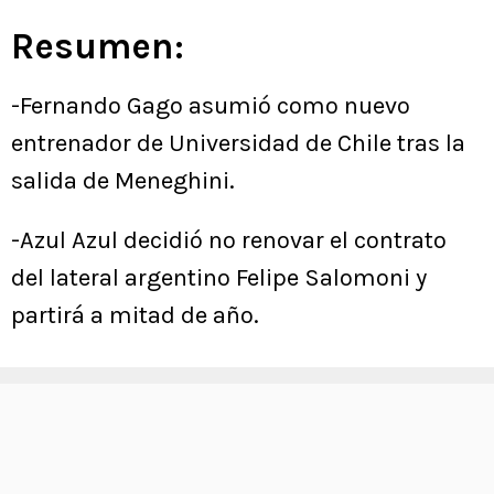
Resumen:
-Fernando Gago asumió como nuevo
entrenador de Universidad de Chile tras la
salida de Meneghini.
-Azul Azul decidió no renovar el contrato
del lateral argentino Felipe Salomoni y
partirá a mitad de año.