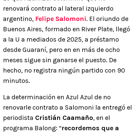
renovará contrato al lateral izquierdo
argentino,
Felipe Salomoni
. El oriundo de
Buenos Aires, formado en River Plate, llegó
a la U a mediados de 2025, a préstamo
desde Guaraní, pero en en más de ocho
meses sigue sin ganarse el puesto. De
hecho, no registra ningún partido con 90
minutos.
La determinación en Azul Azul de no
renovarle contrato a Salomoni la entregó el
periodista
Cristián Caamaño
, en el
programa Balong: “
recordemos que a