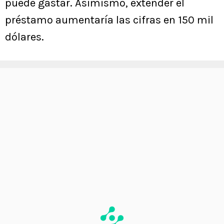
puede gastar. Asimismo, extender el
préstamo aumentaría las cifras en 150 mil
dólares.