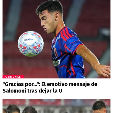
U DE CHILE
"Gracias por...": El emotivo mensaje de
Salomoni tras dejar la U