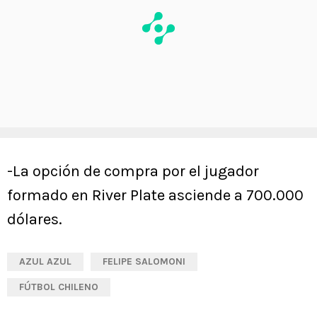
-La opción de compra por el jugador
formado en River Plate asciende a 700.000
dólares.
AZUL AZUL
FELIPE SALOMONI
FÚTBOL CHILENO