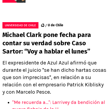
U de Chile
UNIVERSIDAD DE CHILE
Michael Clark pone fecha para
contar su verdad sobre Caso
Sartor: “Voy a hablar el lunes”
El expresidente de Azul Azul afirmó que
durante el juicio "se han dicho hartas cosas
que son imprecisas", en relación a su
relación con el empresario Patrick Kiblisky
y con Marcelo Pesce.
"Me recuerda a...": Larrivey da bendición al