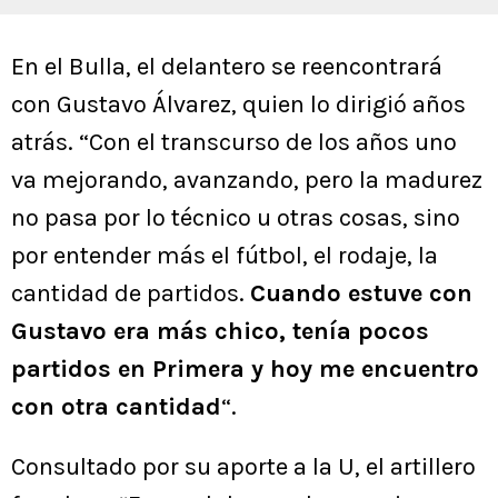
En el Bulla, el delantero se reencontrará
con Gustavo Álvarez, quien lo dirigió años
atrás. “Con el transcurso de los años uno
va mejorando, avanzando, pero la madurez
no pasa por lo técnico u otras cosas, sino
por entender más el fútbol, el rodaje, la
cantidad de partidos.
Cuando estuve con
Gustavo era más chico, tenía pocos
partidos en Primera y hoy me encuentro
con otra cantidad
“.
Consultado por su aporte a la U, el artillero