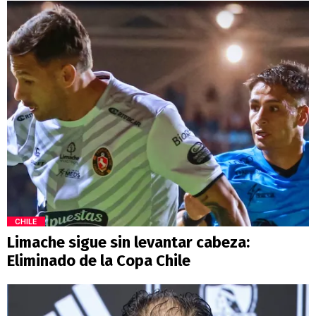
CHILE
Limache sigue sin levantar cabeza:
Eliminado de la Copa Chile