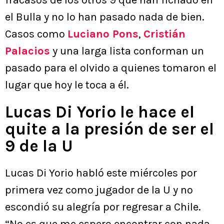
fracasos de los otros 9 que han fichado en
el Bulla y no lo han pasado nada de bien.
Casos como
Luciano Pons
,
Cristián
Palacios
y una larga lista conforman un
pasado para el olvido a quienes tomaron el
lugar que hoy le toca a él.
Lucas Di Yorio le hace el
quite a la presión de ser el
9 de la U
Lucas Di Yorio habló este miércoles por
primera vez como jugador de la U y no
escondió su alegría por regresar a Chile.