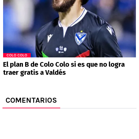
COLO COLO
El plan B de Colo Colo si es que no logra
traer gratis a Valdés
COMENTARIOS