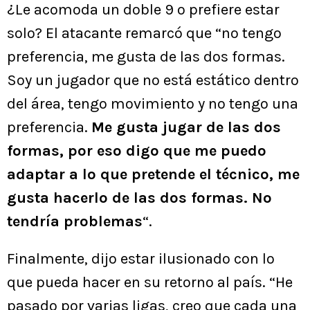
¿Le acomoda un doble 9 o prefiere estar
solo? El atacante remarcó que “no tengo
preferencia, me gusta de las dos formas.
Soy un jugador que no está estático dentro
del área, tengo movimiento y no tengo una
preferencia.
Me gusta jugar de las dos
formas, por eso digo que me puedo
adaptar a lo que pretende el técnico, me
gusta hacerlo de las dos formas. No
tendría problemas
“.
Finalmente, dijo estar ilusionado con lo
que pueda hacer en su retorno al país. “He
pasado por varias ligas, creo que cada una