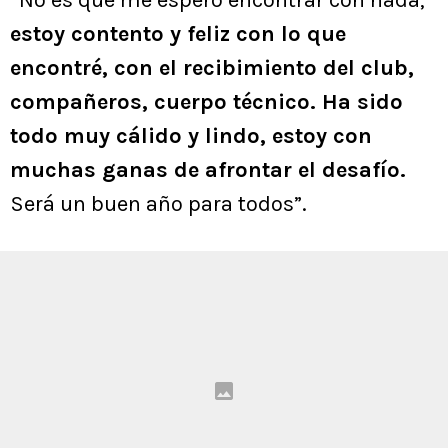
“No es que me espero encontrar con nada,
estoy contento y feliz con lo que
encontré, con el recibimiento del club,
compañeros, cuerpo técnico. Ha sido
todo muy cálido y lindo, estoy con
muchas ganas de afrontar el desafío.
Será un buen año para todos”.