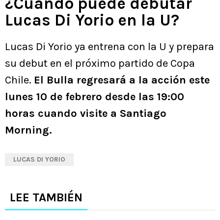
¿Cuándo puede debutar
Lucas Di Yorio en la U?
Lucas Di Yorio ya entrena con la U y prepara
su debut en el próximo partido de Copa
Chile.
El Bulla regresará a la acción este
lunes 10 de febrero desde las 19:00
horas cuando visite a Santiago
Morning.
LUCAS DI YORIO
LEE TAMBIÉN