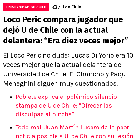
U de Chile
UNIVERSIDAD DE CHILE
Loco Peric compara jugador que
dejó U de Chile con la actual
delantera: “Era diez veces mejor”
El Loco Peric no duda: Lucas Di Yorio era 10
veces mejor que la actual delantera de
Universidad de Chile. El Chuncho y Paqui
Meneghini siguen muy cuestionados.
Poblete explica el polémico silencio
stampa de U de Chile: “Ofrecer las
disculpas al hincha”
Todo mal: Juan Martín Lucero da la peor
noticia posible a U. de Chile con su lesión