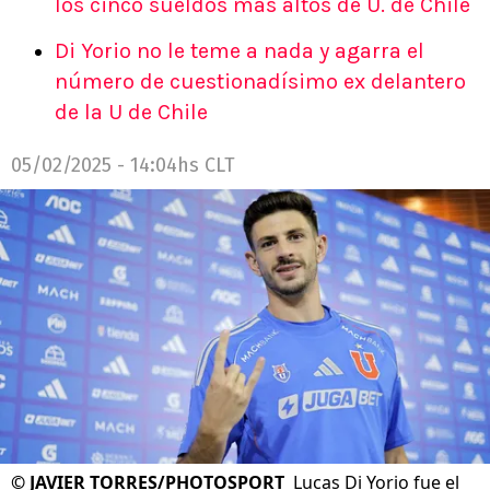
los cinco sueldos más altos de U. de Chile
Di Yorio no le teme a nada y agarra el
número de cuestionadísimo ex delantero
de la U de Chile
05/02/2025 - 14:04hs CLT
©
JAVIER TORRES/PHOTOSPORT
Lucas Di Yorio fue el