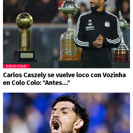
COLO COLO
Carlos Caszely se vuelve loco con Vozinha
en Colo Colo: "Antes...."