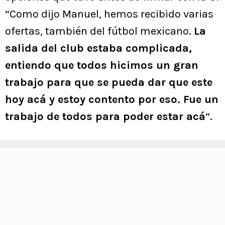
“Como dijo Manuel, hemos recibido varias
ofertas, también del fútbol mexicano.
La
salida del club estaba complicada,
entiendo que todos hicimos un gran
trabajo para que se pueda dar que este
hoy acá y estoy contento por eso. Fue un
trabajo de todos para poder estar acá
“.