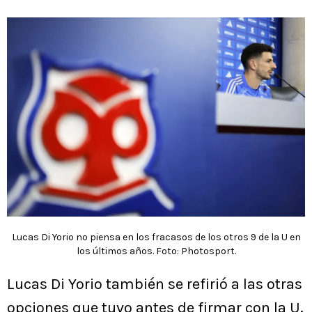
Lucas Di Yorio no piensa en los fracasos de los otros 9 de la U en
los últimos años. Foto: Photosport.
Lucas Di Yorio también se refirió a las otras
opciones que tuvo antes de firmar con la U.