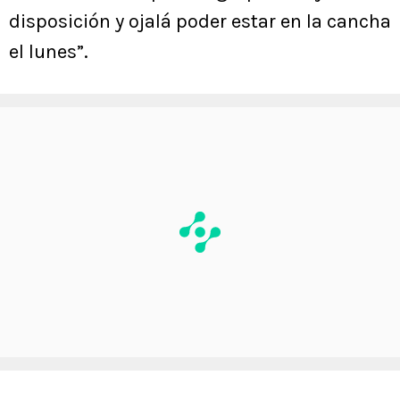
disposición y ojalá poder estar en la cancha
el lunes”.