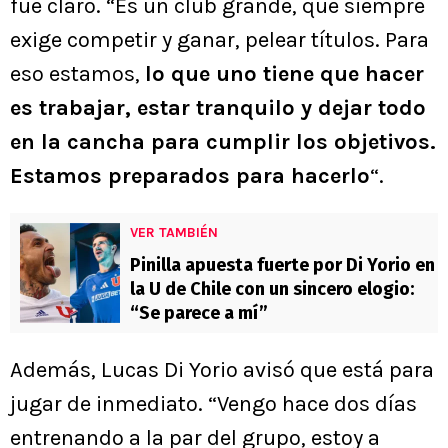
fue claro. “Es un club grande, que siempre
exige competir y ganar, pelear títulos. Para
eso estamos,
lo que uno tiene que hacer
es trabajar, estar tranquilo y dejar todo
en la cancha para cumplir los objetivos.
Estamos preparados para hacerlo
“.
VER TAMBIÉN
Pinilla apuesta fuerte por Di Yorio en
la U de Chile con un sincero elogio:
“Se parece a mí”
Además, Lucas Di Yorio avisó que está para
jugar de inmediato. “Vengo hace dos días
entrenando a la par del grupo, estoy a