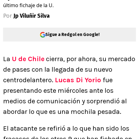
último fichaje de la U.
Por
Jp Viluñir Silva
Sigue a Redgol en Google!
La
U de Chile
cierra, por ahora, su mercado
de pases con la llegada de su nuevo
centrodelantero.
Lucas Di Yorio
fue
presentando este miércoles ante los
medios de comunicación y sorprendió al
abordar lo que es una mochila pesada.
El atacante se refirió a lo que han sido los