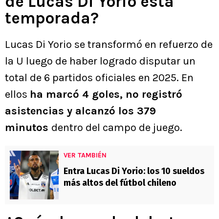
de Lucas Di Yorio esta
temporada?
Lucas Di Yorio se transformó en refuerzo de
la U luego de haber logrado disputar un
total de 6 partidos oficiales en 2025. En
ellos
ha marcó 4 goles, no registró
asistencias y alcanzó los 379
minutos
dentro del campo de juego.
VER TAMBIÉN
Entra Lucas Di Yorio: los 10 sueldos
más altos del fútbol chileno