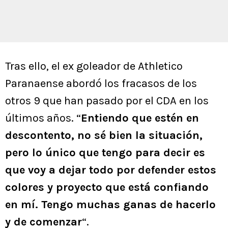
Tras ello, el ex goleador de Athletico
Paranaense abordó los fracasos de los
otros 9 que han pasado por el CDA en los
últimos años. “
Entiendo que estén en
descontento, no sé bien la situación,
pero lo único que tengo para decir es
que voy a dejar todo por defender estos
colores y proyecto que está confiando
en mí. Tengo muchas ganas de hacerlo
y de comenzar
“.