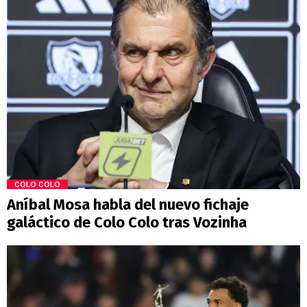
COLO COLO
Aníbal Mosa habla del nuevo fichaje
galáctico de Colo Colo tras Vozinha