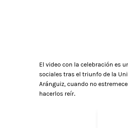
El video con la celebración es 
sociales tras el triunfo de la U
Aránguiz, cuando no estremece 
hacerlos reír.