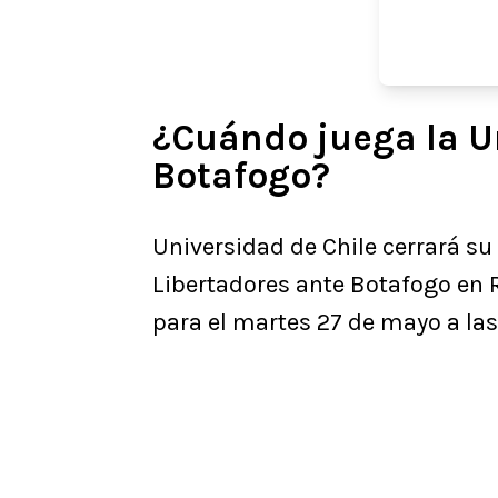
¿Cuándo juega la U
Botafogo?
Universidad de Chile cerrará su
Libertadores ante Botafogo en 
para el martes 27 de mayo a las