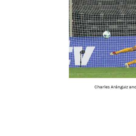
Charles Aránguiz ano