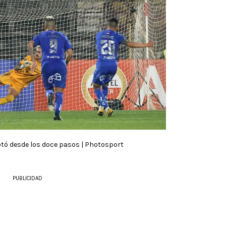
tó desde los doce pasos | Photosport
PUBLICIDAD