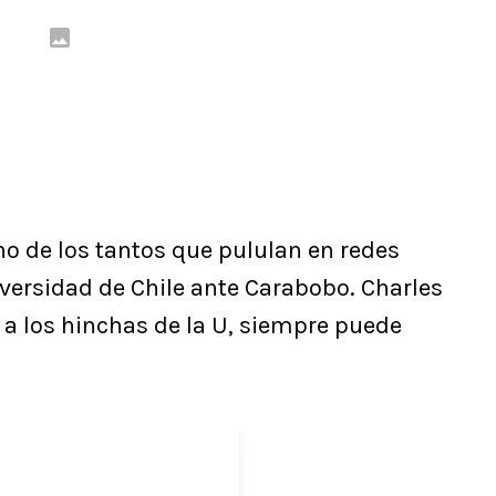
uno de los tantos que pululan en redes
niversidad de Chile ante Carabobo. Charles
a los hinchas de la U, siempre puede