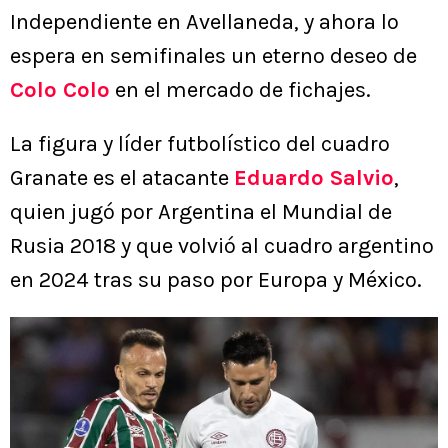
Independiente en Avellaneda, y ahora lo
espera en semifinales un eterno deseo de
Colo Colo
en el mercado de fichajes.
La figura y líder futbolístico del cuadro
Granate es el atacante
Eduardo Salvio
,
quien jugó por Argentina el Mundial de
Rusia 2018 y que volvió al cuadro argentino
en 2024 tras su paso por Europa y México.