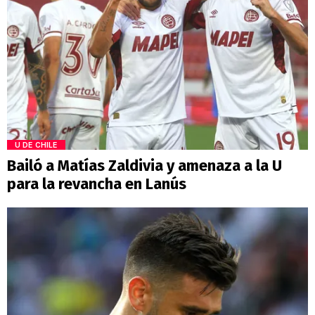
U DE CHILE
Bailó a Matías Zaldivia y amenaza a la U
para la revancha en Lanús