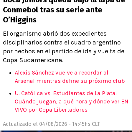
Conmebol tras su serie ante
O’Higgins
El organismo abrió dos expedientes
disciplinarios contra el cuadro argentino
por hechos en el partido de ida y vuelta de
Copa Sudamericana.
Alexis Sánchez vuelve a recordar al
Arsenal mientras define su próximo club
U. Católica vs. Estudiantes de La Plata:
Cuándo juegan, a qué hora y dónde ver EN
VIVO por Copa Libertadores
Actualizado el
04/08/2026 - 14:45hs CLT