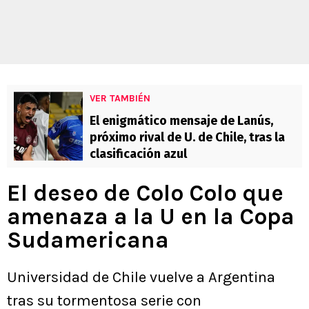
VER TAMBIÉN
El enigmático mensaje de Lanús,
próximo rival de U. de Chile, tras la
clasificación azul
El deseo de Colo Colo que
amenaza a la U en la Copa
Sudamericana
Universidad de Chile vuelve a Argentina
tras su tormentosa serie con