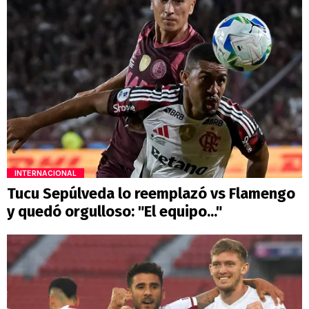
INTERNACIONAL
Tucu Sepúlveda lo reemplazó vs Flamengo
y quedó orgulloso: "El equipo..."