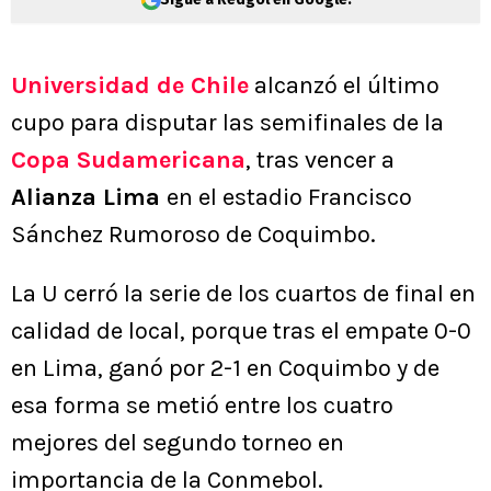
Universidad de Chile
alcanzó el último
cupo para disputar las semifinales de la
Copa Sudamericana
, tras vencer a
Alianza Lima
en el estadio Francisco
Sánchez Rumoroso de Coquimbo.
La U cerró la serie de los cuartos de final en
calidad de local, porque tras el empate 0-0
en Lima, ganó por 2-1 en Coquimbo y de
esa forma se metió entre los cuatro
mejores del segundo torneo en
importancia de la Conmebol.