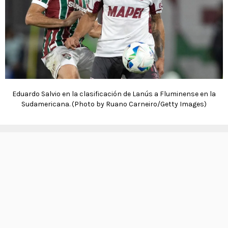
Eduardo Salvio en la clasificación de Lanús a Fluminense en la
Sudamericana. (Photo by Ruano Carneiro/Getty Images)