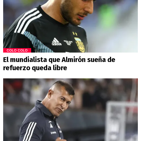
COLO COLO
El mundialista que Almirón sueña de
refuerzo queda libre