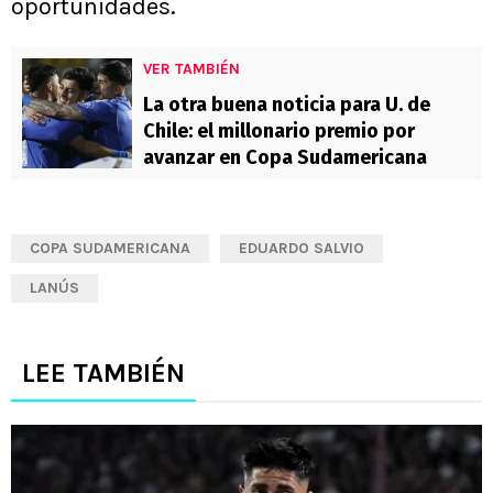
oportunidades.
VER TAMBIÉN
La otra buena noticia para U. de
Chile: el millonario premio por
avanzar en Copa Sudamericana
COPA SUDAMERICANA
EDUARDO SALVIO
LANÚS
LEE TAMBIÉN