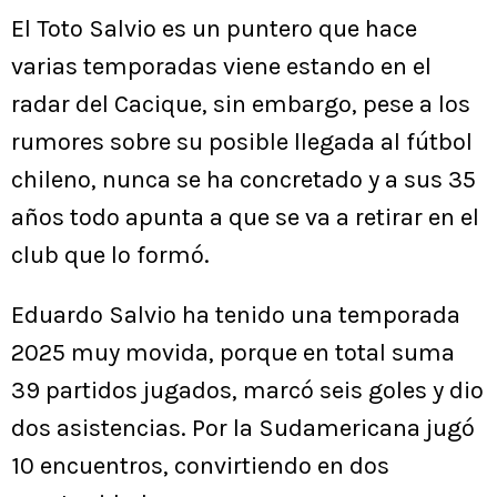
El Toto Salvio es un puntero que hace
varias temporadas viene estando en el
radar del Cacique, sin embargo, pese a los
rumores sobre su posible llegada al fútbol
chileno, nunca se ha concretado y a sus 35
años todo apunta a que se va a retirar en el
club que lo formó.
Eduardo Salvio ha tenido una temporada
2025 muy movida, porque en total suma
39 partidos jugados, marcó seis goles y dio
dos asistencias. Por la Sudamericana jugó
10 encuentros, convirtiendo en dos