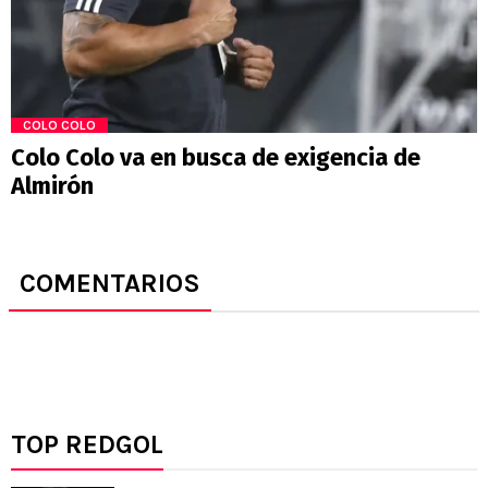
COLO COLO
Colo Colo va en busca de exigencia de
Almirón
COMENTARIOS
TOP REDGOL