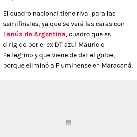
El cuadro nacional tiene rival para las
semifinales, ya que se verá las caras con
Lanús de Argentina
, cuadro que es
dirigido por el ex DT azul Mauricio
Pellegrino y que viene de dar el golpe,
porque eliminó a Fluminense en Maracaná.