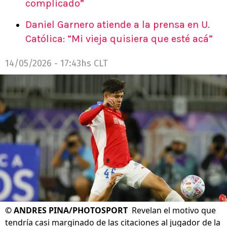
complicado”
Daniel Garnero atiende a la prensa en U.
Católica: “Mi vieja quisiera que esté acá”
14/05/2026 - 17:43hs CLT
©
ANDRES PINA/PHOTOSPORT
Revelan el motivo que
tendría casi marginado de las citaciones al jugador de la