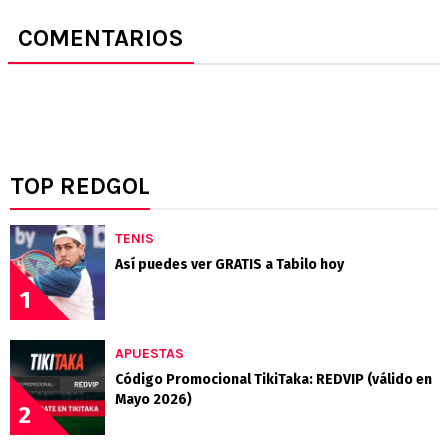
COMENTARIOS
TOP REDGOL
TENIS
Así puedes ver GRATIS a Tabilo hoy
1
APUESTAS
Código Promocional TikiTaka: REDVIP (válido en
Mayo 2026)
2