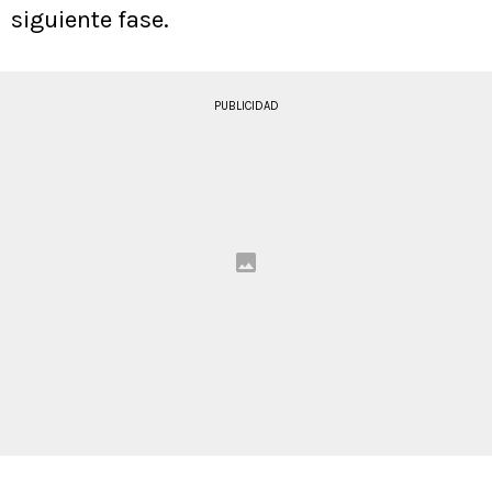
siguiente fase.
PUBLICIDAD