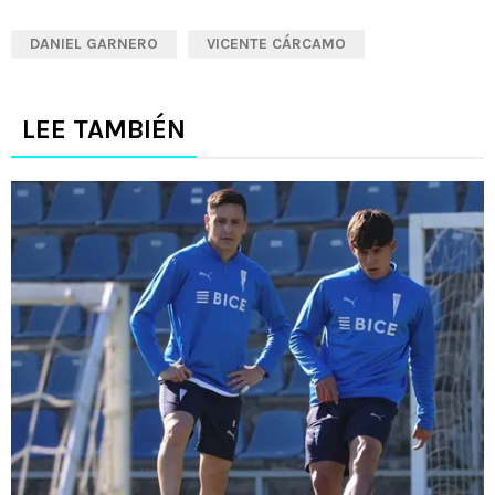
DANIEL GARNERO
VICENTE CÁRCAMO
LEE TAMBIÉN