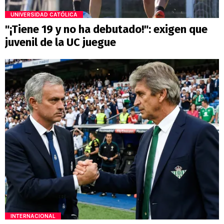
UNIVERSIDAD CATÓLICA
"¡Tiene 19 y no ha debutado!": exigen que
juvenil de la UC juegue
INTERNACIONAL