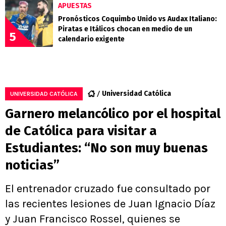
APUESTAS
Pronósticos Coquimbo Unido vs Audax Italiano:
Piratas e Itálicos chocan en medio de un
5
calendario exigente
Universidad Católica
UNIVERSIDAD CATÓLICA
Garnero melancólico por el hospital
de Católica para visitar a
Estudiantes: “No son muy buenas
noticias”
El entrenador cruzado fue consultado por
las recientes lesiones de Juan Ignacio Díaz
y Juan Francisco Rossel, quienes se