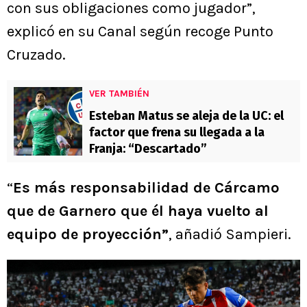
con sus obligaciones como jugador”,
explicó en su Canal según recoge Punto
Cruzado.
VER TAMBIÉN
Esteban Matus se aleja de la UC: el
factor que frena su llegada a la
Franja: “Descartado”
“
Es más responsabilidad de Cárcamo
que de Garnero que él haya vuelto al
equipo de proyección”
, añadió Sampieri.