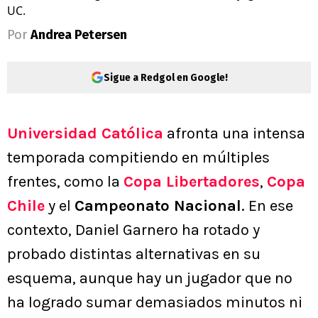
UC.
Por
Andrea Petersen
Sigue a Redgol en Google!
Universidad Católica
afronta una intensa
temporada compitiendo en múltiples
frentes, como la
Copa Libertadores
,
Copa
Chile
y el
Campeonato Nacional
. En ese
contexto, Daniel Garnero ha rotado y
probado distintas alternativas en su
esquema, aunque hay un jugador que no
ha logrado sumar demasiados minutos ni