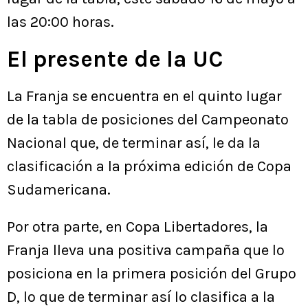
las 20:00 horas.
El presente de la UC
La Franja se encuentra en el quinto lugar
de la tabla de posiciones del Campeonato
Nacional que, de terminar así, le da la
clasificación a la próxima edición de Copa
Sudamericana.
Por otra parte, en Copa Libertadores, la
Franja lleva una positiva campaña que lo
posiciona en la primera posición del Grupo
D, lo que de terminar así lo clasifica a la