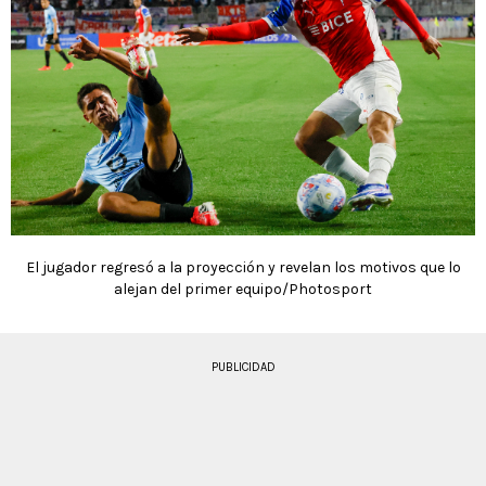
El jugador regresó a la proyección y revelan los motivos que lo
alejan del primer equipo/Photosport
PUBLICIDAD