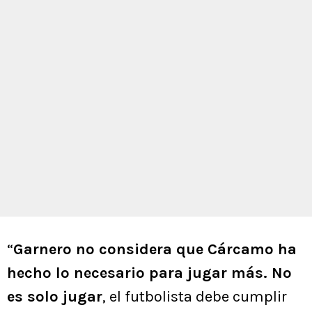
“
Garnero no considera que Cárcamo ha
hecho lo necesario para jugar más. No
es solo jugar
, el futbolista debe cumplir