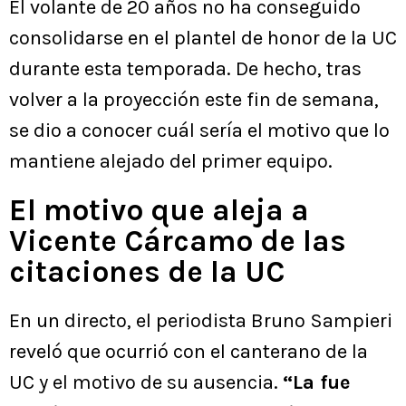
El volante de 20 años no ha conseguido
consolidarse en el plantel de honor de la UC
durante esta temporada. De hecho, tras
volver a la proyección este fin de semana,
se dio a conocer cuál sería el motivo que lo
mantiene alejado del primer equipo.
El motivo que aleja a
Vicente Cárcamo de las
citaciones de la UC
En un directo, el periodista Bruno Sampieri
reveló que ocurrió con el canterano de la
UC y el motivo de su ausencia.
“La fue