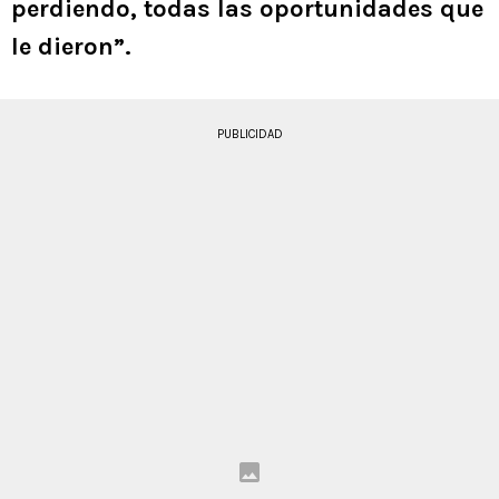
perdiendo, todas las oportunidades que
le dieron”.
PUBLICIDAD