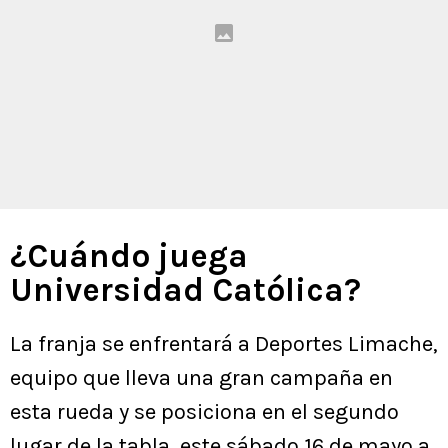
¿Cuándo juega
Universidad Católica?
La franja se enfrentará a Deportes Limache,
equipo que lleva una gran campaña en
esta rueda y se posiciona en el segundo
lugar de la tabla, este sábado 16 de mayo a