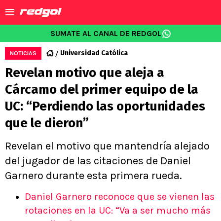
SUMATE AL CANAL DE REDGOL
Universidad Católica
NOTICIAS
Revelan motivo que aleja a
Cárcamo del primer equipo de la
UC: “Perdiendo las oportunidades
que le dieron”
Revelan el motivo que mantendría alejado
del jugador de las citaciones de Daniel
Garnero durante esta primera rueda.
Daniel Garnero reconoce que se vienen las
rotaciones en la UC: “Va a ser mucho más