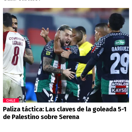
CHILE
Paliza táctica: Las claves de la goleada 5-1
de Palestino sobre Serena