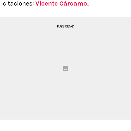
citaciones:
Vicente Cárcamo
.
PUBLICIDAD