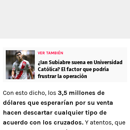
VER TAMBIÉN
¿Ian Subiabre suena en Universidad
Católica? El factor que podría
frustrar la operación
Con esto dicho, los
3,5 millones de
dólares que esperarían por su venta
hacen descartar cualquier tipo de
acuerdo con los cruzados.
Y atentos, que