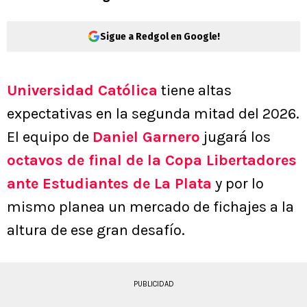
Sigue a Redgol en Google!
Universidad Católica
tiene altas
expectativas en la segunda mitad del 2026.
El equipo de
Daniel Garnero
jugará los
octavos de final de la Copa Libertadores
ante Estudiantes de La Plata
y por lo
mismo planea un mercado de fichajes a la
altura de ese gran desafío.
PUBLICIDAD