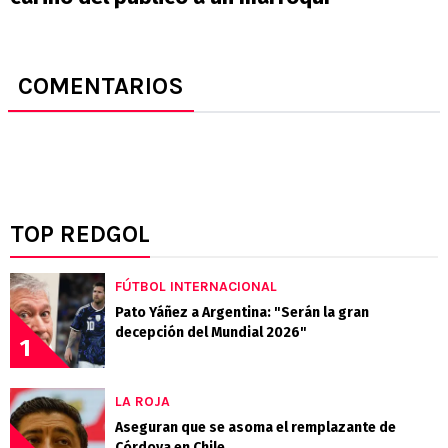
COMENTARIOS
TOP REDGOL
FÚTBOL INTERNACIONAL
Pato Yáñez a Argentina: "Serán la gran
decepción del Mundial 2026"
1
LA ROJA
Aseguran que se asoma el remplazante de
Córdova en Chile