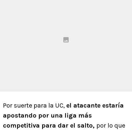
Por suerte para la UC,
el atacante estaría
apostando por una liga más
competitiva para dar el salto,
por lo que