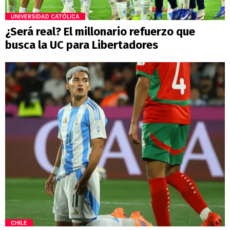
UNIVERSIDAD CATÓLICA
¿Será real? El millonario refuerzo que
busca la UC para Libertadores
CHILE