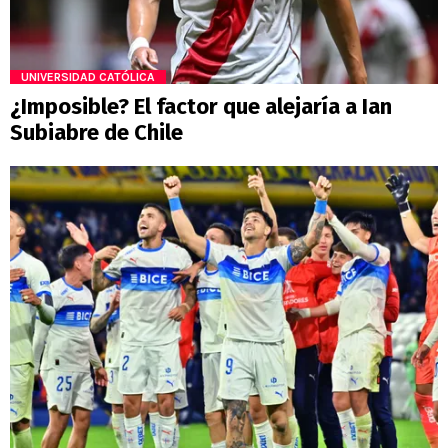
UNIVERSIDAD CATÓLICA
¿Imposible? El factor que alejaría a Ian
Subiabre de Chile