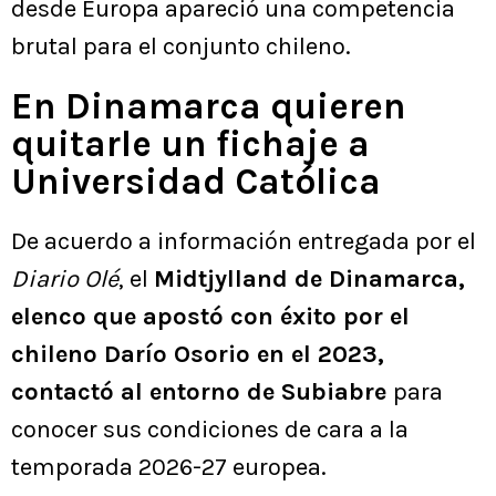
desde Europa apareció una competencia
brutal para el conjunto chileno.
En Dinamarca quieren
quitarle un fichaje a
Universidad Católica
De acuerdo a información entregada por el
Diario Olé
, el
Midtjylland de Dinamarca,
elenco que apostó con éxito por el
chileno Darío Osorio en el 2023,
contactó al entorno de Subiabre
para
conocer sus condiciones de cara a la
temporada 2026-27 europea.