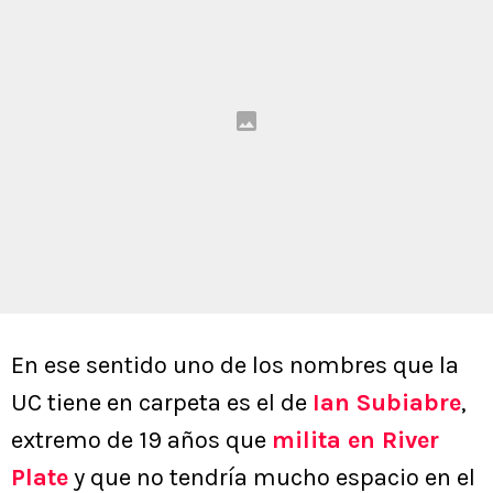
En ese sentido uno de los nombres que la
UC tiene en carpeta es el de
Ian Subiabre
,
extremo de 19 años que
milita en River
Plate
y que no tendría mucho espacio en el