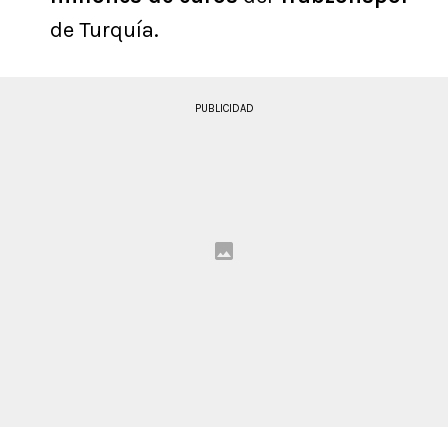
de Turquía.
PUBLICIDAD