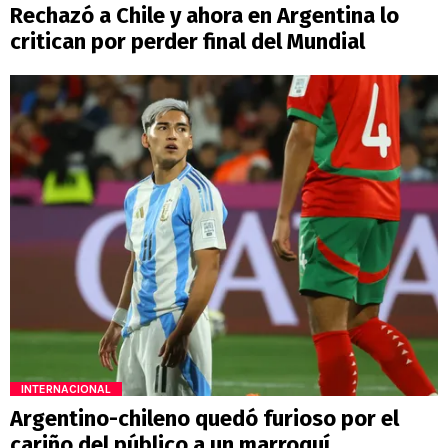
Rechazó a Chile y ahora en Argentina lo
critican por perder final del Mundial
INTERNACIONAL
Argentino-chileno quedó furioso por el
cariño del público a un marroquí