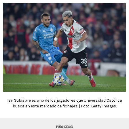
Ian Subiabre es uno de los jugadores que Universidad Católica
busca en este mercado de fichajes. | Foto: Getty Images.
PUBLICIDAD