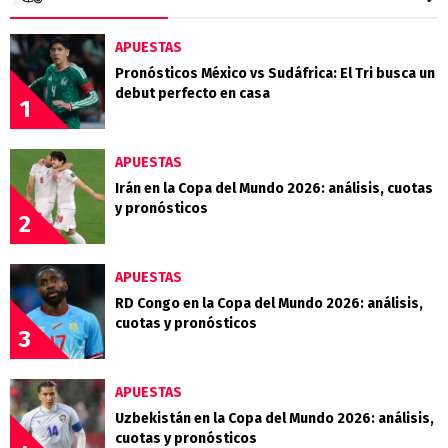
APUESTAS
Pronósticos México vs Sudáfrica: El Tri busca un
debut perfecto en casa
1
APUESTAS
Irán en la Copa del Mundo 2026: análisis, cuotas
y pronósticos
2
APUESTAS
RD Congo en la Copa del Mundo 2026: análisis,
cuotas y pronósticos
3
APUESTAS
Uzbekistán en la Copa del Mundo 2026: análisis,
cuotas y pronósticos