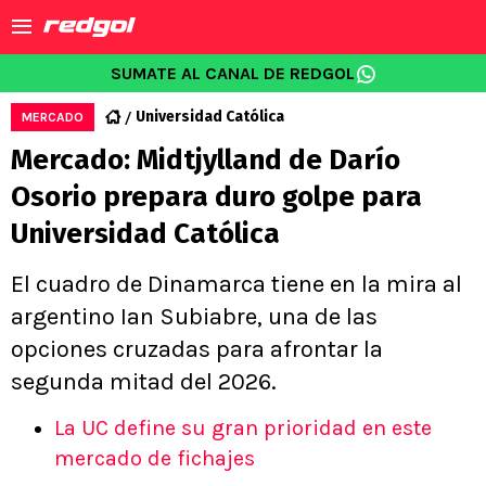
SUMATE AL CANAL DE REDGOL
Universidad Católica
MERCADO
Mercado: Midtjylland de Darío
Osorio prepara duro golpe para
Universidad Católica
El cuadro de Dinamarca tiene en la mira al
argentino Ian Subiabre, una de las
opciones cruzadas para afrontar la
segunda mitad del 2026.
La UC define su gran prioridad en este
mercado de fichajes