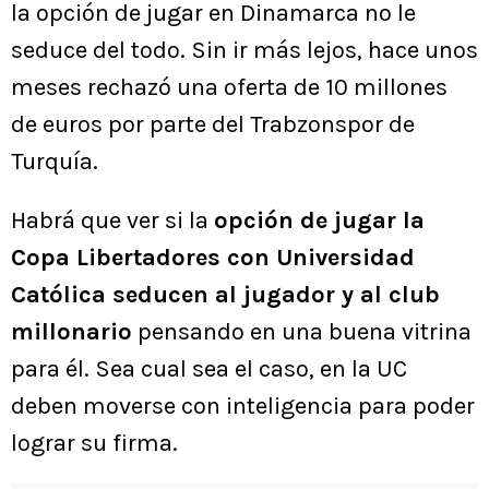
la opción de jugar en Dinamarca no le
seduce del todo. Sin ir más lejos, hace unos
meses rechazó una oferta de 10 millones
de euros por parte del Trabzonspor de
Turquía.
Habrá que ver si la
opción de jugar la
Copa Libertadores con Universidad
Católica seducen al jugador y al club
millonario
pensando en una buena vitrina
para él. Sea cual sea el caso, en la UC
deben moverse con inteligencia para poder
lograr su firma.