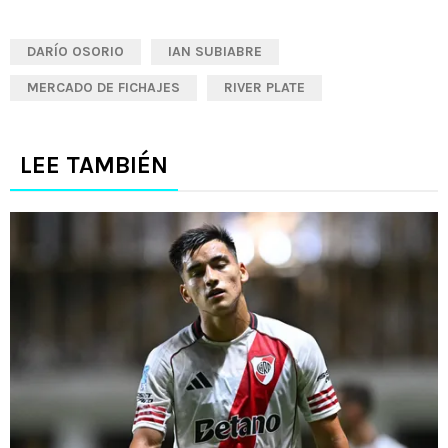
DARÍO OSORIO
IAN SUBIABRE
MERCADO DE FICHAJES
RIVER PLATE
LEE TAMBIÉN