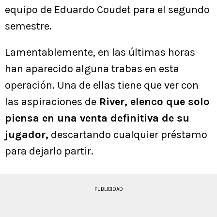
equipo de Eduardo Coudet para el segundo
semestre.
Lamentablemente, en las últimas horas
han aparecido alguna trabas en esta
operación. Una de ellas tiene que ver con
las aspiraciones de
River, elenco que solo
piensa en una venta definitiva de su
jugador,
descartando cualquier préstamo
para dejarlo partir.
PUBLICIDAD