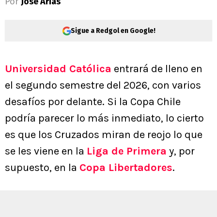
Por
Jose Arias
Sigue a Redgol en Google!
Universidad Católica
entrará de lleno en
el segundo semestre del 2026, con varios
desafíos por delante. Si la Copa Chile
podría parecer lo más inmediato, lo cierto
es que los Cruzados miran de reojo lo que
se les viene en la
Liga de Primera
y, por
supuesto, en la
Copa Libertadores
.