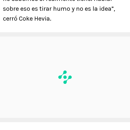
sobre eso es tirar humo y no es la idea”,
cerró Coke Hevia.