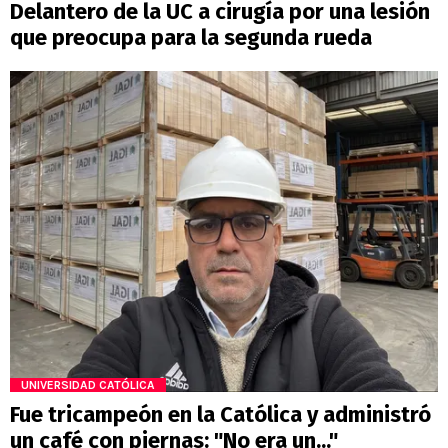
Delantero de la UC a cirugía por una lesión
que preocupa para la segunda rueda
UNIVERSIDAD CATÓLICA
Fue tricampeón en la Católica y administró
un café con piernas: "No era un..."