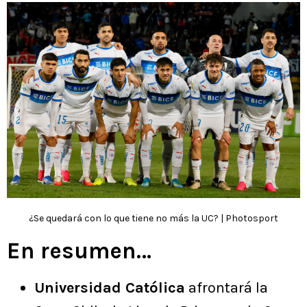
¿Se quedará con lo que tiene no más la UC? | Photosport
En resumen…
Universidad Católica
afrontará la