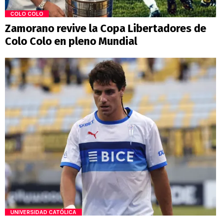
COLO COLO
Zamorano revive la Copa Libertadores de
Colo Colo en pleno Mundial
UNIVERSIDAD CATÓLICA