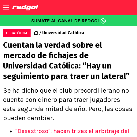
SUMATE AL CANAL DE REDGOL
Universidad Católica
U. CATÓLICA
Cuentan la verdad sobre el
mercado de fichajes de
Universidad Católica: “Hay un
seguimiento para traer un lateral”
Se ha dicho que el club precordillerano no
cuenta con dinero para traer jugadores
esta segunda mitad de año. Pero, las cosas
pueden cambiar.
"Desastroso": hacen trizas el arbitraje del