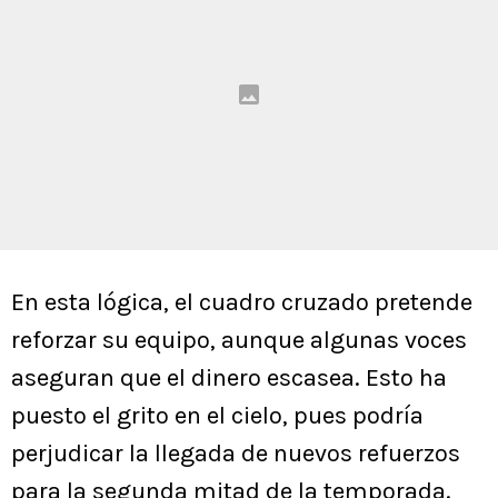
En esta lógica, el cuadro cruzado pretende
reforzar su equipo, aunque algunas voces
aseguran que el dinero escasea. Esto ha
puesto el grito en el cielo, pues podría
perjudicar la llegada de nuevos refuerzos
para la segunda mitad de la temporada.