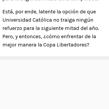
Está, por ende, latente la opción de que
Universidad Católica no traiga ningún
refuerzo para la siguiente mitad del año.
Pero, y entonces, ¿cómo enfrentar de la
mejor manera la Copa Libertadores?