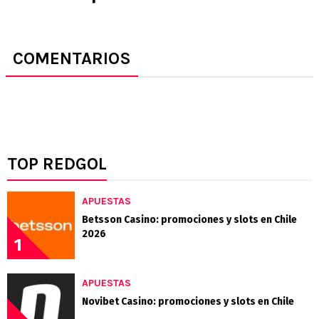
COMENTARIOS
TOP REDGOL
APUESTAS
Betsson Casino: promociones y slots en Chile
2026
1
APUESTAS
Novibet Casino: promociones y slots en Chile