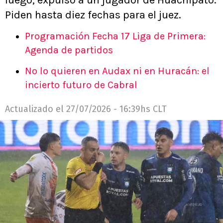
Piden hasta diez fechas para el juez.
Programación Fecha 17 Liga de Primera:
Agenda de partidos
No lo quieren en Audax ni en Huracán: el
incierto futuro de Cabral
Actualizado el
27/07/2026 - 16:39hs CLT