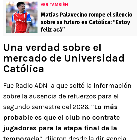
VER TAMBIÉN
Matías Palavecino rompe el silencio
sobre su futuro en Católica: “Estoy
feliz acá”
Una verdad sobre el
mercado de Universidad
Católica
Fue Radio ADN la que soltó la información
sobre la ausencia de refuerzos para el
segundo semestre del 2026. “
Lo más
probable es que el club no contrate
jugadores para la etapa final de la
temporada
“, dijeron desde la dirigencia