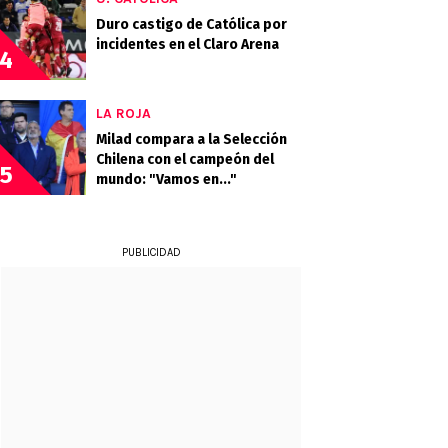
Duro castigo de Católica por
incidentes en el Claro Arena
4
LA ROJA
Milad compara a la Selección
Chilena con el campeón del
5
mundo: "Vamos en..."
PUBLICIDAD