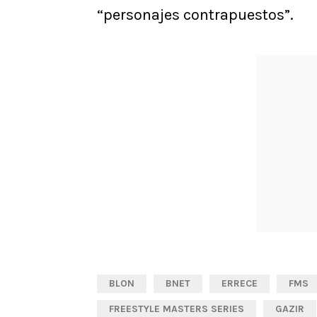
“personajes contrapuestos”.
BLON
BNET
ERRECE
FMS
FREESTYLE MASTERS SERIES
GAZIR