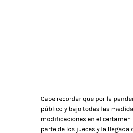
Cabe recordar que por la pandem
público y bajo todas las medi
modificaciones en el certamen
parte de los jueces y la llegada 