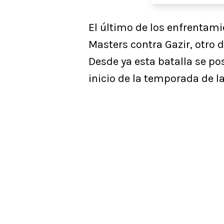
El último de los enfrentam
Masters contra Gazir, otro 
Desde ya esta batalla se pos
inicio de la temporada de l