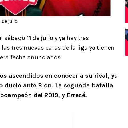
de julio
 sábado 11 de julio y ya hay tres
las tres nuevas caras de la liga ya tienen
era fecha anunciados.
los ascendidos en conocer a su rival, ya
 duelo ante Blon. La segunda batalla
ubcampeón del 2019, y Errecé.