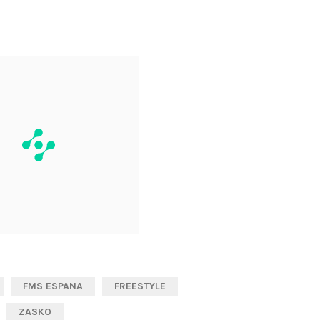
FMS ESPANA
FREESTYLE
ZASKO