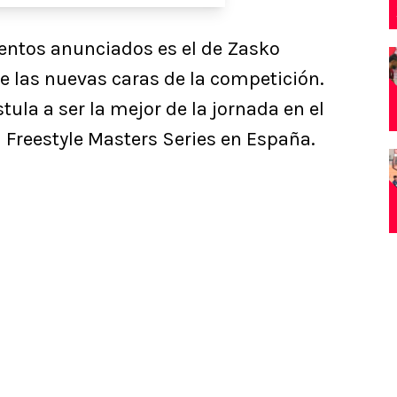
ientos anunciados es el de Zasko
de las nuevas caras de la competición.
tula a ser la mejor de la jornada en el
a Freestyle Masters Series en España.