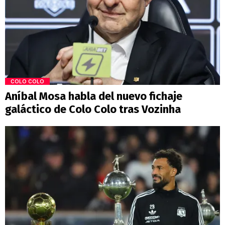
COLO COLO
Aníbal Mosa habla del nuevo fichaje
galáctico de Colo Colo tras Vozinha