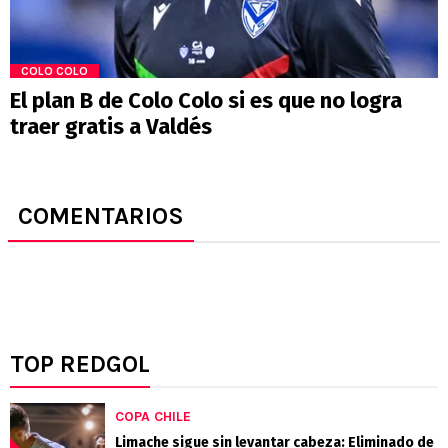
COLO COLO
El plan B de Colo Colo si es que no logra
traer gratis a Valdés
COMENTARIOS
TOP REDGOL
COPA CHILE
Limache sigue sin levantar cabeza: Eliminado de