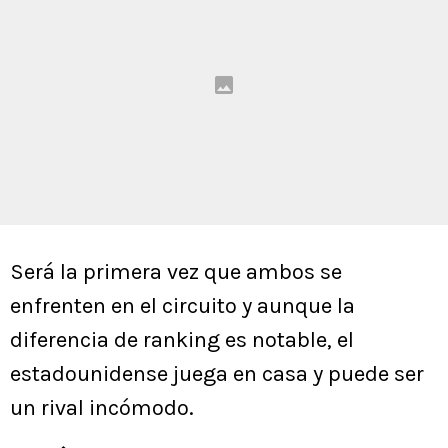
Será la primera vez que ambos se
enfrenten en el circuito y aunque la
diferencia de ranking es notable, el
estadounidense juega en casa y puede ser
un rival incómodo.