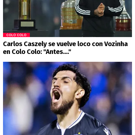
COLO COLO
Carlos Caszely se vuelve loco con Vozinha
en Colo Colo: "Antes...."