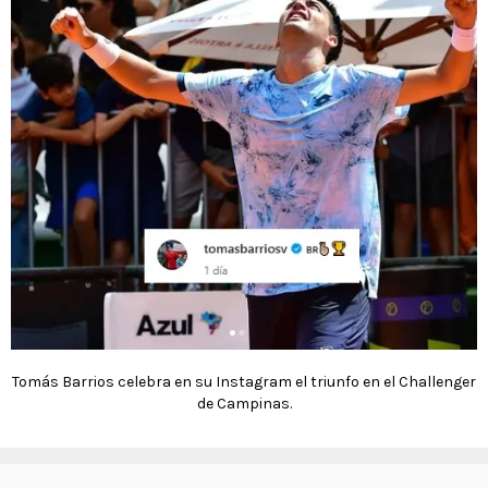
Tomás Barrios celebra en su Instagram el triunfo en el Challenger
de Campinas.