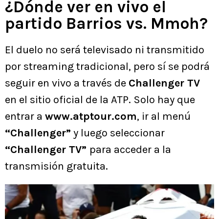
¿Dónde ver en vivo el
partido Barrios vs. Mmoh?
El duelo no será televisado ni transmitido
por streaming tradicional, pero sí se podrá
seguir en vivo a través de
Challenger TV
en el sitio oficial de la ATP. Solo hay que
entrar a
www.atptour.com
, ir al menú
“Challenger”
y luego seleccionar
“Challenger TV”
para acceder a la
transmisión gratuita.