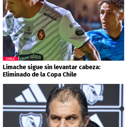
CHILE
Limache sigue sin levantar cabeza:
Eliminado de la Copa Chile