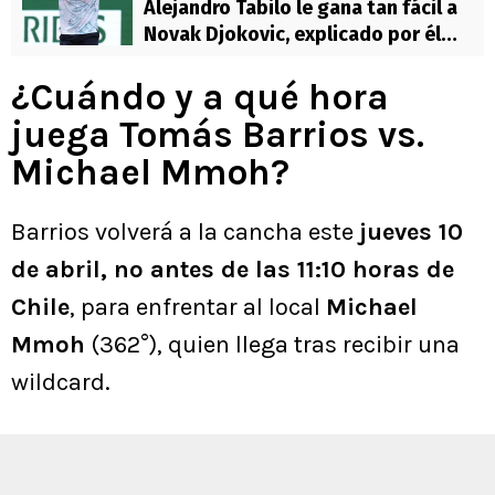
Alejandro Tabilo le gana tan fácil a
Novak Djokovic, explicado por él
mismo
¿Cuándo y a qué hora
juega Tomás Barrios vs.
Michael Mmoh?
Barrios volverá a la cancha este
jueves 10
de abril, no antes de las 11:10 horas de
Chile
, para enfrentar al local
Michael
Mmoh
(362°), quien llega tras recibir una
wildcard.