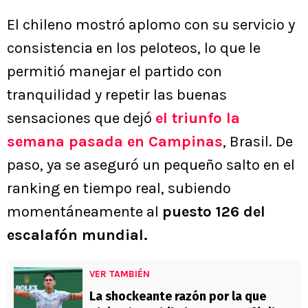
El chileno mostró aplomo con su servicio y
consistencia en los peloteos, lo que le
permitió manejar el partido con
tranquilidad y repetir las buenas
sensaciones que dejó
el triunfo la
semana pasada en Campinas
, Brasil. De
paso, ya se aseguró un pequeño salto en el
ranking en tiempo real, subiendo
momentáneamente al
puesto 126 del
escalafón mundial.
VER TAMBIÉN
La shockeante razón por la que