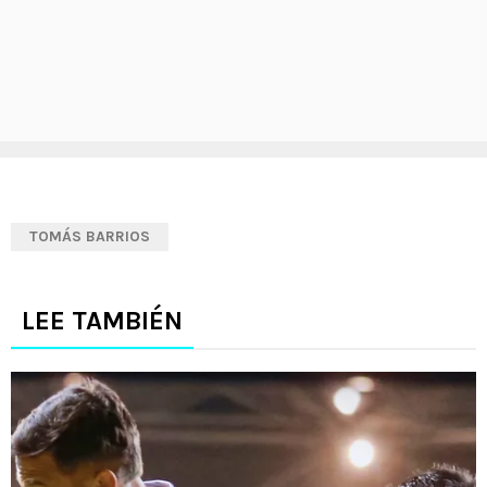
TOMÁS BARRIOS
LEE TAMBIÉN