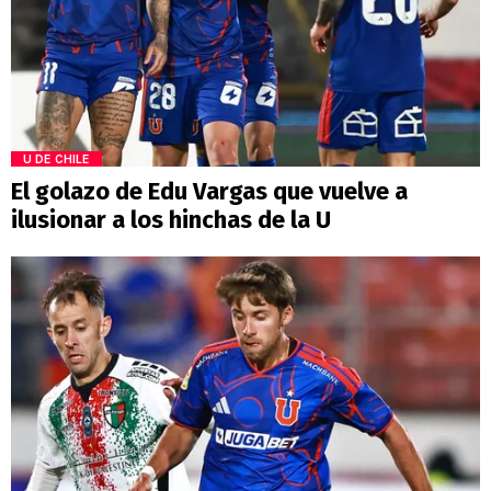
U DE CHILE
El golazo de Edu Vargas que vuelve a
ilusionar a los hinchas de la U