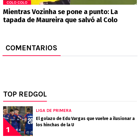
COLO COLO
Mientras Vozinha se pone a punto: La
tapada de Maureira que salvó al Colo
COMENTARIOS
TOP REDGOL
LIGA DE PRIMERA
El golazo de Edu Vargas que vuelve a ilusionar a
los hinchas de la U
1