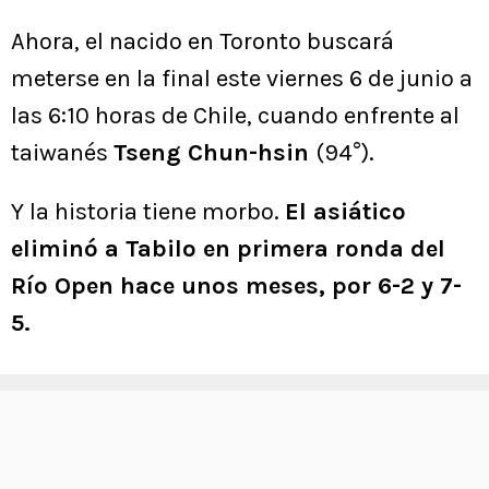
Ahora, el nacido en Toronto buscará
meterse en la final este viernes 6 de junio a
las 6:10 horas de Chile, cuando enfrente al
taiwanés
Tseng Chun-hsin
(94°).
Y la historia tiene morbo.
El asiático
eliminó a Tabilo en primera ronda del
Río Open hace unos meses, por 6-2 y 7-
5.