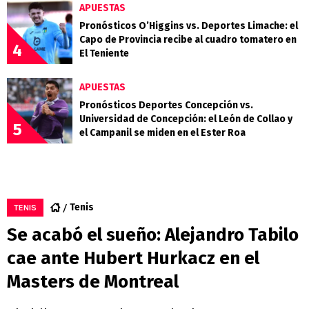
APUESTAS
Pronósticos O’Higgins vs. Deportes Limache: el
Capo de Provincia recibe al cuadro tomatero en
4
El Teniente
APUESTAS
Pronósticos Deportes Concepción vs.
Universidad de Concepción: el León de Collao y
5
el Campanil se miden en el Ester Roa
Tenis
TENIS
Se acabó el sueño: Alejandro Tabilo
cae ante Hubert Hurkacz en el
Masters de Montreal