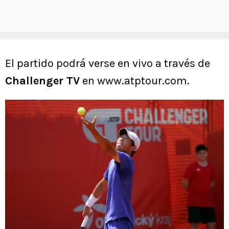
El partido podrá verse en vivo a través de
Challenger TV
en www.atptour.com.