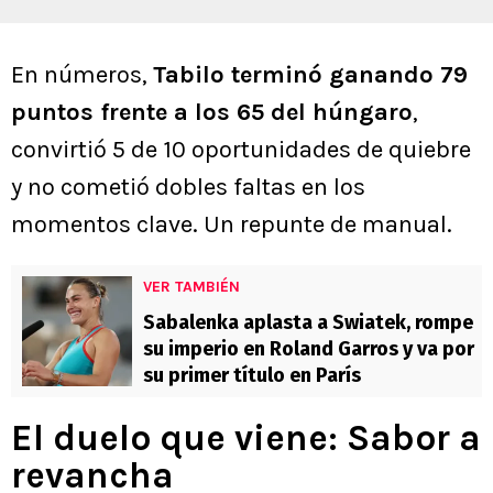
En números,
Tabilo terminó ganando 79
puntos frente a los 65 del húngaro
,
convirtió 5 de 10 oportunidades de quiebre
y no cometió dobles faltas en los
momentos clave. Un repunte de manual.
VER TAMBIÉN
Sabalenka aplasta a Swiatek, rompe
su imperio en Roland Garros y va por
su primer título en París
El duelo que viene: Sabor a
revancha