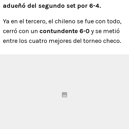
adueñó del segundo set por 6-4.
Ya en el tercero, el chileno se fue con todo,
cerró con un
contundente 6-0
y se metió
entre los cuatro mejores del torneo checo.