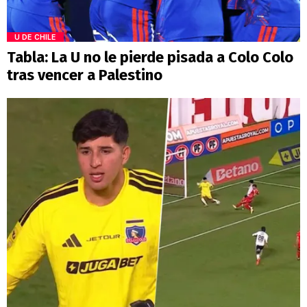
U DE CHILE
Tabla: La U no le pierde pisada a Colo Colo
tras vencer a Palestino