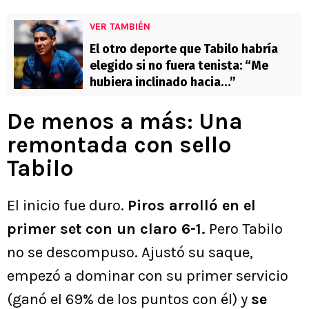
VER TAMBIÉN
El otro deporte que Tabilo habría
elegido si no fuera tenista: “Me
hubiera inclinado hacia…”
De menos a más: Una
remontada con sello
Tabilo
El inicio fue duro.
Piros arrolló en el
primer set con un claro 6-1.
Pero Tabilo
no se descompuso. Ajustó su saque,
empezó a dominar con su primer servicio
(ganó el 69% de los puntos con él) y
se