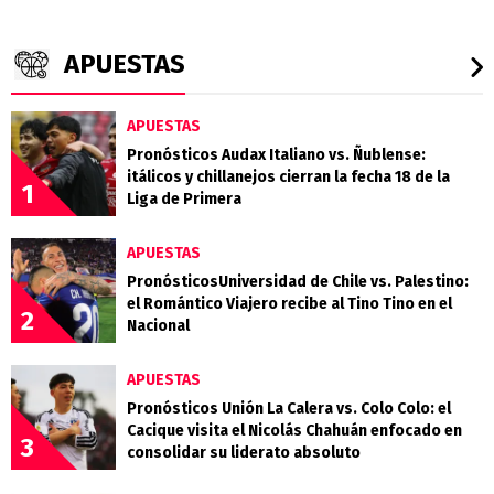
APUESTAS
APUESTAS
Pronósticos Audax Italiano vs. Ñublense:
itálicos y chillanejos cierran la fecha 18 de la
1
Liga de Primera
APUESTAS
PronósticosUniversidad de Chile vs. Palestino:
el Romántico Viajero recibe al Tino Tino en el
2
Nacional
APUESTAS
Pronósticos Unión La Calera vs. Colo Colo: el
Cacique visita el Nicolás Chahuán enfocado en
3
consolidar su liderato absoluto