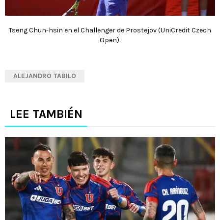
Tseng Chun-hsin en el Challenger de Prostejov (UniCredit Czech
Open).
ALEJANDRO TABILO
LEE TAMBIÉN