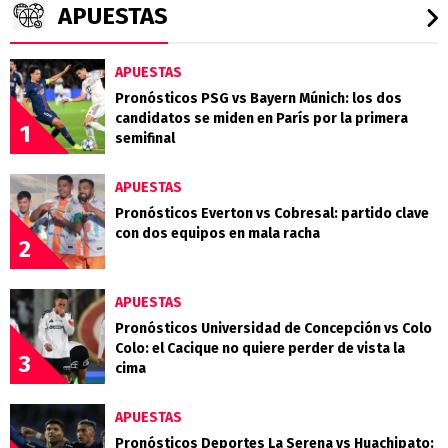
APUESTAS
APUESTAS
Pronósticos PSG vs Bayern Múnich: los dos
candidatos se miden en París por la primera
1
semifinal
APUESTAS
Pronósticos Everton vs Cobresal: partido clave
con dos equipos en mala racha
2
APUESTAS
Pronósticos Universidad de Concepción vs Colo
Colo: el Cacique no quiere perder de vista la
3
cima
APUESTAS
Pronósticos Deportes La Serena vs Huachipato: