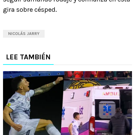
gira sobre césped.
NICOLÁS JARRY
LEE TAMBIÉN