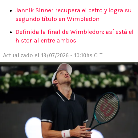
Jannik Sinner recupera el cetro y logra su
segundo título en Wimbledon
Definida la final de Wimbledon: así está el
historial entre ambos
Actualizado el
13/07/2026 - 10:10hs CLT