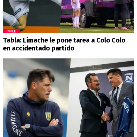
CHILE
Tabla: Limache le pone tarea a Colo Colo
en accidentado partido