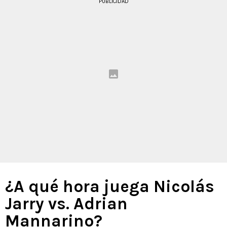
PUBLICIDAD
¿A qué hora juega Nicolás
Jarry vs. Adrian
Mannarino?