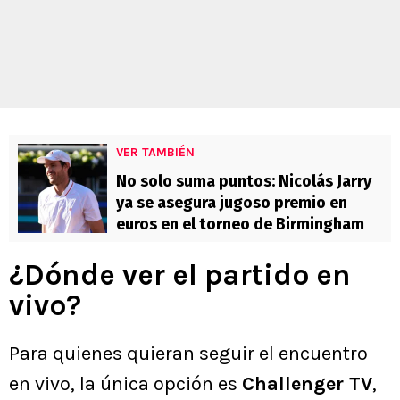
VER TAMBIÉN
No solo suma puntos: Nicolás Jarry
ya se asegura jugoso premio en
euros en el torneo de Birmingham
¿Dónde ver el partido en
vivo?
Para quienes quieran seguir el encuentro
en vivo, la única opción es
Challenger TV
,