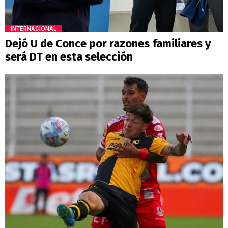
INTERNACIONAL
Dejó U de Conce por razones familiares y
será DT en esta selección