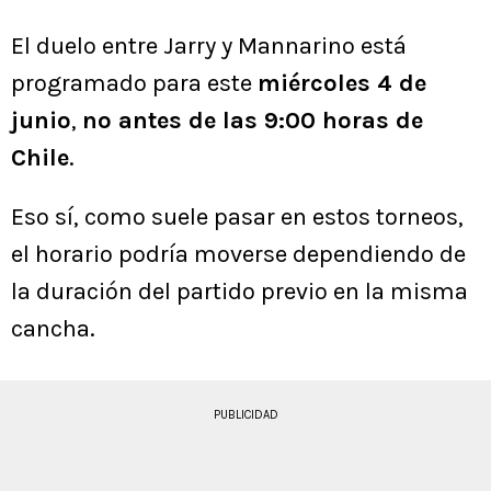
El duelo entre Jarry y Mannarino está
programado para este
miércoles 4 de
junio
,
no antes de las 9:00 horas de
Chile
.
Eso sí, como suele pasar en estos torneos,
el horario podría moverse dependiendo de
la duración del partido previo en la misma
cancha.
PUBLICIDAD