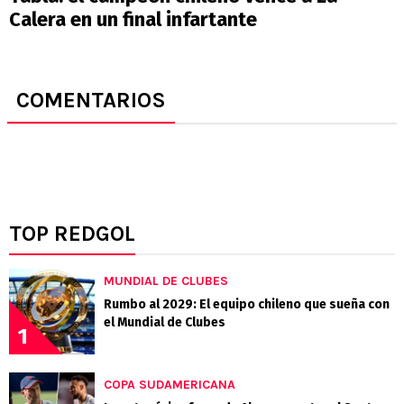
Calera en un final infartante
COMENTARIOS
TOP REDGOL
MUNDIAL DE CLUBES
Rumbo al 2029: El equipo chileno que sueña con
el Mundial de Clubes
1
COPA SUDAMERICANA