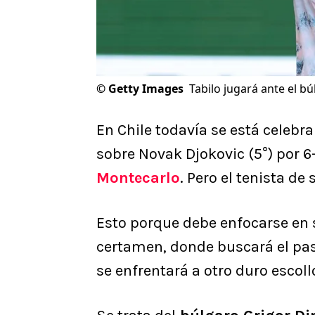
©
Getty Images
Tabilo jugará ante el bú
En Chile todavía se está celebra
sobre Novak Djokovic (5°) por 6-
Montecarlo
. Pero el tenista de
Esto porque debe enfocarse en s
certamen, donde buscará el pa
se enfrentará a otro duro escoll