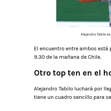
Alejandro Tabilo e
El encuentro entre ambos está 
9.30 de la mañana de Chile.
Otro top ten en el h
Alejandro Tabilo luchará por lle
tiene un cuadro sencillo para s