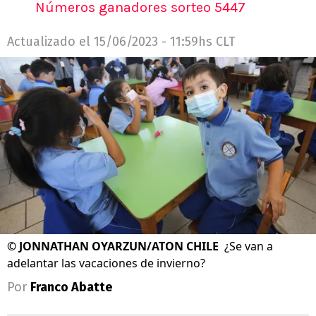
Números ganadores sorteo 5447
Actualizado el
15/06/2023 - 11:59hs CLT
©
JONNATHAN OYARZUN/ATON CHILE
¿Se van a
adelantar las vacaciones de invierno?
Por
Franco Abatte