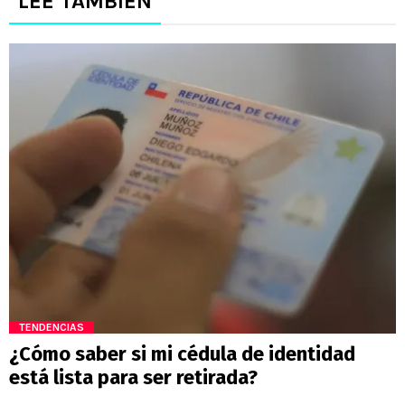
LEE TAMBIÉN
TENDENCIAS
¿Cómo saber si mi cédula de identidad
está lista para ser retirada?