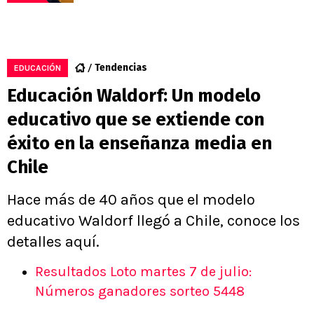
Tendencias
EDUCACIÓN
Educación Waldorf: Un modelo
educativo que se extiende con
éxito en la enseñanza media en
Chile
Hace más de 40 años que el modelo
educativo Waldorf llegó a Chile, conoce los
detalles aquí.
Resultados Loto martes 7 de julio:
Números ganadores sorteo 5448