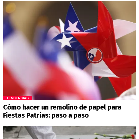
TENDENCIAS
Cómo hacer un remolino de papel para
Fiestas Patrias: paso a paso