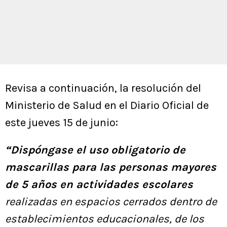
Revisa a continuación, la resolución del
Ministerio de Salud en el Diario Oficial de
este jueves 15 de junio:
“Dispóngase el uso obligatorio de
mascarillas para las personas mayores
de 5 años en actividades escolares
realizadas en espacios cerrados dentro de
establecimientos educacionales, de los