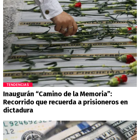
TENDENCIAS
Inaugurán “Camino de la Memoria”:
Recorrido que recuerda a prisioneros en
dictadura