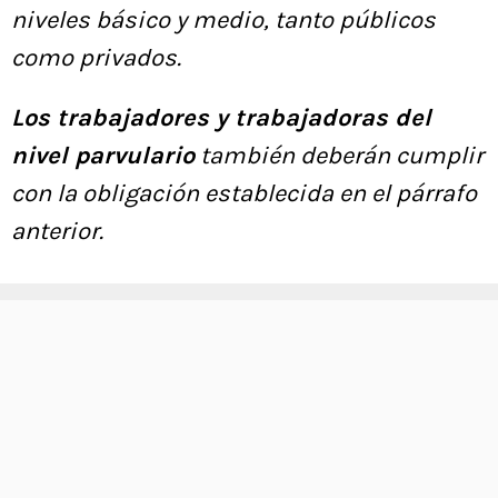
niveles básico y medio, tanto públicos
como privados.
Los trabajadores y trabajadoras del
nivel parvulario
también deberán cumplir
con la obligación establecida en el párrafo
anterior.