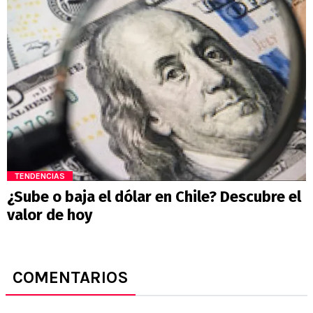
TENDENCIAS
¿Sube o baja el dólar en Chile? Descubre el
valor de hoy
COMENTARIOS