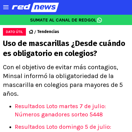
SUMATE AL CANAL DE REDGOL
Tendencias
DATO ÚTIL
Uso de mascarillas ¿Desde cuándo
es obligatorio en colegios?
Con el objetivo de evitar más contagios,
Minsal informó la obligatoriedad de la
mascarilla en colegios para mayores de 5
años.
Resultados Loto martes 7 de julio:
Números ganadores sorteo 5448
Resultados Loto domingo 5 de julio: