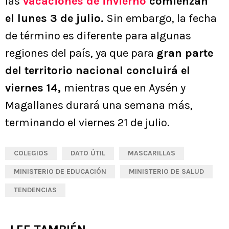
las
vacaciones de invierno
comienzan
el lunes 3 de julio.
Sin embargo, la fecha
de término es diferente para algunas
regiones del país, ya que para
gran parte
del territorio nacional concluirá el
viernes 14,
mientras que en Aysén y
Magallanes durará una semana más,
terminando el viernes 21 de julio.
COLEGIOS
DATO ÚTIL
MASCARILLAS
MINISTERIO DE EDUCACIÓN
MINISTERIO DE SALUD
TENDENCIAS