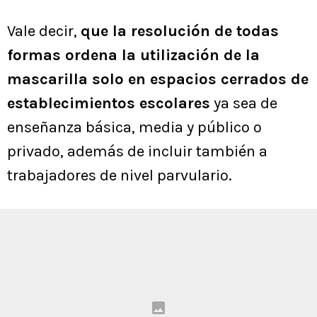
Vale decir,
que la resolución de todas
formas ordena la utilización de la
mascarilla solo en espacios cerrados de
establecimientos escolares
ya sea de
enseñanza básica, media y público o
privado, además de incluir también a
trabajadores de nivel parvulario.