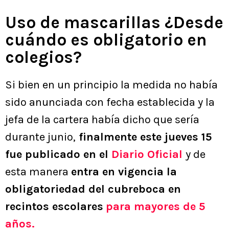
Uso de mascarillas ¿Desde
cuándo es obligatorio en
colegios?
Si bien en un principio la medida no había
sido anunciada con fecha establecida y la
jefa de la cartera había dicho que sería
durante junio,
finalmente este jueves 15
fue publicado en el
Diario Oficial
y de
esta manera
entra en vigencia la
obligatoriedad del cubreboca en
recintos escolares
para mayores de 5
años.