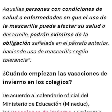
Aquellas
personas con condiciones de
salud o enfermedades en que el uso de
la mascarilla pueda afectar su salud
o
desarrollo,
podrán eximirse de la
obligación
señalada en el párrafo anterior,
haciendo uso de mascarilla según
tolerancia”.
¿Cuándo empiezan las vacaciones de
invierno en los colegios?
De acuerdo al calendario oficial del
Ministerio de Educación (Mineduc),