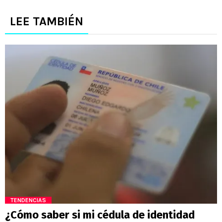
LEE TAMBIÉN
TENDENCIAS
¿Cómo saber si mi cédula de identidad