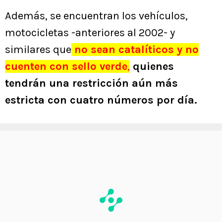
Además, se encuentran los vehículos,
motocicletas -anteriores al 2002- y
similares que
no sean catalíticos y no
cuenten con sello verde
,
quienes
tendrán una restricción aún más
estricta con cuatro números por día.