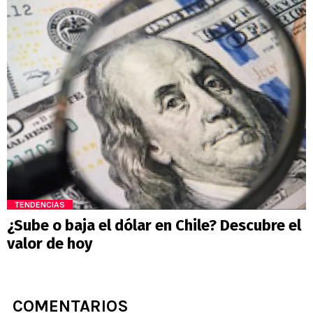
TENDENCIAS
¿Sube o baja el dólar en Chile? Descubre el
valor de hoy
COMENTARIOS