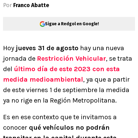
Por
Franco Abatte
Sigue a Redgol en Google!
Hoy
jueves 31 de agosto
hay una nueva
jornada de
Restricción Vehicular
, se trata
del
último día de este 2023 con esta
medida medioambiental
, ya que a partir
de este viernes 1 de septiembre la medida
ya no rige en la Región Metropolitana.
Es en ese contexto que te invitamos a
conocer
qué vehículos no podrán