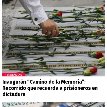
TENDENCIAS
Inaugurán “Camino de la Memoria”:
Recorrido que recuerda a prisioneros en
dictadura