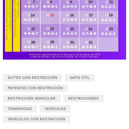
AUTOS CON RESTRICCIÓN
DATO ÚTIL
PATENTES CON RESTRICCIÓN
RESTRICCIÓN VEHICULAR
RESTRICCIONES
TENDENCIAS
VEHÍCULOS
VEHÍCULOS CON RESTRICCIÓN