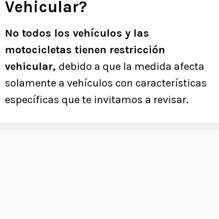
Vehicular?
No todos los vehículos y las
motocicletas tienen restricción
vehicular,
debido a que la medida afecta
solamente a vehículos con características
específicas que te invitamos a revisar.