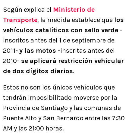
Según explica el
Ministerio de
Transporte
, la medida establece que
los
vehículos catalíticos con sello verde
-
inscritos antes del 1 de septiembre de
2011-
y las motos
-inscritas antes del
2010-
se aplicará restricción vehicular
de dos dígitos diarios
.
Estos no son los únicos vehículos que
tendrán imposibilitado moverse por la
Provincia de Santiago y las comunas de
Puente Alto y San Bernardo entre las 7:30
AM y las 21:00 horas.