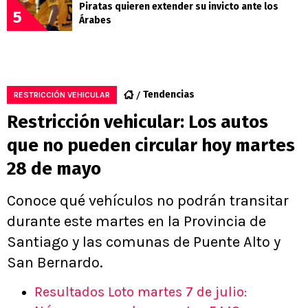
Piratas quieren extender su invicto ante los
5
Árabes
Tendencias
RESTRICCIÓN VEHICULAR
Restricción vehicular: Los autos
que no pueden circular hoy martes
28 de mayo
Conoce qué vehículos no podrán transitar
durante este martes en la Provincia de
Santiago y las comunas de Puente Alto y
San Bernardo.
Resultados Loto martes 7 de julio: