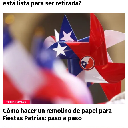
está lista para ser retirada?
TENDENCIAS
Cómo hacer un remolino de papel para
Fiestas Patrias: paso a paso