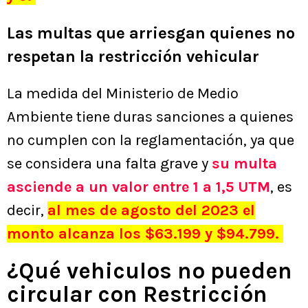
Las multas que arriesgan quienes no
respetan la restricción vehicular
La medida del Ministerio de Medio
Ambiente tiene duras sanciones a quienes
no cumplen con la reglamentación, ya que
se considera una falta grave y
su multa
asciende a un valor entre 1 a 1,5 UTM
, es
decir,
al mes de agosto del 2023 el
monto alcanza los $63.199 y $94.799.
¿Qué vehiculos no pueden
circular con Restricción