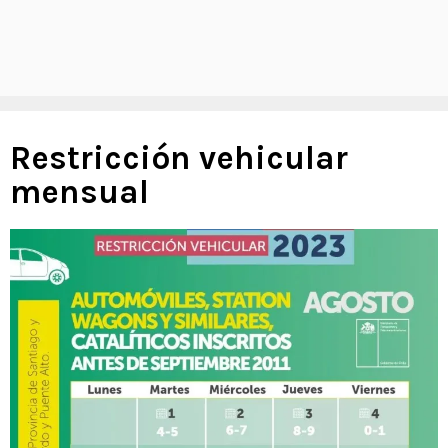
Restricción vehicular
mensual