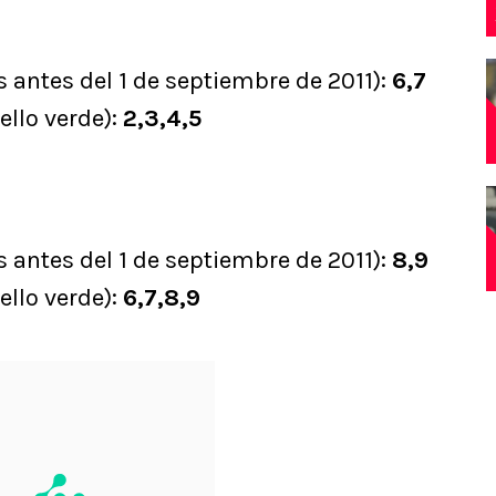
s antes del 1 de septiembre de 2011):
6,7
ello verde):
2,3,4,5
s antes del 1 de septiembre de 2011):
8,9
ello verde):
6,7,8,9