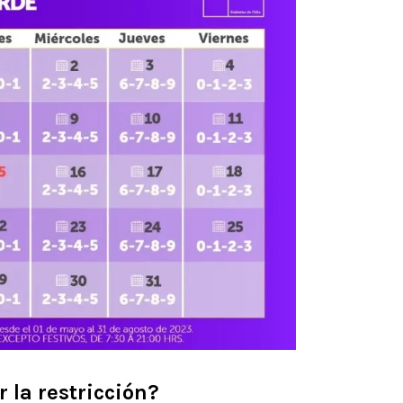
 la restricción?