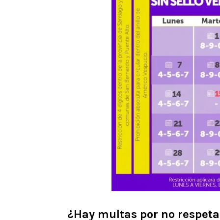
¿Hay multas por no respetar