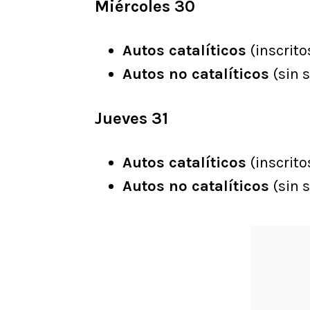
Miércoles 30
Autos catalíticos
(inscrito
Autos no catalíticos
(sin s
Jueves 31
Autos catalíticos
(inscrito
Autos no catalíticos
(sin s