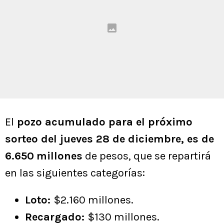
El
pozo acumulado para el próximo
sorteo del jueves 28 de diciembre, es de
6.650
millones
de pesos, que se repartirá
en las siguientes categorías:
Loto:
$2.160 millones.
Recargado:
$130 millones.