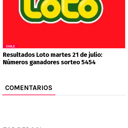
CHILE
Resultados Loto martes 21 de julio:
Números ganadores sorteo 5454
COMENTARIOS