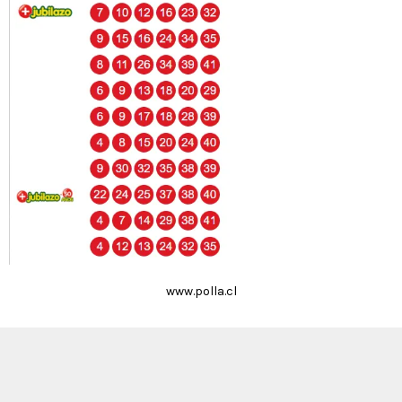
www.polla.cl