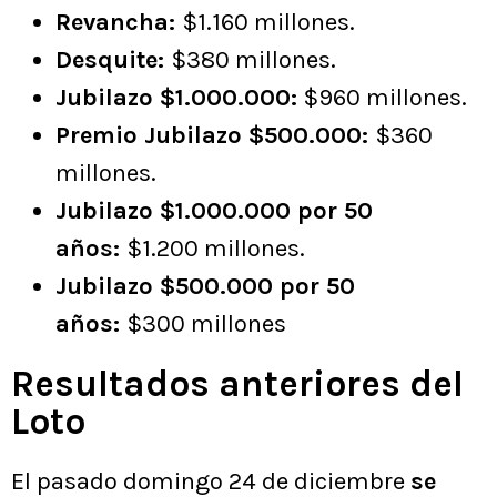
Revancha:
$1.160 millones.
Desquite:
$380 millones.
Jubilazo $1.000.000:
$960 millones.
Premio Jubilazo $500.000:
$360
millones.
Jubilazo $1.000.000 por 50
años:
$1.200 millones.
Jubilazo $500.000 por 50
años:
$300 millones
Resultados anteriores del
Loto
El pasado domingo 24 de diciembre
se