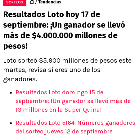
Tendencias
SORTEOS
Resultados Loto hoy 17 de
septiembre: ¡Un ganador se llevó
más de $4.000.000 millones de
pesos!
Loto sorteó $5.900 millones de pesos este
martes, revisa si eres uno de los
ganadores.
Resultados Loto domingo 15 de
septiembre: ¡Un ganador se llevó más de
13 millones en la Super Quina!
Resultados Loto 5164: Números ganadores
del sorteo jueves 12 de septiembre