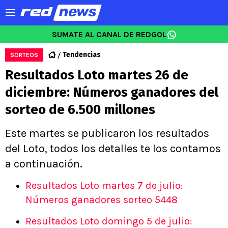
SUMATE AL CANAL DE REDGOL
Tendencias
SORTEOS
Resultados Loto martes 26 de
diciembre: Números ganadores del
sorteo de 6.500 millones
Este martes se publicaron los resultados
del Loto, todos los detalles te los contamos
a continuación.
Resultados Loto martes 7 de julio:
Números ganadores sorteo 5448
Resultados Loto domingo 5 de julio: