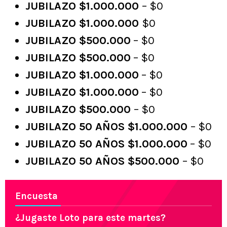
JUBILAZO $1.000.000
– $0
JUBILAZO $1.000.000
$0
JUBILAZO $500.000
– $0
JUBILAZO $500.000
– $0
JUBILAZO $1.000.000
– $0
JUBILAZO $1.000.000
– $0
JUBILAZO $500.000
– $0
JUBILAZO 50 AÑOS $1.000.000
– $0
JUBILAZO 50 AÑOS $1.000.000
– $0
JUBILAZO 50 AÑOS $500.000
– $0
Encuesta
¿Jugaste Loto para este martes?