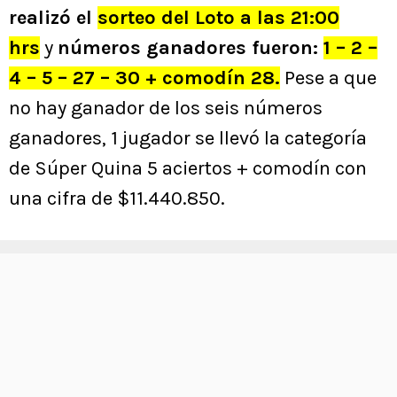
realizó el
sorteo del Loto a las 21:00
hrs
y
números ganadores fueron:
1 – 2 –
4 – 5 – 27 – 30 + comodín 28.
Pese a que
no hay ganador de los seis números
ganadores, 1 jugador se llevó la categoría
de Súper Quina 5 aciertos + comodín con
una cifra de $11.440.850.