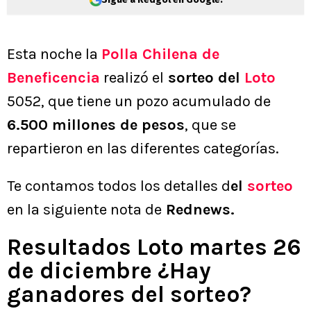
Esta noche la
Polla Chilena de
Beneficencia
realizó el
sorteo del
Loto
5052, que tiene un pozo acumulado de
6.500 millones de pesos
, que se
repartieron en las diferentes categorías.
Te contamos todos los detalles d
el
sorteo
en la siguiente nota de
Rednews.
Resultados Loto martes 26
de diciembre ¿Hay
ganadores del sorteo?