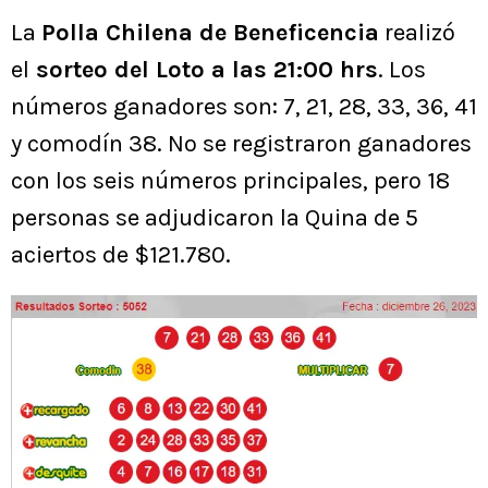
La
Polla Chilena de Beneficencia
realizó
el
sorteo del Loto a las 21:00 hrs
. Los
números ganadores son: 7, 21, 28, 33, 36, 41
y comodín 38. No se registraron ganadores
con los seis números principales, pero 18
personas se adjudicaron la Quina de 5
aciertos de $121.780.