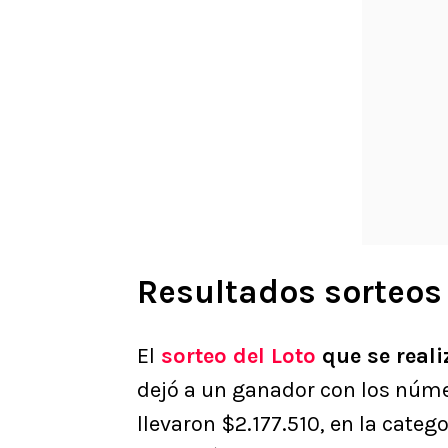
Resultados sorteos 
El
sorteo del Loto
que se reali
dejó a un ganador con los núme
llevaron $2.177.510, en la categ