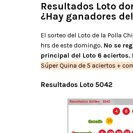
Resultados Loto do
¿Hay ganadores del
El sorteo del Loto de la Polla Ch
hrs de este domingo.
No se reg
principal del Loto 6 aciertos.
Súper Quina de 5 aciertos + co
Resultados Loto 5042