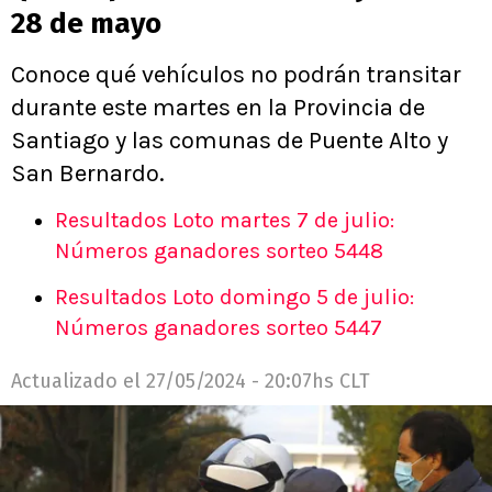
28 de mayo
Conoce qué vehículos no podrán transitar
durante este martes en la Provincia de
Santiago y las comunas de Puente Alto y
San Bernardo.
Resultados Loto martes 7 de julio:
Números ganadores sorteo 5448
Resultados Loto domingo 5 de julio:
Números ganadores sorteo 5447
Actualizado el
27/05/2024 - 20:07hs CLT