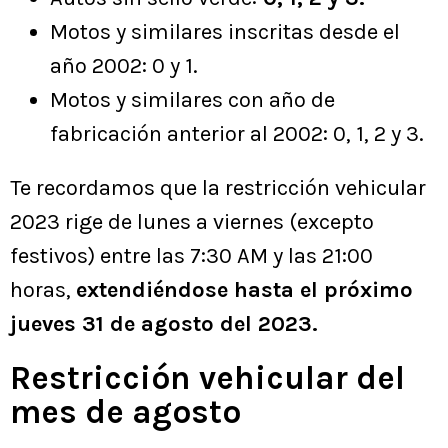
Motos y similares inscritas desde el
año 2002: 0 y 1.
Motos y similares con año de
fabricación anterior al 2002: 0, 1, 2 y 3.
Te recordamos que la restricción vehicular
2023 rige de lunes a viernes (excepto
festivos) entre las 7:30 AM y las 21:00
horas,
extendiéndose hasta el próximo
jueves 31 de agosto del 2023.
Restricción vehicular del
mes de agosto