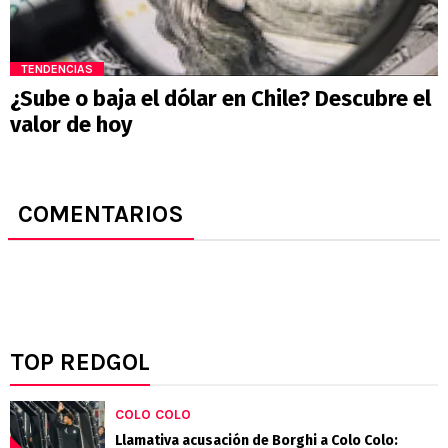
TENDENCIAS
¿Sube o baja el dólar en Chile? Descubre el
valor de hoy
COMENTARIOS
TOP REDGOL
COLO COLO
Llamativa acusación de Borghi a Colo Colo: