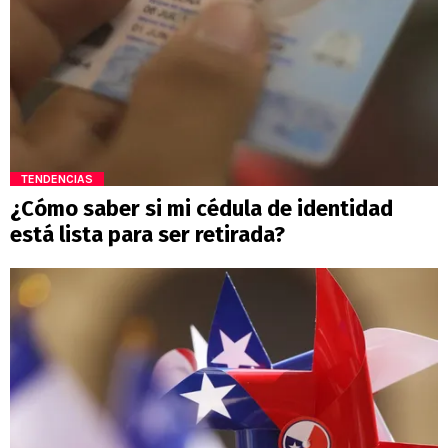
TENDENCIAS
¿Cómo saber si mi cédula de identidad
está lista para ser retirada?