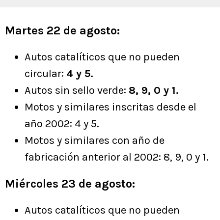
Martes 22 de agosto:
Autos catalíticos que no pueden
circular:
4 y 5.
Autos sin sello verde:
8, 9, 0 y 1.
Motos y similares inscritas desde el
año 2002: 4 y 5.
Motos y similares con año de
fabricación anterior al 2002: 8, 9, 0 y 1.
Miércoles 23 de agosto:
Autos catalíticos que no pueden