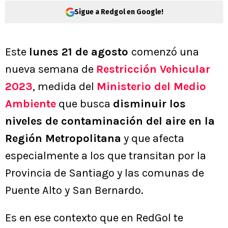
Sigue a Redgol en Google!
Este
lunes 21 de agosto
comenzó una
nueva semana de
Restricción Vehicular
2023
, medida del
Ministerio del Medio
Ambiente
que busca
disminuir los
niveles de contaminación del aire en la
Región Metropolitana
y que afecta
especialmente a los que transitan por la
Provincia de Santiago y las comunas de
Puente Alto y San Bernardo.
Es en ese contexto que en RedGol te