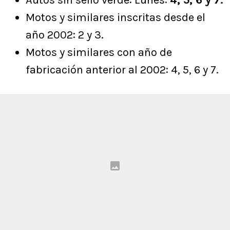
Autos sin sello verde: Lunes:
4, 5, 6 y 7.
Motos y similares inscritas desde el
año 2002: 2 y 3.
Motos y similares con año de
fabricación anterior al 2002: 4, 5, 6 y 7.