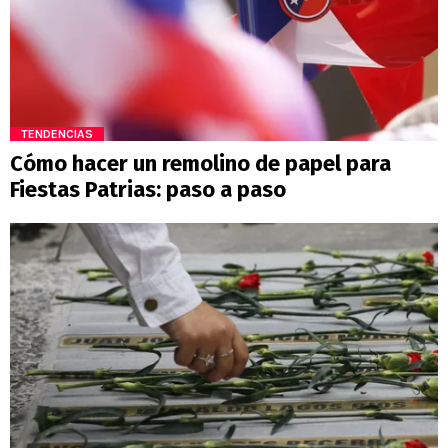
TENDENCIAS
Cómo hacer un remolino de papel para
Fiestas Patrias: paso a paso