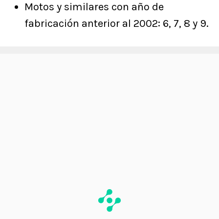
Motos y similares con año de
fabricación anterior al 2002: 6, 7, 8 y 9.