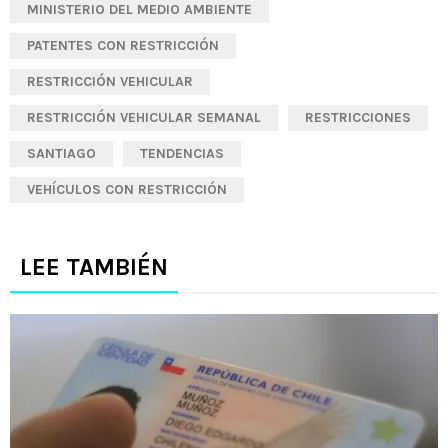
MINISTERIO DEL MEDIO AMBIENTE
PATENTES CON RESTRICCIÓN
RESTRICCIÓN VEHICULAR
RESTRICCIÓN VEHICULAR SEMANAL
RESTRICCIONES
SANTIAGO
TENDENCIAS
VEHÍCULOS CON RESTRICCIÓN
LEE TAMBIÉN