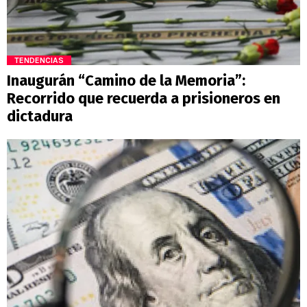
TENDENCIAS
Inaugurán “Camino de la Memoria”:
Recorrido que recuerda a prisioneros en
dictadura