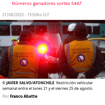
Números ganadores sorteo 5447
21/08/2023 - 11:53hs CLT
©
JAVIER SALVO/ATONCHILE
Restricción vehicular
semanal entre el lunes 21 y el viernes 25 de agosto.
Por
Franco Abatte