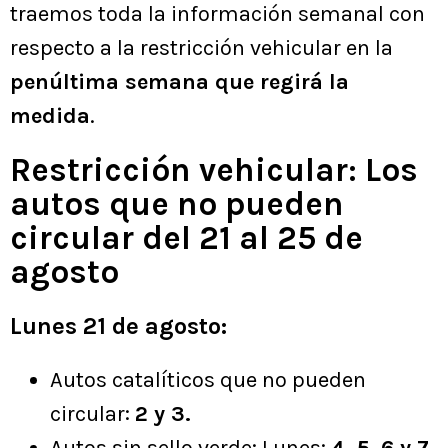
traemos toda la información semanal con
respecto a la restricción vehicular en la
penúltima semana que regirá la
medida
.
Restricción vehicular: Los
autos que no pueden
circular del 21 al 25 de
agosto
Lunes 21 de agosto:
Autos catalíticos que no pueden
circular:
2 y 3.