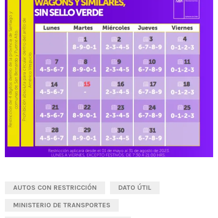
AUTOS CON RESTRICCIÓN
DATO ÚTIL
MINISTERIO DE TRANSPORTES