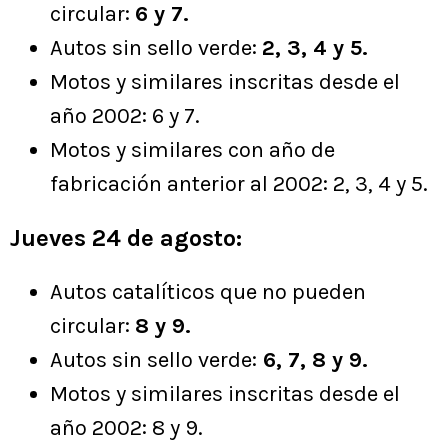
circular:
6 y 7.
Autos sin sello verde:
2, 3, 4 y 5.
Motos y similares inscritas desde el
año 2002: 6 y 7.
Motos y similares con año de
fabricación anterior al 2002: 2, 3, 4 y 5.
Jueves 24 de agosto:
Autos catalíticos que no pueden
circular:
8 y 9.
Autos sin sello verde:
6, 7, 8 y 9.
Motos y similares inscritas desde el
año 2002: 8 y 9.