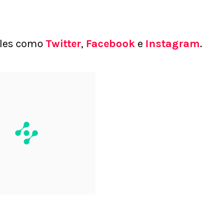
ales como
Twitter
,
Facebook
e
Instagram
.