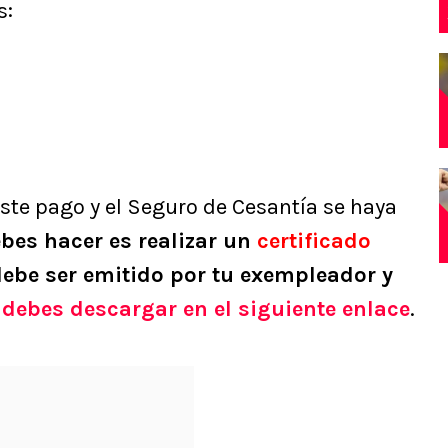
s:
ste pago y el Seguro de Cesantía se haya
bes hacer es realizar un
certificado
ebe ser emitido por tu exempleador y
 debes descargar en el siguiente enlace
.