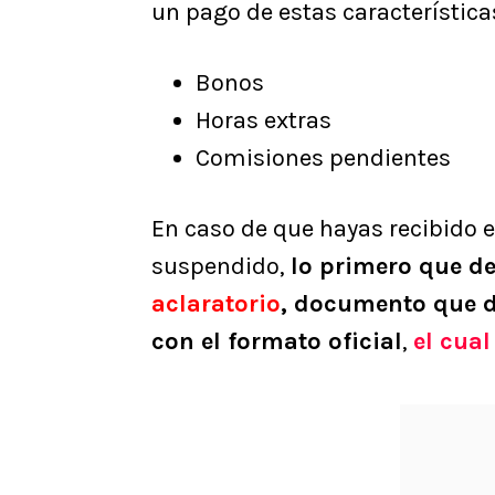
un pago de estas característica
Bonos
Horas extras
Comisiones pendientes
En caso de que hayas recibido e
suspendido,
lo primero que de
aclaratorio
, documento que d
con el formato oficial
,
el cual