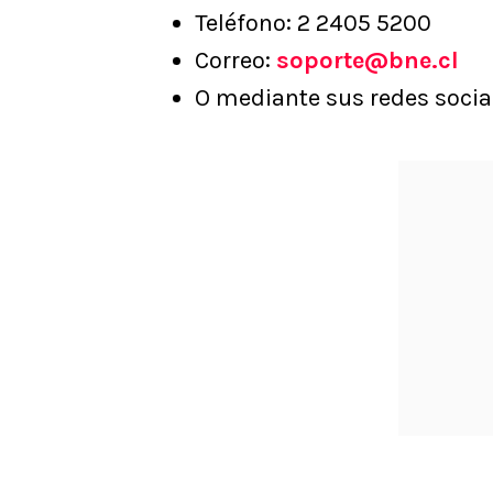
Teléfono: 2 2405 5200
Correo:
soporte@bne.cl
O mediante sus redes soci