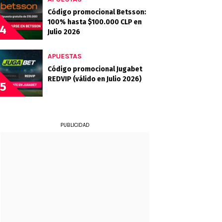
Código promocional Betsson:
100% hasta $100.000 CLP en
4
Julio 2026
APUESTAS
Código promocional Jugabet
REDVIP (válido en Julio 2026)
5
PUBLICIDAD