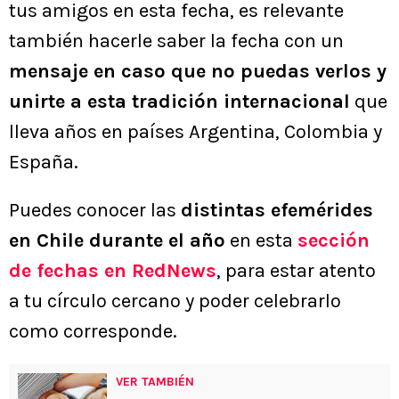
tus amigos en esta fecha, es relevante
también hacerle saber la fecha con un
mensaje en caso que no puedas verlos y
unirte a esta tradición internacional
que
lleva años en países Argentina, Colombia y
España.
Puedes conocer las
distintas efemérides
en Chile durante el año
en esta
sección
de fechas en RedNews
, para estar atento
a tu círculo cercano y poder celebrarlo
como corresponde.
VER TAMBIÉN