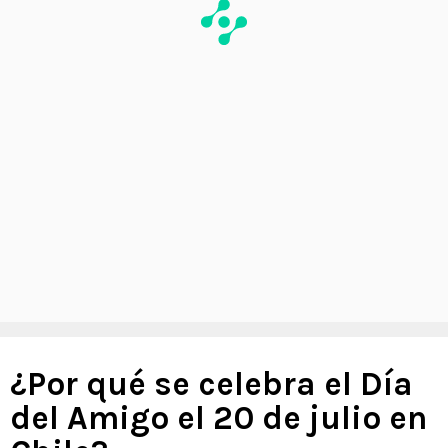
¿Por qué se celebra el Día
del Amigo el 20 de julio en