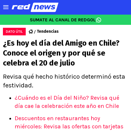
SUMATE AL CANAL DE REDGOL
Tendencias
DATO ÚTIL
¿Es hoy el día del Amigo en Chile?
Conoce el origen y por qué se
celebra el 20 de julio
Revisa qué hecho histórico determinó esta
festividad.
¿Cuándo es el Día del Niño? Revisa qué
día cae la celebración este año en Chile
Descuentos en restaurantes hoy
miércoles: Revisa las ofertas con tarjetas