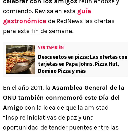
celebrar con los amigos
reuniéndose y
comiendo. Revisa en esta
guía
gastronómica
de RedNews las ofertas
para este fin de semana.
VER TAMBIÉN
Descuentos en pizza: Las ofertas con
tarjetas en Papa Johns, Pizza Hut,
Domino Pizza y más
En el año 2011, la
Asamblea General de la
ONU también conmemoró este Día del
Amigo
con la idea de que la amistad
“inspire iniciativas de paz y una
oportunidad de tender puentes entre las