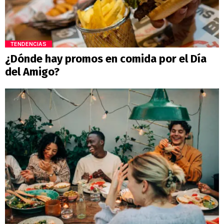
TENDENCIAS
¿Dónde hay promos en comida por el Día
del Amigo?