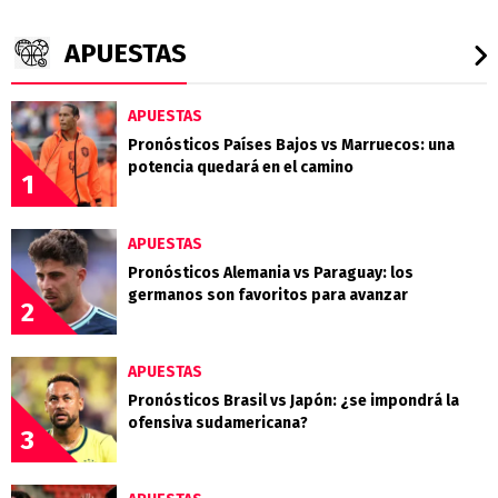
APUESTAS
APUESTAS
Pronósticos Países Bajos vs Marruecos: una
potencia quedará en el camino
1
APUESTAS
Pronósticos Alemania vs Paraguay: los
germanos son favoritos para avanzar
2
APUESTAS
Pronósticos Brasil vs Japón: ¿se impondrá la
ofensiva sudamericana?
3