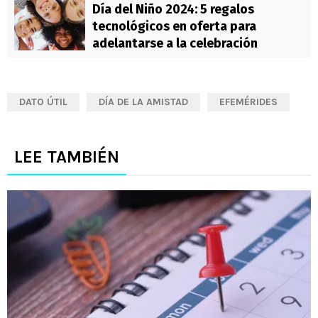
Día del Niño 2024: 5 regalos
tecnológicos en oferta para
adelantarse a la celebración
DATO ÚTIL
DÍA DE LA AMISTAD
EFEMÉRIDES
LEE TAMBIÉN