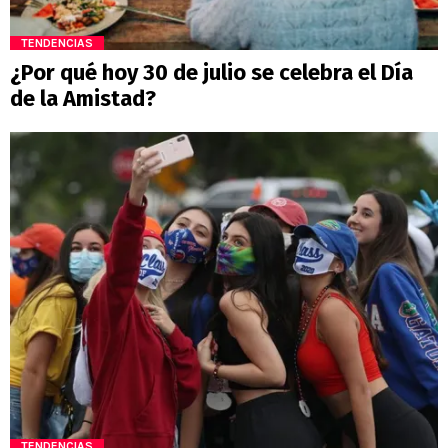
TENDENCIAS
¿Por qué hoy 30 de julio se celebra el Día
de la Amistad?
TENDENCIAS