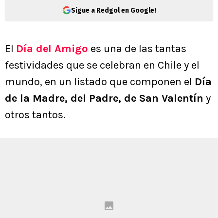
Sigue a Redgol en Google!
El
Día del Amigo
es una de las tantas
festividades que se celebran en Chile y el
mundo, en un listado que componen el
Día
de la Madre, del Padre, de San Valentín
y
otros tantos.