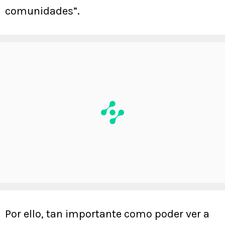
comunidades”.
Por ello, tan importante como poder ver a