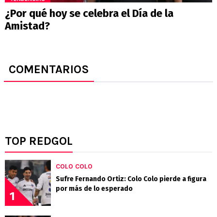
¿Por qué hoy se celebra el Día de la
Amistad?
COMENTARIOS
TOP REDGOL
COLO COLO
Sufre Fernando Ortiz: Colo Colo pierde a figura
por más de lo esperado
1