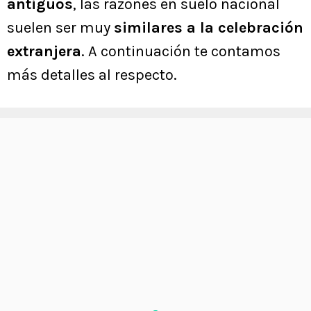
antiguos
, las razones en suelo nacional
suelen ser muy
similares a la celebración
extranjera
. A continuación te contamos
más detalles al respecto.