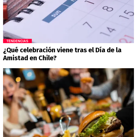
TENDENCIAS
¿Qué celebración viene tras el Día de la
Amistad en Chile?