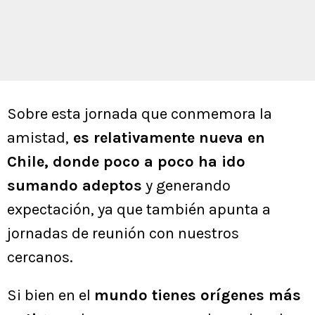
Sobre esta jornada que conmemora la
amistad,
es relativamente nueva en
Chile, donde poco a poco ha ido
sumando adeptos
y generando
expectación, ya que también apunta a
jornadas de reunión con nuestros
cercanos.
Si bien en el
mundo tienes orígenes más