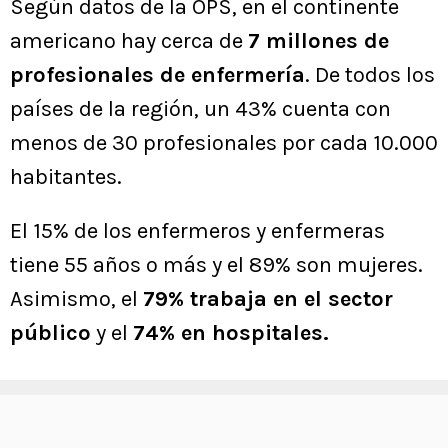
Según datos de la OPS, en el continente
americano hay cerca de
7 millones de
profesionales de enfermería
. De todos los
países de la región, un 43% cuenta con
menos de 30 profesionales por cada 10.000
habitantes.
El 15% de los enfermeros y enfermeras
tiene 55 años o más y el 89% son mujeres.
Asimismo, el
79% trabaja en el sector
público
y el
74% en hospitales.