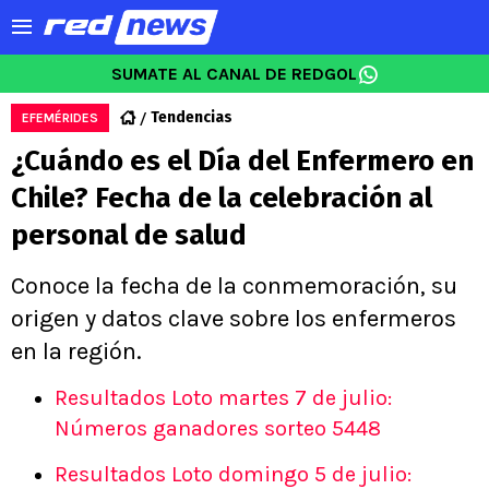
SUMATE AL CANAL DE REDGOL
Tendencias
EFEMÉRIDES
¿Cuándo es el Día del Enfermero en
Chile? Fecha de la celebración al
personal de salud
Conoce la fecha de la conmemoración, su
origen y datos clave sobre los enfermeros
en la región.
Resultados Loto martes 7 de julio:
Números ganadores sorteo 5448
Resultados Loto domingo 5 de julio: