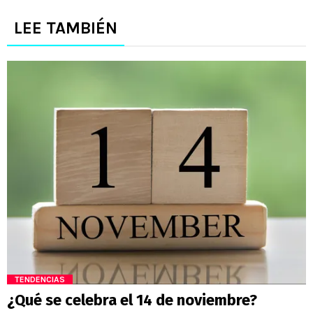
LEE TAMBIÉN
TENDENCIAS
¿Qué se celebra el 14 de noviembre?