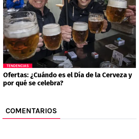
TENDENCIAS
Ofertas: ¿Cuándo es el Día de la Cerveza y
por qué se celebra?
COMENTARIOS