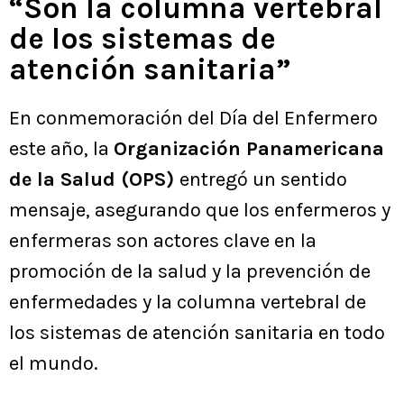
“Son la columna vertebral
de los sistemas de
atención sanitaria”
En conmemoración del Día del Enfermero
este año, la
Organización Panamericana
de la Salud (OPS)
entregó un sentido
mensaje, asegurando que los enfermeros y
enfermeras son actores clave en la
promoción de la salud y la prevención de
enfermedades y la columna vertebral de
los sistemas de atención sanitaria en todo
el mundo.