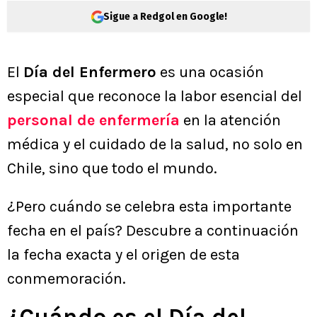
Sigue a Redgol en Google!
El
Día del Enfermero
es una ocasión
especial que reconoce la labor esencial del
personal de enfermería
en la atención
médica y el cuidado de la salud, no solo en
Chile, sino que todo el mundo.
¿Pero cuándo se celebra esta importante
fecha en el país? Descubre a continuación
la fecha exacta y el origen de esta
conmemoración.