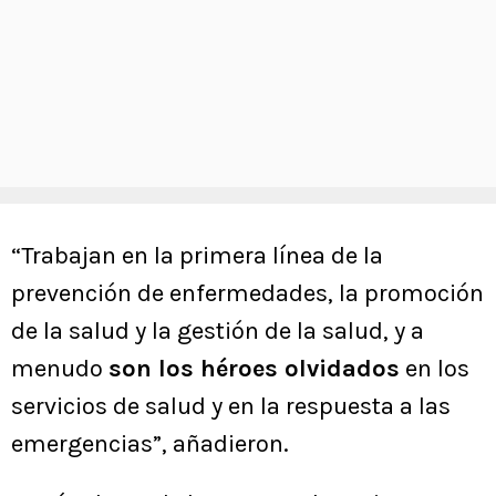
“Trabajan en la primera línea de la
prevención de enfermedades, la promoción
de la salud y la gestión de la salud, y a
menudo
son los héroes olvidados
en los
servicios de salud y en la respuesta a las
emergencias”, añadieron.