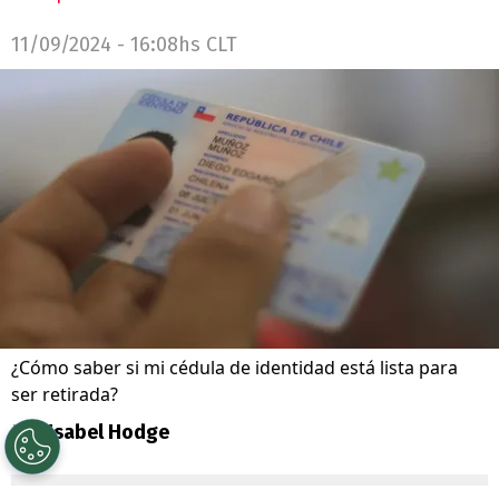
11/09/2024 - 16:08hs CLT
¿Cómo saber si mi cédula de identidad está lista para
ser retirada?
Por
Isabel Hodge