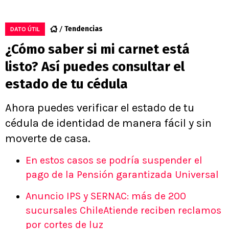
Tendencias
DATO ÚTIL
¿Cómo saber si mi carnet está
listo? Así puedes consultar el
estado de tu cédula
Ahora puedes verificar el estado de tu
cédula de identidad de manera fácil y sin
moverte de casa.
En estos casos se podría suspender el
pago de la Pensión garantizada Universal
Anuncio IPS y SERNAC: más de 200
sucursales ChileAtiende reciben reclamos
por cortes de luz