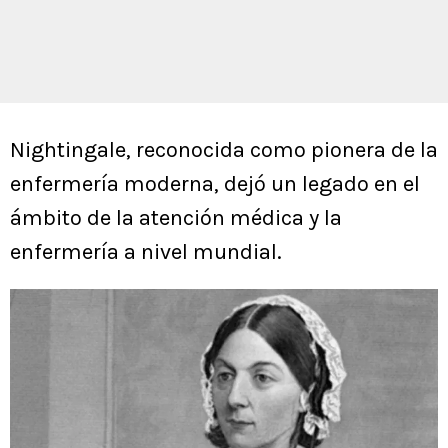
Nightingale, reconocida como pionera de la
enfermería moderna, dejó un legado en el
ámbito de la atención médica y la
enfermería a nivel mundial.