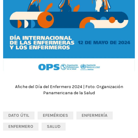
Afiche del Día del Enfermero 2024 | Foto: Organización
Panamericana de la Salud
DATO ÚTIL
EFEMÉRIDES
ENFERMERÍA
ENFERMERO
SALUD