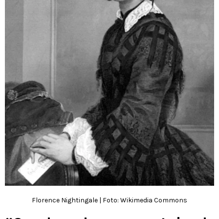
Florence Nightingale | Foto: Wikimedia Commons