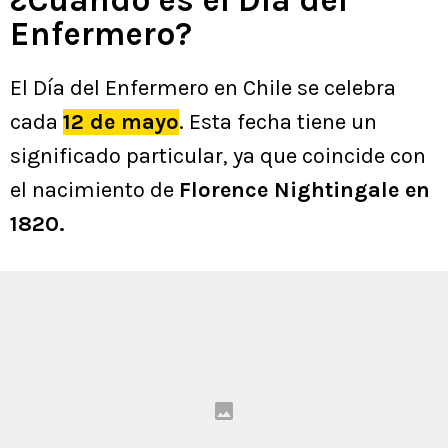
¿Cuándo es el Día del
Enfermero?
El Día del Enfermero en Chile se celebra
cada
12 de mayo
. Esta fecha tiene un
significado particular, ya que coincide con
el nacimiento de
Florence Nightingale en
1820.