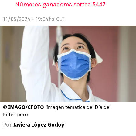
Números ganadores sorteo 5447
11/05/2024 - 19:04hs CLT
©
IMAGO/CFOTO
Imagen temática del Día del
Enfermero
Por
Javiera López Godoy