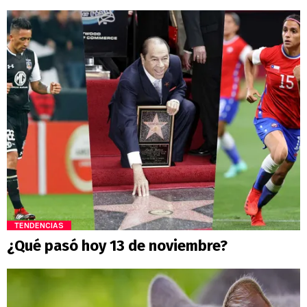
TENDENCIAS
¿Qué pasó hoy 13 de noviembre?