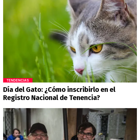
TENDENCIAS
Día del Gato: ¿Cómo inscribirlo en el
Registro Nacional de Tenencia?