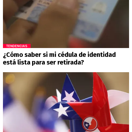
TENDENCIAS
¿Cómo saber si mi cédula de identidad
está lista para ser retirada?