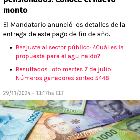
monto
El Mandatario anunció los detalles de la
entrega de este pago de fin de año.
Reajuste al sector público: ¿Cuál es la
propuesta para el aguinaldo?
Resultados Loto martes 7 de julio:
Números ganadores sorteo 5448
29/11/2024 - 13:17hs CLT