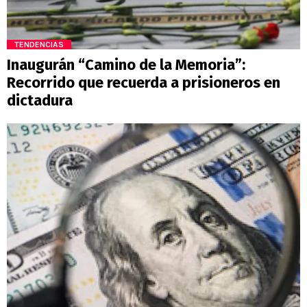
TENDENCIAS
Inaugurán “Camino de la Memoria”:
Recorrido que recuerda a prisioneros en
dictadura