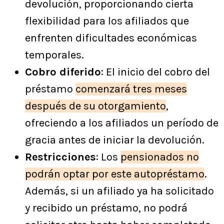
devolución, proporcionando cierta
flexibilidad para los afiliados que
enfrenten dificultades económicas
temporales.
Cobro diferido
: El inicio del cobro del
préstamo
comenzará tres meses
después de su otorgamiento
,
ofreciendo a los afiliados un período de
gracia antes de iniciar la devolución.
Restricciones
: Los
pensionados no
podrán optar por este autopréstamo
.
Además, si un afiliado ya ha solicitado
y recibido un préstamo, no podrá