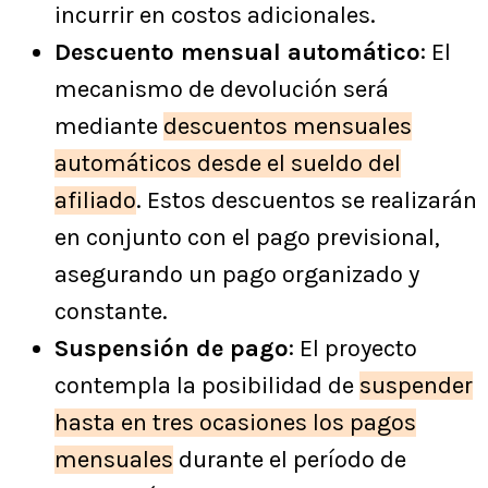
incurrir en costos adicionales.
Descuento mensual automático
: El
mecanismo de devolución será
mediante
descuentos mensuales
automáticos desde el sueldo del
afiliado
. Estos descuentos se realizarán
en conjunto con el pago previsional,
asegurando un pago organizado y
constante.
Suspensión de pago
: El proyecto
contempla la posibilidad de
suspender
hasta en tres ocasiones los pagos
mensuales
durante el período de