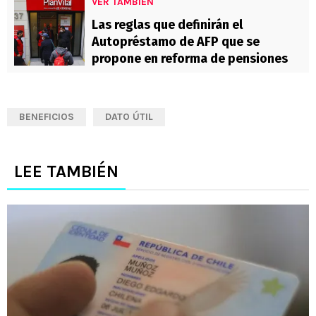
VER TAMBIÉN
Las reglas que definirán el
Autopréstamo de AFP que se
propone en reforma de pensiones
BENEFICIOS
DATO ÚTIL
LEE TAMBIÉN