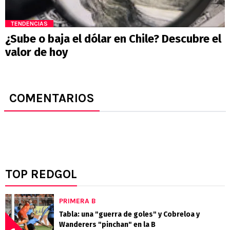
TENDENCIAS
¿Sube o baja el dólar en Chile? Descubre el
valor de hoy
COMENTARIOS
TOP REDGOL
PRIMERA B
Tabla: una "guerra de goles" y Cobreloa y
Wanderers "pinchan" en la B