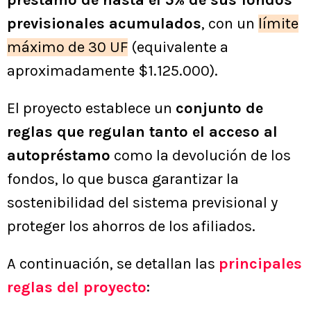
préstamo de hasta el 5% de sus fondos
previsionales acumulados
, con un
límite
máximo de 30 UF
(equivalente a
aproximadamente $1.125.000).
El proyecto establece un
conjunto de
reglas que regulan tanto el acceso al
autopréstamo
como la devolución de los
fondos, lo que busca garantizar la
sostenibilidad del sistema previsional y
proteger los ahorros de los afiliados.
A continuación, se detallan las
principales
reglas del proyecto
: