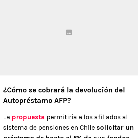
¿Cómo se cobrará la devolución del
Autopréstamo AFP?
La
propuesta
permitiría a los afiliados al
sistema de pensiones en Chile
solicitar un