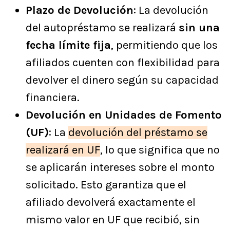
Plazo de Devolución
: La devolución
del autopréstamo se realizará
sin una
fecha límite fija
, permitiendo que los
afiliados cuenten con flexibilidad para
devolver el dinero según su capacidad
financiera.
Devolución en Unidades de Fomento
(UF)
: La
devolución del préstamo se
realizará en UF
, lo que significa que no
se aplicarán intereses sobre el monto
solicitado. Esto garantiza que el
afiliado devolverá exactamente el
mismo valor en UF que recibió, sin