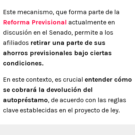
Este mecanismo, que forma parte de la
Reforma Previsional
actualmente en
discusión en el Senado, permite a los
afiliados
retirar una parte de sus
ahorros previsionales bajo ciertas
condiciones.
En este contexto, es crucial
entender cómo
se cobrará la devolución del
autopréstamo
, de acuerdo con las reglas
clave establecidas en el proyecto de ley.