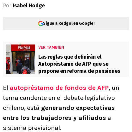
Por
Isabel Hodge
Sigue a Redgol en Google!
VER TAMBIÉN
Las reglas que definirán el
Autopréstamo de AFP que se
propone en reforma de pensiones
El
autopréstamo de fondos de AFP
, un
tema candente en el debate legislativo
chileno, está
generando expectativas
entre los trabajadores y afiliados
al
sistema previsional.