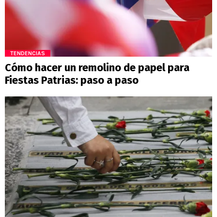
TENDENCIAS
Cómo hacer un remolino de papel para
Fiestas Patrias: paso a paso