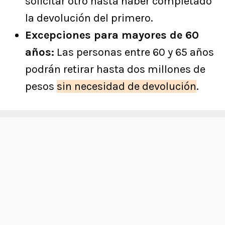
solicitar otro hasta haber completado
la devolución del primero.
Excepciones para mayores de 60
años:
Las personas entre 60 y 65 años
podrán retirar hasta dos millones de
pesos
sin necesidad de devolución
.