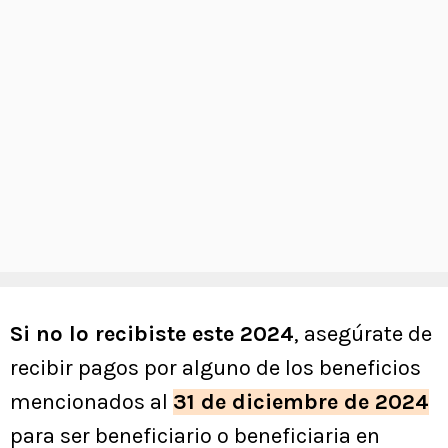
Si no lo recibiste este 2024
, asegúrate de
recibir pagos por alguno de los beneficios
mencionados al
31 de diciembre de 2024
para ser beneficiario o beneficiaria en