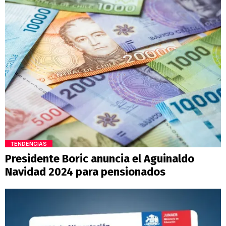
TENDENCIAS
Presidente Boric anuncia el Aguinaldo
Navidad 2024 para pensionados