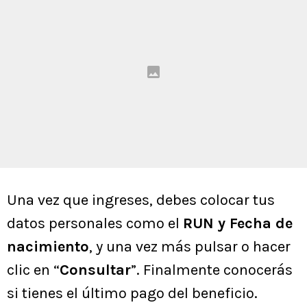
Una vez que ingreses, debes colocar tus
datos personales como el
RUN y Fecha de
nacimiento
, y una vez más pulsar o hacer
clic en “
Consultar
”. Finalmente conocerás
si tienes el último pago del beneficio.