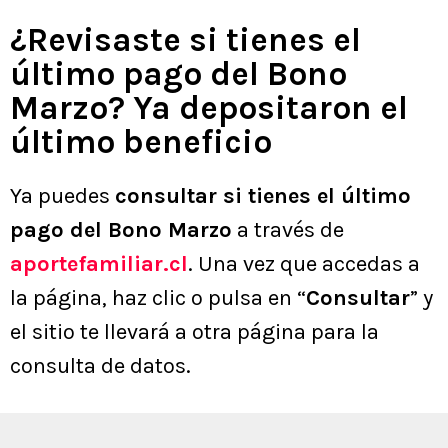
¿Revisaste si tienes el
último pago del Bono
Marzo? Ya depositaron el
último beneficio
Ya puedes
consultar si tienes el último
pago del Bono Marzo
a través de
aportefamiliar.cl
. Una vez que accedas a
la página, haz clic o pulsa en “
Consultar
” y
el sitio te llevará a otra página para la
consulta de datos.