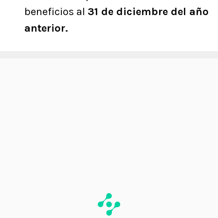
beneficios al
31 de diciembre del año
anterior.