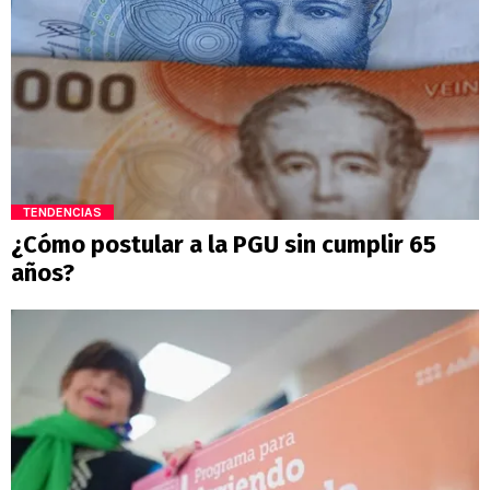
TENDENCIAS
¿Cómo postular a la PGU sin cumplir 65
años?