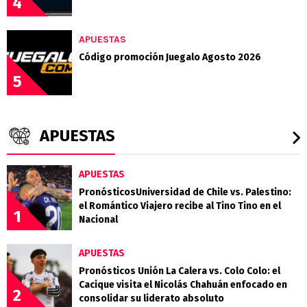
4
APUESTAS
Código promoción Juegalo Agosto 2026
5
APUESTAS
APUESTAS
PronósticosUniversidad de Chile vs. Palestino:
el Romántico Viajero recibe al Tino Tino en el
1
Nacional
APUESTAS
Pronósticos Unión La Calera vs. Colo Colo: el
Cacique visita el Nicolás Chahuán enfocado en
2
consolidar su liderato absoluto