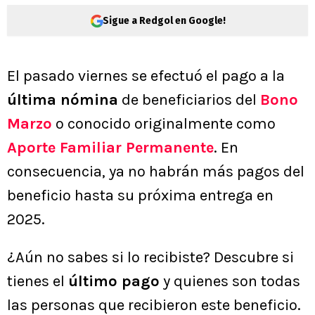
Sigue a Redgol en Google!
El pasado viernes se efectuó el pago a la
última nómina
de beneficiarios del
Bono
Marzo
o conocido originalmente como
Aporte Familiar Permanente
. En
consecuencia, ya no habrán más pagos del
beneficio hasta su próxima entrega en
2025.
¿Aún no sabes si lo recibiste? Descubre si
tienes el
último pago
y quienes son todas
las personas que recibieron este beneficio.