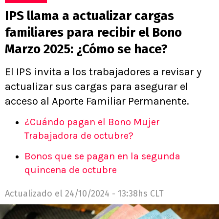
IPS llama a actualizar cargas
familiares para recibir el Bono
Marzo 2025: ¿Cómo se hace?
El IPS invita a los trabajadores a revisar y
actualizar sus cargas para asegurar el
acceso al Aporte Familiar Permanente.
¿Cuándo pagan el Bono Mujer
Trabajadora de octubre?
Bonos que se pagan en la segunda
quincena de octubre
Actualizado el
24/10/2024 - 13:38hs CLT