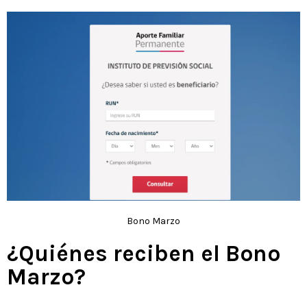
Bono Marzo
¿Quiénes reciben el Bono
Marzo?