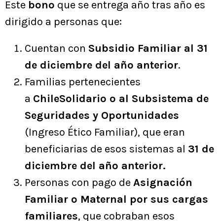
Este
bono
que se entrega año tras año es
dirigido a personas que:
Cuentan con
Subsidio Familiar al 31
de diciembre del año anterior
.
Familias pertenecientes
a
ChileSolidario o al Subsistema de
Seguridades y Oportunidades
(Ingreso Ético Familiar), que eran
beneficiarias de esos sistemas al
31 de
diciembre del año anterior.
Personas con pago de
Asignación
Familiar o Maternal por sus cargas
familiares
, que cobraban esos