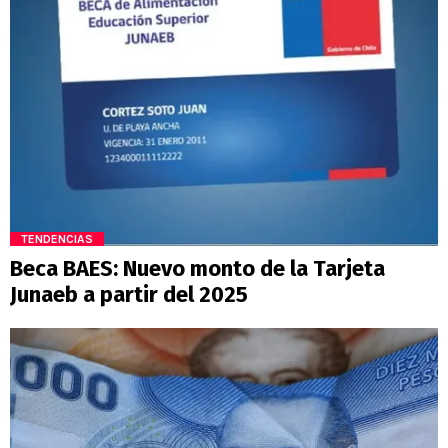
TENDENCIAS
Beca BAES: Nuevo monto de la Tarjeta
Junaeb a partir del 2025