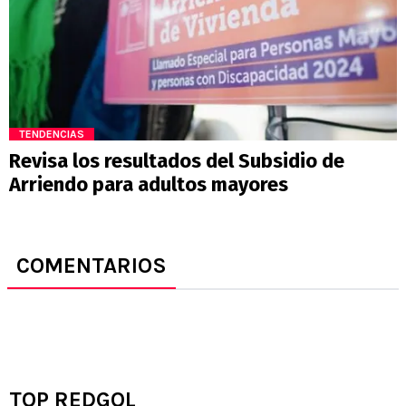
TENDENCIAS
Revisa los resultados del Subsidio de
Arriendo para adultos mayores
COMENTARIOS
TOP REDGOL