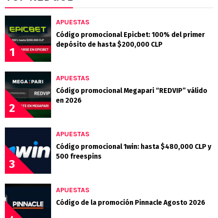
APUESTAS
Código promocional Epicbet: 100% del primer
depósito de hasta $200,000 CLP
1
APUESTAS
Código promocional Megapari “REDVIP” válido
en 2026
2
APUESTAS
Código promocional 1win: hasta $480,000 CLP y
500 freespins
3
APUESTAS
Código de la promoción Pinnacle Agosto 2026