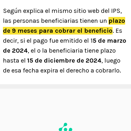
Según explica el mismo sitio web del IPS,
las personas beneficiarias tienen un
plazo
de 9 meses para cobrar el beneficio
. Es
decir, si el pago fue emitido el 1
5 de marzo
de 2024
, el o la beneficiaria tiene plazo
hasta el
15 de diciembre de 2024
, luego
de esa fecha expira el derecho a cobrarlo.