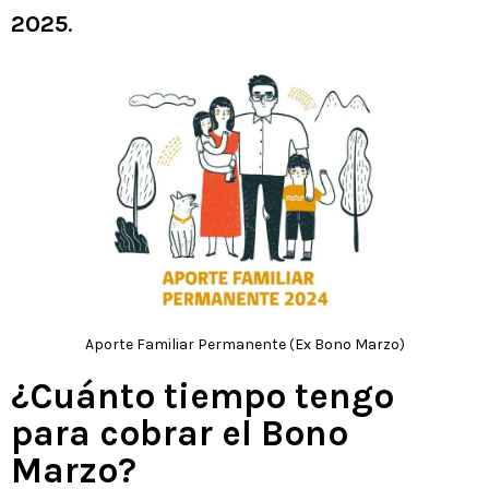
2025
.
Aporte Familiar Permanente (Ex Bono Marzo)
¿Cuánto tiempo tengo
para cobrar el Bono
Marzo?