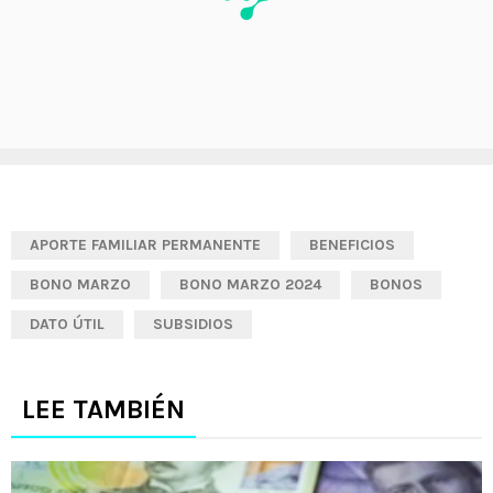
APORTE FAMILIAR PERMANENTE
BENEFICIOS
BONO MARZO
BONO MARZO 2024
BONOS
DATO ÚTIL
SUBSIDIOS
LEE TAMBIÉN