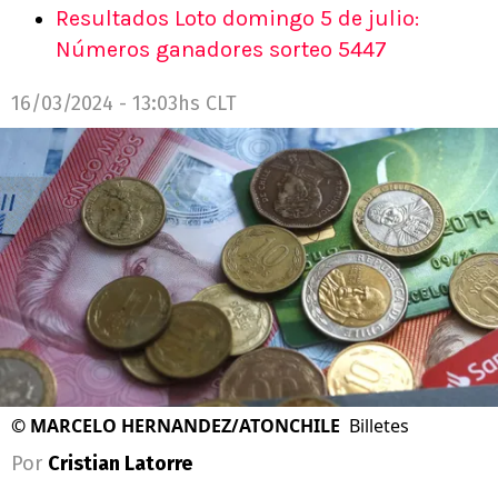
Resultados Loto domingo 5 de julio:
Números ganadores sorteo 5447
16/03/2024 - 13:03hs CLT
©
MARCELO HERNANDEZ/ATONCHILE
Billetes
Por
Cristian Latorre