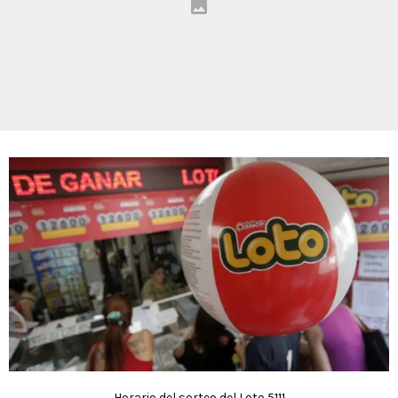
Horario del sorteo del Loto 5111