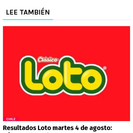
LEE TAMBIÉN
CHILE
Resultados Loto martes 4 de agosto: