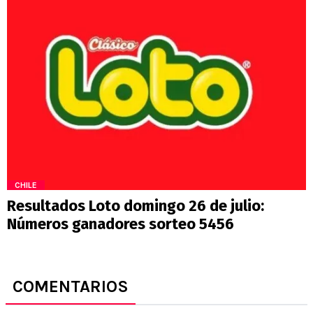
CHILE
Resultados Loto domingo 26 de julio:
Números ganadores sorteo 5456
COMENTARIOS