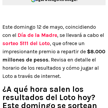
Este domingo 12 de mayo, coincidiendo
con el
Día de la Madre
, se llevará a cabo el
sorteo 5111 del Loto
, que ofrece un
impresionante premio a repartir de
$8.000
millones de pesos
. Revisa en detalle el
horario de los resultados y cómo jugar al
Loto a través de internet.
¿A qué hora salen los
resultados del Loto hoy?
Este domingo se sortean