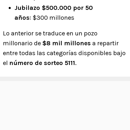
Jubilazo $500.000 por 50
años
: $300 millones
Lo anterior se traduce en un pozo
millonario de
$8 mil millones
a repartir
entre todas las categorías disponibles bajo
el
número de sorteo 5111
.