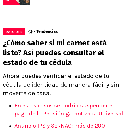
Tendencias
DATO ÚTIL
¿Cómo saber si mi carnet está
listo? Así puedes consultar el
estado de tu cédula
Ahora puedes verificar el estado de tu
cédula de identidad de manera fácil y sin
moverte de casa.
En estos casos se podría suspender el
pago de la Pensión garantizada Universal
Anuncio IPS y SERNAC: más de 200