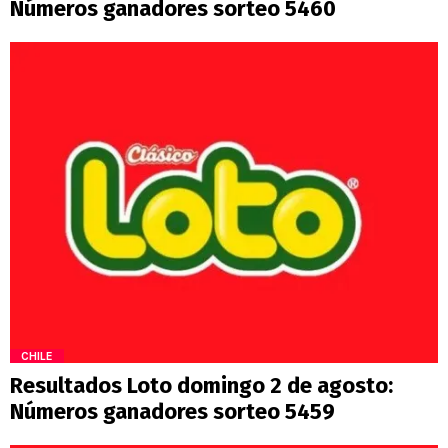
Números ganadores sorteo 5460
CHILE
Resultados Loto domingo 2 de agosto:
Números ganadores sorteo 5459