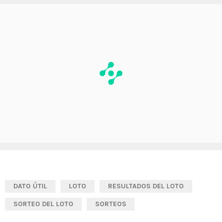
DATO ÚTIL
LOTO
RESULTADOS DEL LOTO
SORTEO DEL LOTO
SORTEOS