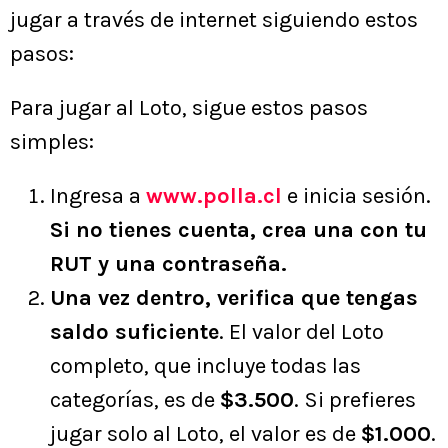
jugar a través de internet siguiendo estos
pasos:
Para jugar al Loto, sigue estos pasos
simples:
Ingresa a
www.polla.cl
e inicia sesión.
Si no tienes cuenta, crea una con tu
RUT y una contraseña.
Una vez dentro, verifica que tengas
saldo suficiente
. El valor del Loto
completo, que incluye todas las
categorías, es de
$3.500
. Si prefieres
jugar solo al Loto, el valor es de
$1.000
.