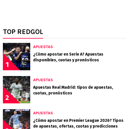
TOP REDGOL
APUESTAS
¿Cómo apostar en Serie A? Apuestas
disponibles, cuotas y pronósticos
1
APUESTAS
Apuestas Real Madrid: tipos de apuestas,
cuotas, pronósticos
2
APUESTAS
¿Cómo apostar en Premier League 2026? Tipos
de apuestas, ofertas, cuotas y predicciones