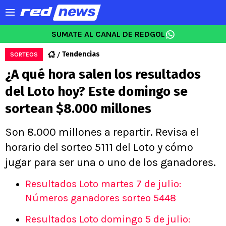
SUMATE AL CANAL DE REDGOL
Tendencias
SORTEOS
¿A qué hora salen los resultados
del Loto hoy? Este domingo se
sortean $8.000 millones
Son 8.000 millones a repartir. Revisa el
horario del sorteo 5111 del Loto y cómo
jugar para ser una o uno de los ganadores.
Resultados Loto martes 7 de julio:
Números ganadores sorteo 5448
Resultados Loto domingo 5 de julio: