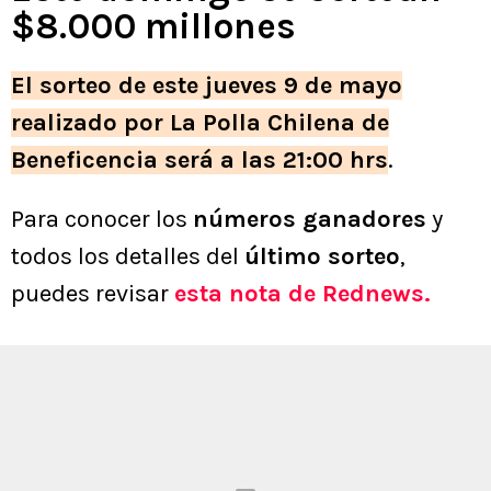
$8.000 millones
El sorteo de este jueves 9 de mayo
realizado por La Polla Chilena de
Beneficencia será a las 21:00 hrs
.
Para conocer los
números ganadores
y
todos los detalles del
último sorteo
,
puedes revisar
esta nota de Rednews.