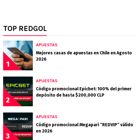
TOP REDGOL
APUESTAS
Mejores casas de apuestas en Chile en Agosto
2026
1
APUESTAS
Código promocional Epicbet: 100% del primer
depósito de hasta $200,000 CLP
2
APUESTAS
Código promocional Megapari “REDVIP” válido
en 2026
3