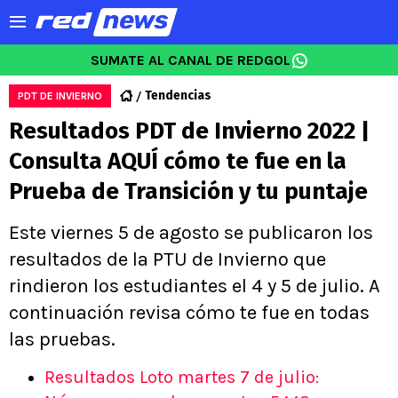
SUMATE AL CANAL DE REDGOL
Tendencias
PDT DE INVIERNO
Resultados PDT de Invierno 2022 |
Consulta AQUÍ cómo te fue en la
Prueba de Transición y tu puntaje
Este viernes 5 de agosto se publicaron los
resultados de la PTU de Invierno que
rindieron los estudiantes el 4 y 5 de julio. A
continuación revisa cómo te fue en todas
las pruebas.
Resultados Loto martes 7 de julio: