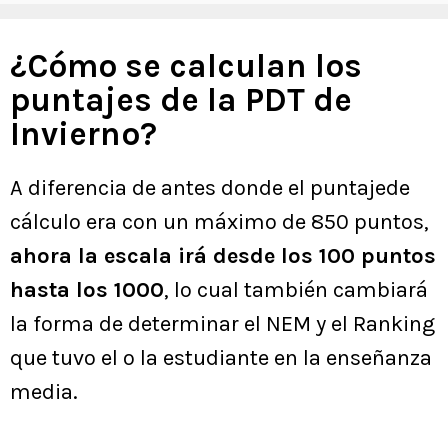
¿Cómo se calculan los
puntajes de la PDT de
Invierno?
A diferencia de antes donde el puntajede
cálculo era con un máximo de 850 puntos,
ahora la escala irá desde los 100 puntos
hasta los 1000
, lo cual también cambiará
la forma de determinar el NEM y el Ranking
que tuvo el o la estudiante en la enseñanza
media.