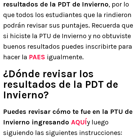
resultados de la PDT de Invierno
, por lo
que todos los estudiantes que la rindieron
podrán revisar sus puntajes. Recuerda que
si hiciste la PTU de Invierno y no obtuviste
buenos resultados puedes inscribirte para
hacer la
PAES
igualmente.
¿Dónde revisar los
resultados de la PDT de
Invierno?
Puedes revisar cómo te fue en la PTU de
Invierno ingresando
AQUÍ
y luego
siguiendo las siguientes instrucciones: