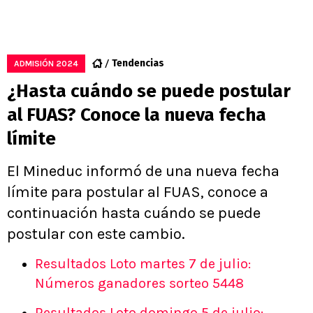
Tendencias
ADMISIÓN 2024
¿Hasta cuándo se puede postular
al FUAS? Conoce la nueva fecha
límite
El Mineduc informó de una nueva fecha
límite para postular al FUAS, conoce a
continuación hasta cuándo se puede
postular con este cambio.
Resultados Loto martes 7 de julio:
Números ganadores sorteo 5448
Resultados Loto domingo 5 de julio: