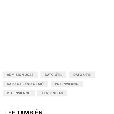
ADMISION 2023
DATO ÚTIL
DATO UTIL
DATO ÚTIL (NO USAR)
PDT INVIERNO
PTU INVIERNO
TENDENCIAS
LEE TAMBIÉN