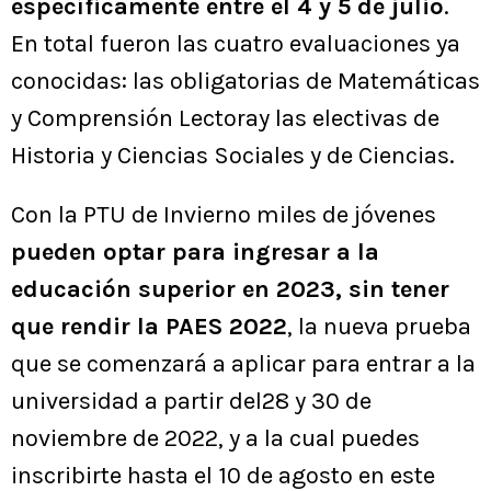
específicamente entre el 4 y 5 de julio
.
En total fueron las cuatro evaluaciones ya
conocidas: las obligatorias de Matemáticas
y Comprensión Lectoray las electivas de
Historia y Ciencias Sociales y de Ciencias.
Con la PTU de Invierno miles de jóvenes
pueden optar para ingresar a la
educación superior en 2023, sin tener
que rendir la PAES 2022
, la nueva prueba
que se comenzará a aplicar para entrar a la
universidad a partir del28 y 30 de
noviembre de 2022, y a la cual puedes
inscribirte hasta el 10 de agosto en este