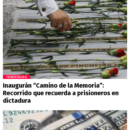
TENDENCIAS
Inaugurán “Camino de la Memoria”:
Recorrido que recuerda a prisioneros en
dictadura