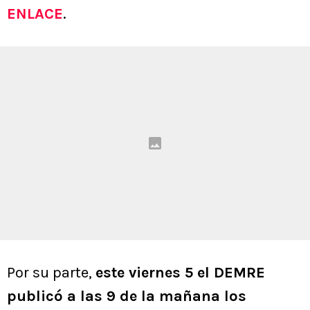
ENLACE
.
Por su parte,
este viernes 5 el DEMRE
publicó a las 9 de la mañana los