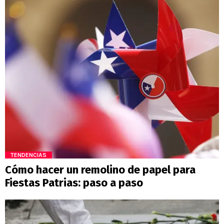
TENDENCIAS
Cómo hacer un remolino de papel para
Fiestas Patrias: paso a paso