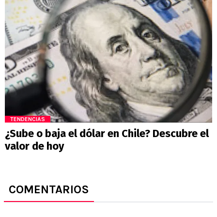
TENDENCIAS
¿Sube o baja el dólar en Chile? Descubre el
valor de hoy
COMENTARIOS