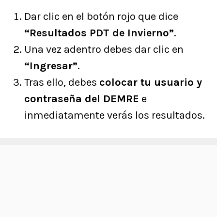
Dar clic en el botón rojo que dice
“Resultados PDT de Invierno”
.
Una vez adentro debes dar clic en
“Ingresar”
.
Tras ello, debes
colocar tu usuario y
contraseña del DEMRE
e
inmediatamente verás los resultados.