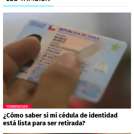
TENDENCIAS
¿Cómo saber si mi cédula de identidad
está lista para ser retirada?