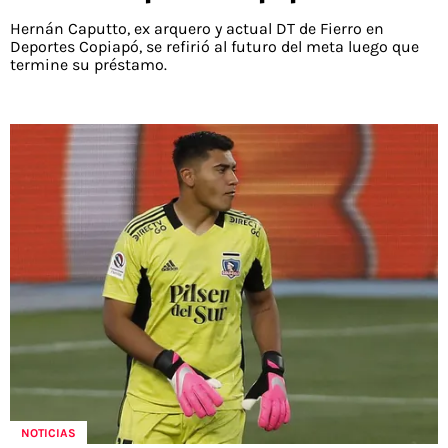
Hernán Caputto, ex arquero y actual DT de Fierro en
Deportes Copiapó, se refirió al futuro del meta luego que
termine su préstamo.
NOTICIAS