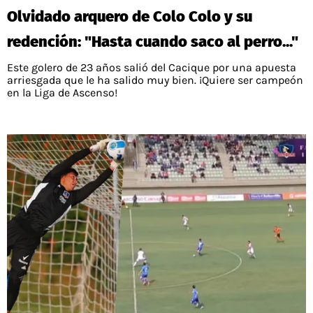
Olvidado arquero de Colo Colo y su
redención: "Hasta cuando saco al perro..."
Este golero de 23 años salió del Cacique por una apuesta
arriesgada que le ha salido muy bien. ¡Quiere ser campeón
en la Liga de Ascenso!