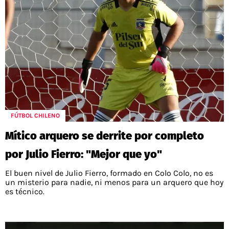
FÚTBOL CHILENO
Mítico arquero se derrite por completo
por Julio Fierro: "Mejor que yo"
El buen nivel de Julio Fierro, formado en Colo Colo, no es
un misterio para nadie, ni menos para un arquero que hoy
es técnico.