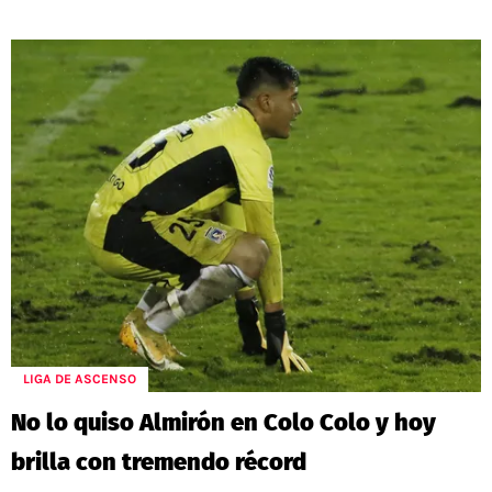
LIGA DE ASCENSO
No lo quiso Almirón en Colo Colo y hoy
brilla con tremendo récord