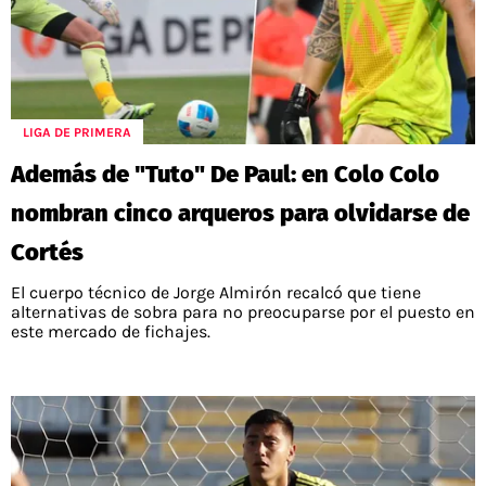
LIGA DE PRIMERA
Además de "Tuto" De Paul: en Colo Colo
nombran cinco arqueros para olvidarse de
Cortés
El cuerpo técnico de Jorge Almirón recalcó que tiene
alternativas de sobra para no preocuparse por el puesto en
este mercado de fichajes.