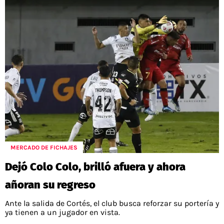
MERCADO DE FICHAJES
Dejó Colo Colo, brilló afuera y ahora
añoran su regreso
Ante la salida de Cortés, el club busca reforzar su portería y
ya tienen a un jugador en vista.