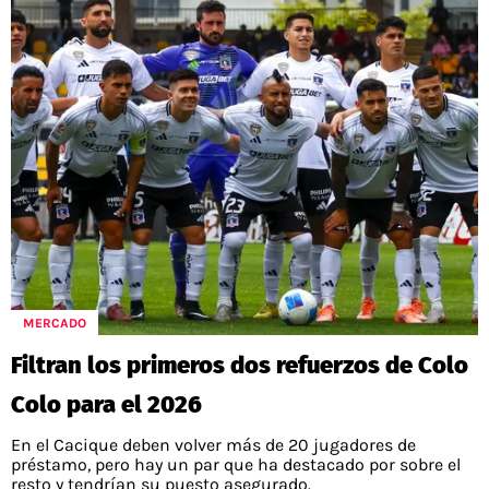
MERCADO
Filtran los primeros dos refuerzos de Colo
Colo para el 2026
En el Cacique deben volver más de 20 jugadores de
préstamo, pero hay un par que ha destacado por sobre el
resto y tendrían su puesto asegurado.