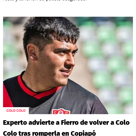
COLO COLO
Experto advierte a Fierro de volver a Colo
Colo tras romperla en Copiapó