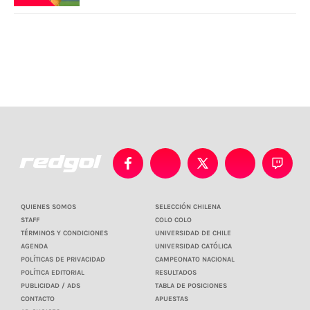
QUIENES SOMOS
SELECCIÓN CHILENA
STAFF
COLO COLO
TÉRMINOS Y CONDICIONES
UNIVERSIDAD DE CHILE
AGENDA
UNIVERSIDAD CATÓLICA
POLÍTICAS DE PRIVACIDAD
CAMPEONATO NACIONAL
POLÍTICA EDITORIAL
RESULTADOS
PUBLICIDAD / ADS
TABLA DE POSICIONES
CONTACTO
APUESTAS