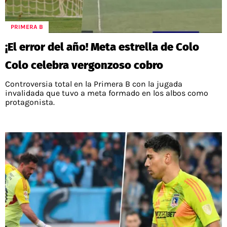
PRIMERA B
¡El error del año! Meta estrella de Colo
Colo celebra vergonzoso cobro
Controversia total en la Primera B con la jugada
invalidada que tuvo a meta formado en los albos como
protagonista.