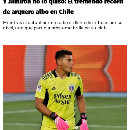
Y Almirón no lo quiso: El tremendo récord
de arquero albo en Chile
Mientras el actual portero albo se llena de críticas por su
nivel, uno que partió a préstamo brilla en su club.