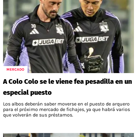
MERCADO
A Colo Colo se le viene fea pesadilla en un
especial puesto
Los albos deberán saber moverse en el puesto de arquero
para el próximo mercado de fichajes, ya que habrá varios
que volverán de sus préstamos.