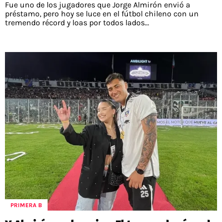
Fue uno de los jugadores que Jorge Almirón envió a
préstamo, pero hoy se luce en el fútbol chileno con un
tremendo récord y loas por todos lados...
PRIMERA B