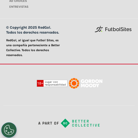
AD CHOICES
ENTREVISTAS
© Copyright 2025 RedGol.
Todos los derechos reservados.
RedGol, al igual que Futbol Sites, es
una compañía perteneciente a Better
Collective. Todos los derechos
reservados.