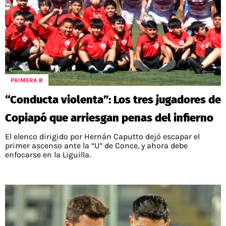
PRIMERA B
“Conducta violenta”: Los tres jugadores de
Copiapó que arriesgan penas del infierno
El elenco dirigido por Hernán Caputto dejó escapar el
primer ascenso ante la “U” de Conce, y ahora debe
enfocarse en la Liguilla.