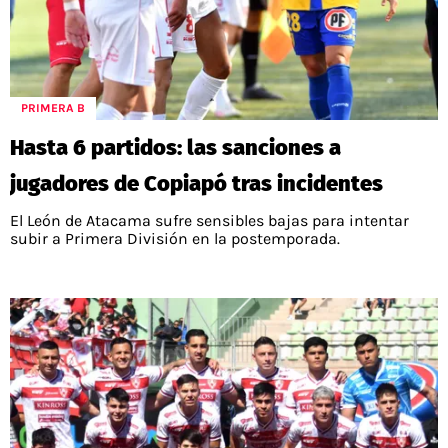
PRIMERA B
Hasta 6 partidos: las sanciones a
jugadores de Copiapó tras incidentes
El León de Atacama sufre sensibles bajas para intentar
subir a Primera División en la postemporada.