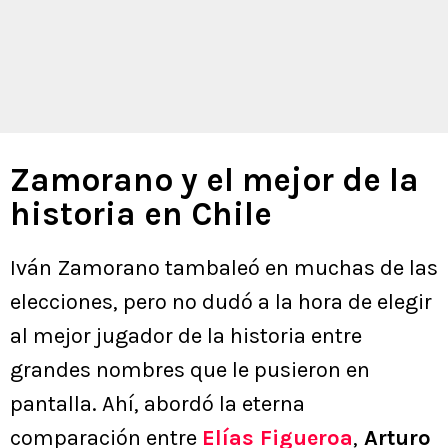
Zamorano y el mejor de la
historia en Chile
Iván Zamorano tambaleó en muchas de las
elecciones, pero no dudó a la hora de elegir
al mejor jugador de la historia entre
grandes nombres que le pusieron en
pantalla. Ahí, abordó la eterna
comparación entre
Elías Figueroa
,
Arturo