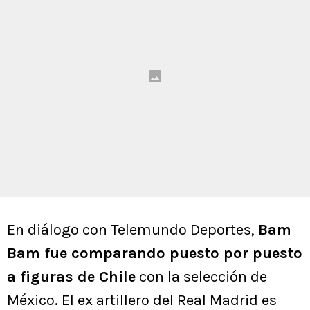
En diálogo con Telemundo Deportes,
Bam
Bam fue comparando puesto por puesto
a figuras de Chile
con la selección de
México. El ex artillero del Real Madrid es