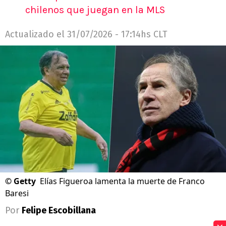
chilenos que juegan en la MLS
Actualizado el
31/07/2026 - 17:14hs CLT
©
Getty
Elías Figueroa lamenta la muerte de Franco
Baresi
Por
Felipe Escobillana