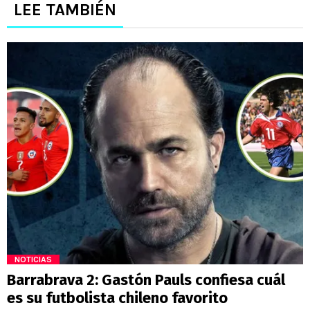
LEE TAMBIÉN
NOTICIAS
Barrabrava 2: Gastón Pauls confiesa cuál
es su futbolista chileno favorito