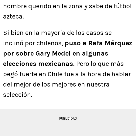
hombre querido en la zona y sabe de fútbol
azteca.
Si bien en la mayoría de los casos se
inclinó por chilenos,
puso a Rafa Márquez
por sobre Gary Medel en algunas
elecciones mexicanas
. Pero lo que más
pegó fuerte en Chile fue a la hora de hablar
del mejor de los mejores en nuestra
selección.
PUBLICIDAD