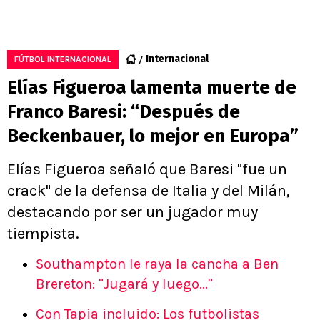
Internacional
FÚTBOL INTERNACIONAL
Elías Figueroa lamenta muerte de
Franco Baresi: “Después de
Beckenbauer, lo mejor en Europa”
Elías Figueroa señaló que Baresi "fue un
crack" de la defensa de Italia y del Milán,
destacando por ser un jugador muy
tiempista.
Southampton le raya la cancha a Ben
Brereton: "Jugará y luego..."
Con Tapia incluido: Los futbolistas