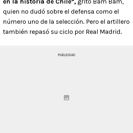
en la historia de Chile”,
gritó Bam Bam,
quien no dudó sobre el defensa como el
número uno de la selección. Pero el artillero
también repasó su ciclo por Real Madrid.
PUBLICIDAD