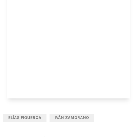
ELÍAS FIGUEROA
IVÁN ZAMORANO