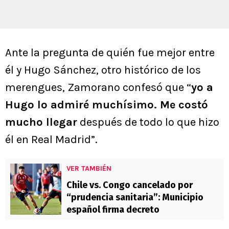
Ante la pregunta de quién fue mejor entre
él y Hugo Sánchez, otro histórico de los
merengues, Zamorano confesó que “
yo a
Hugo lo admiré muchísimo. Me costó
mucho llegar
después de todo lo que hizo
él en Real Madrid”.
VER TAMBIÉN
Chile vs. Congo cancelado por
“prudencia sanitaria”: Municipio
español firma decreto