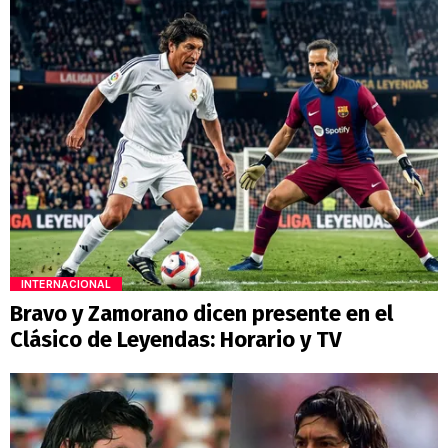
INTERNACIONAL
Bravo y Zamorano dicen presente en el
Clásico de Leyendas: Horario y TV