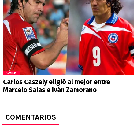
CHILE
Carlos Caszely eligió al mejor entre
Marcelo Salas e Iván Zamorano
COMENTARIOS