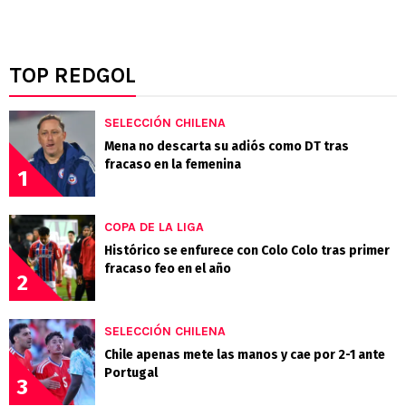
TOP REDGOL
SELECCIÓN CHILENA
Mena no descarta su adiós como DT tras
fracaso en la femenina
1
COPA DE LA LIGA
Histórico se enfurece con Colo Colo tras primer
fracaso feo en el año
2
SELECCIÓN CHILENA
Chile apenas mete las manos y cae por 2-1 ante
Portugal
3