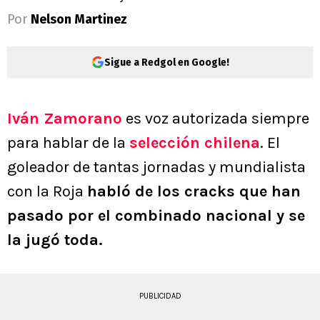
Por
Nelson Martinez
Sigue a Redgol en Google!
Iván Zamorano
es voz autorizada siempre
para hablar de la
selección chilena
. El
goleador de tantas jornadas y mundialista
con la Roja
habló de los cracks que han
pasado por el combinado nacional y se
la jugó toda.
PUBLICIDAD