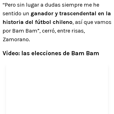
“Pero sin lugar a dudas siempre me he
sentido un
ganador y trascendental en la
historia del fútbol chileno
, así que vamos
por Bam Bam”, cerró, entre risas,
Zamorano.
Video: las elecciones de Bam Bam