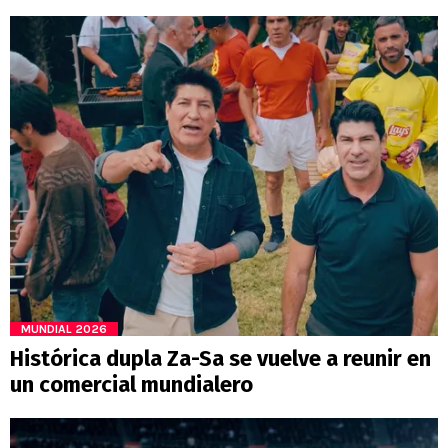
MUNDIAL 2026
Histórica dupla Za-Sa se vuelve a reunir en
un comercial mundialero