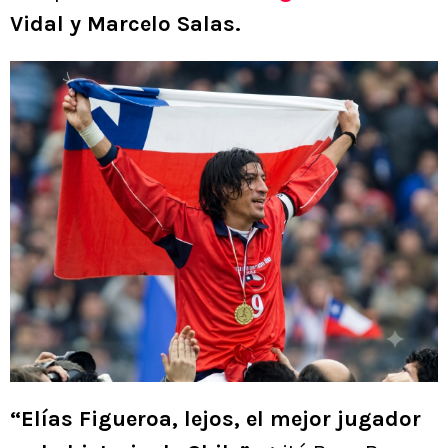
Vidal y Marcelo Salas.
“Elías Figueroa, lejos, el mejor jugador