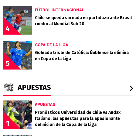
FÚTBOL INTERNACIONAL
Chile se queda sin nada en partidazo ante Brasil
rumbo al Mundial Sub 20
4
COPA DE LA LIGA
Goleada triste de Católica: Ñublense la elimina
en Copa de la Liga
5
APUESTAS
APUESTAS
Pronósticos Universidad de Chile vs Audax
Italiano: las apuestas para la apasionante
1
definición de la Copa de la Liga