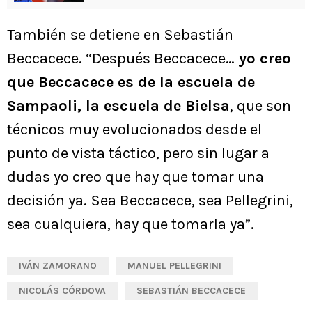
También se detiene en Sebastián
Beccacece. “Después Beccacece…
yo creo
que Beccacece es de la escuela de
Sampaoli, la escuela de Bielsa
, que son
técnicos muy evolucionados desde el
punto de vista táctico, pero sin lugar a
dudas yo creo que hay que tomar una
decisión ya. Sea Beccacece, sea Pellegrini,
sea cualquiera, hay que tomarla ya”.
IVÁN ZAMORANO
MANUEL PELLEGRINI
NICOLÁS CÓRDOVA
SEBASTIÁN BECCACECE