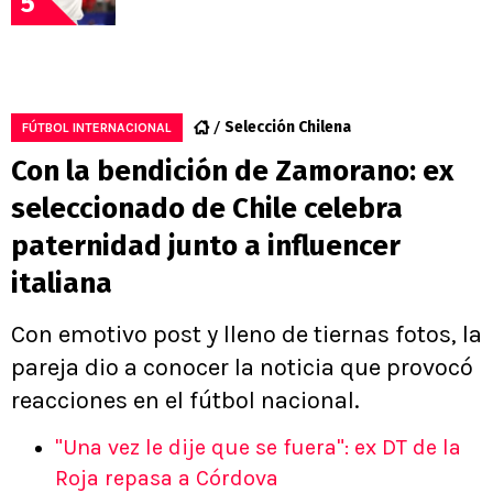
5
Selección Chilena
FÚTBOL INTERNACIONAL
Con la bendición de Zamorano: ex
seleccionado de Chile celebra
paternidad junto a influencer
italiana
Con emotivo post y lleno de tiernas fotos, la
pareja dio a conocer la noticia que provocó
reacciones en el fútbol nacional.
"Una vez le dije que se fuera": ex DT de la
Roja repasa a Córdova