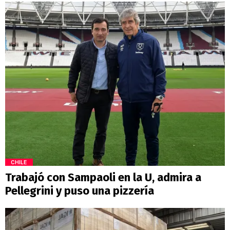
CHILE
Trabajó con Sampaoli en la U, admira a
Pellegrini y puso una pizzería