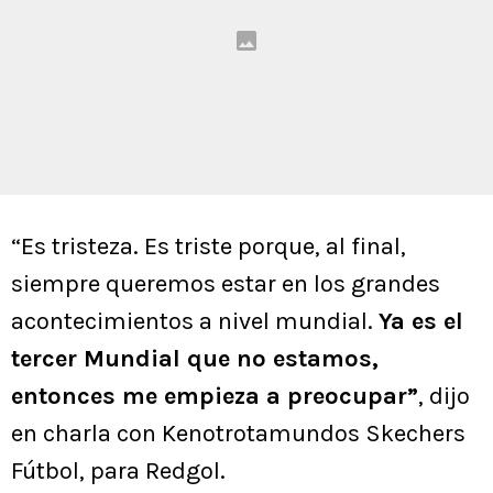
“Es tristeza. Es triste porque, al final,
siempre queremos estar en los grandes
acontecimientos a nivel mundial.
Ya es el
tercer Mundial que no estamos,
entonces me empieza a preocupar”
, dijo
en charla con Kenotrotamundos Skechers
Fútbol, para Redgol.