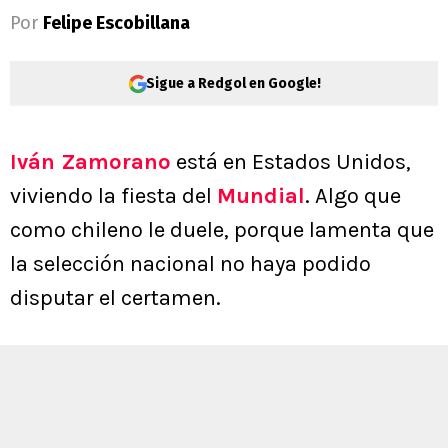
Por
Felipe Escobillana
Sigue a Redgol en Google!
Iván Zamorano
está en Estados Unidos,
viviendo la fiesta del
Mundial
. Algo que
como chileno le duele, porque lamenta que
la selección nacional no haya podido
disputar el certamen.