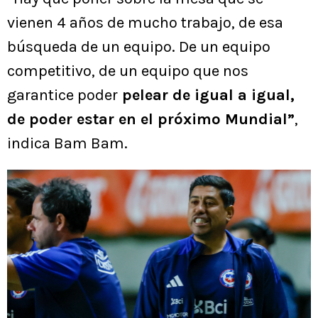
vienen 4 años de mucho trabajo, de esa
búsqueda de un equipo. De un equipo
competitivo, de un equipo que nos
garantice poder
pelear de igual a igual,
de poder estar en el próximo Mundial”
,
indica Bam Bam.