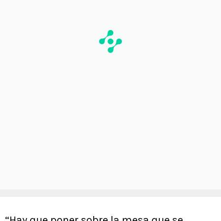
“Hay que poner sobre la mesa que se