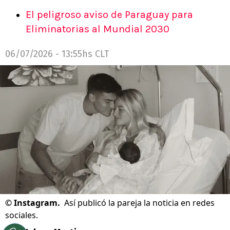
El peligroso aviso de Paraguay para
Eliminatorias al Mundial 2030
06/07/2026 - 13:55hs CLT
©
Instagram.
Así publicó la pareja la noticia en redes
sociales.