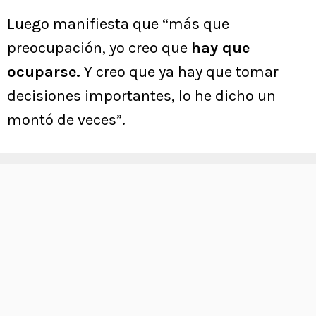
Luego manifiesta que “más que
preocupación, yo creo que
hay que
ocuparse.
Y creo que ya hay que tomar
decisiones importantes, lo he dicho un
montó de veces”.