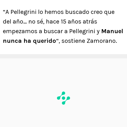
“A Pellegrini lo hemos buscado creo que
del año… no sé, hace 15 años atrás
empezamos a buscar a Pellegrini y
Manuel
nunca ha querido
“, sostiene Zamorano.