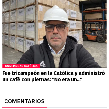
UNIVERSIDAD CATÓLICA
Fue tricampeón en la Católica y administró
un café con piernas: "No era un..."
COMENTARIOS