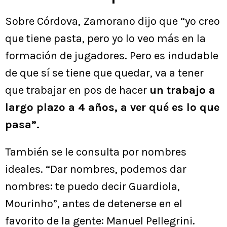
Sobre Córdova, Zamorano dijo que “yo creo
que tiene pasta, pero yo lo veo más en la
formación de jugadores. Pero es indudable
de que sí se tiene que quedar, va a tener
que trabajar en pos de hacer
un trabajo a
largo plazo a 4 años, a ver qué es lo que
pasa”.
También se le consulta por nombres
ideales. “Dar nombres, podemos dar
nombres: te puedo decir Guardiola,
Mourinho”, antes de detenerse en el
favorito de la gente: Manuel Pellegrini.