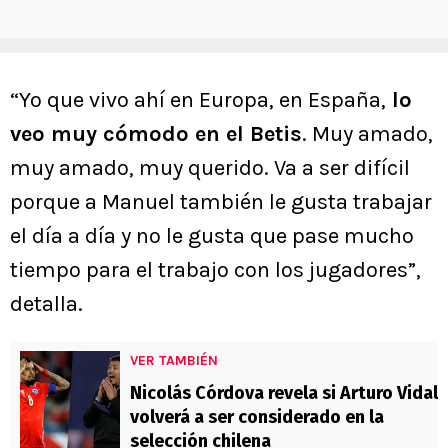
“Yo que vivo ahí en Europa, en España,
lo
veo muy cómodo en el Betis
. Muy amado,
muy amado, muy querido. Va a ser difícil
porque a Manuel también le gusta trabajar
el día a día y no le gusta que pase mucho
tiempo para el trabajo con los jugadores”,
detalla.
VER TAMBIÉN
Nicolás Córdova revela si Arturo Vidal
volverá a ser considerado en la
selección chilena