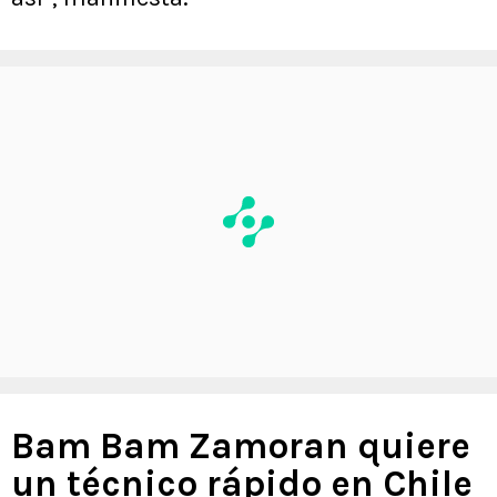
Bam Bam Zamoran quiere
un técnico rápido en Chile