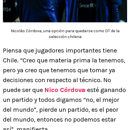
Nicolás Córdova, una opción para quedarse como DT de la
selección chilena
Piensa que jugadores importantes tiene
Chile. “Creo que materia prima la tenemos,
pero ya creo que tenemos que tomar ya
decisiones con respecto al técnico. No
puede ser que
Nico Córdova
esté ganando
un partido y todos digamos “no, el mejor
del mundo”, pierde un partido, es el peor
del mundo, entonces no podemos estar
así”, manifiesta.