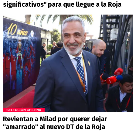
significativos" para que llegue a la Roja
SELECCIÓN CHILENA
Revientan a Milad por querer dejar
"amarrado" al nuevo DT de la Roja