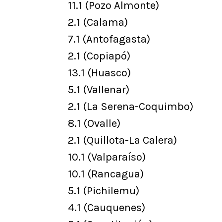
11.1 (Pozo Almonte)
2.1 (Calama)
7.1 (Antofagasta)
2.1 (Copiapó)
13.1 (Huasco)
5.1 (Vallenar)
2.1 (La Serena-Coquimbo)
8.1 (Ovalle)
2.1 (Quillota-La Calera)
10.1 (Valparaíso)
10.1 (Rancagua)
5.1 (Pichilemu)
4.1 (Cauquenes)