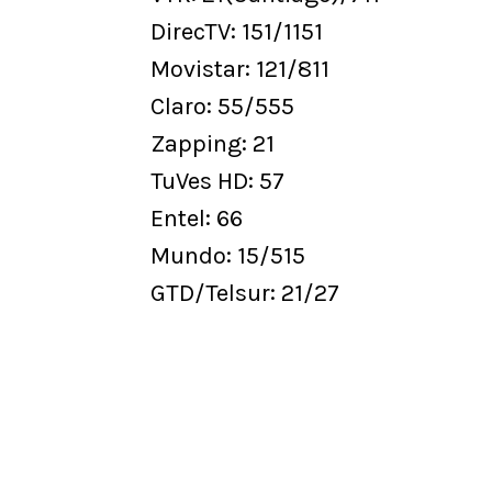
DirecTV: 151/1151
Movistar: 121/811
Claro: 55/555
Zapping: 21
TuVes HD: 57
Entel: 66
Mundo: 15/515
GTD/Telsur: 21/27