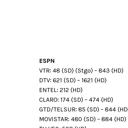
ESPN
VTR: 48 (SD) (Stgo) – 843 (HD)
DTV: 621 (SD) – 1621 (HD)
ENTEL: 212 (HD)
CLARO: 174 (SD) – 474 (HD)
GTD/TELSUR: 85 (SD) – 844 (HD
MOVISTAR: 480 (SD) – 884 (HD)