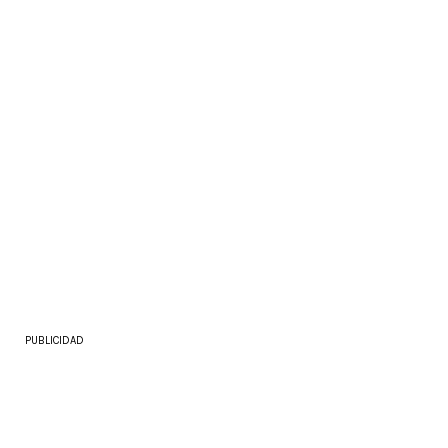
PUBLICIDAD