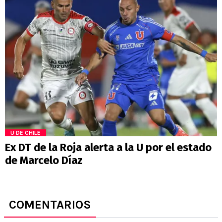
U DE CHILE
Ex DT de la Roja alerta a la U por el estado
de Marcelo Díaz
COMENTARIOS