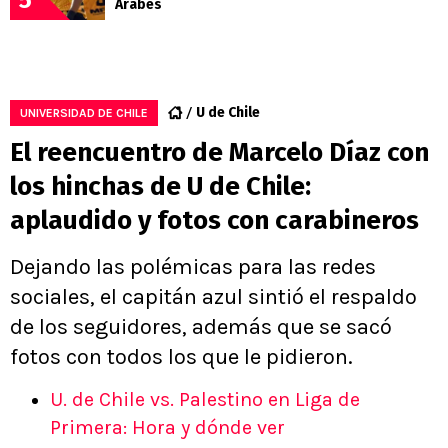
Árabes
U de Chile
UNIVERSIDAD DE CHILE
El reencuentro de Marcelo Díaz con
los hinchas de U de Chile:
aplaudido y fotos con carabineros
Dejando las polémicas para las redes
sociales, el capitán azul sintió el respaldo
de los seguidores, además que se sacó
fotos con todos los que le pidieron.
U. de Chile vs. Palestino en Liga de
Primera: Hora y dónde ver