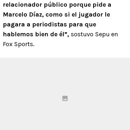
relacionador público porque pide a
Marcelo Díaz, como si el jugador le
pagara a periodistas para que
hablemos bien de él”,
sostuvo Sepu en
Fox Sports.