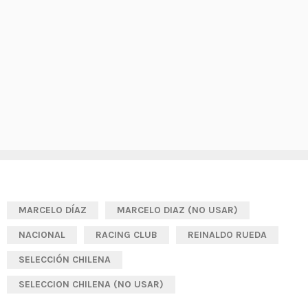
MARCELO DÍAZ
MARCELO DIAZ (NO USAR)
NACIONAL
RACING CLUB
REINALDO RUEDA
SELECCIÓN CHILENA
SELECCION CHILENA (NO USAR)