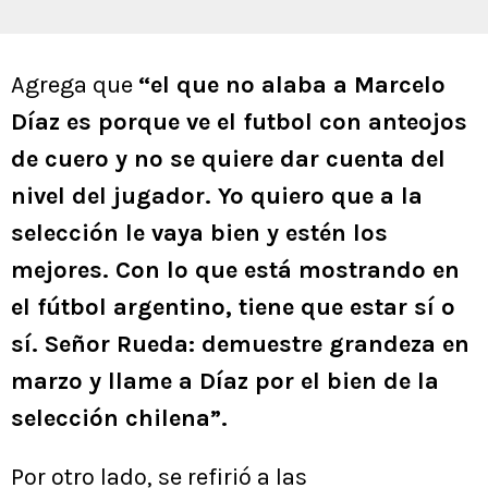
Agrega que
“el que no alaba a Marcelo
Díaz es porque ve el futbol con anteojos
de cuero y no se quiere dar cuenta del
nivel del jugador. Yo quiero que a la
selección le vaya bien y estén los
mejores. Con lo que está mostrando en
el fútbol argentino, tiene que estar sí o
sí. Señor Rueda: demuestre grandeza en
marzo y llame a Díaz por el bien de la
selección chilena”.
Por otro lado, se refirió a las