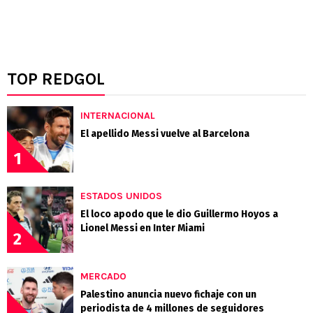
TOP REDGOL
INTERNACIONAL
El apellido Messi vuelve al Barcelona
1
ESTADOS UNIDOS
El loco apodo que le dio Guillermo Hoyos a
Lionel Messi en Inter Miami
2
MERCADO
Palestino anuncia nuevo fichaje con un
periodista de 4 millones de seguidores