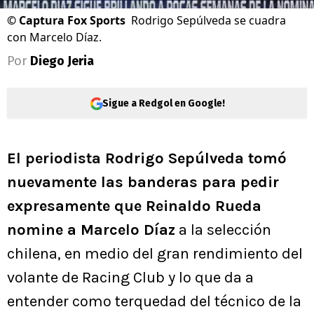
©
Captura Fox Sports
Rodrigo Sepúlveda se cuadra
con Marcelo Díaz.
Por
Diego Jeria
Sigue a Redgol en Google!
El periodista Rodrigo Sepúlveda tomó
nuevamente las banderas para pedir
expresamente que Reinaldo Rueda
nomine a Marcelo Díaz
a la selección
chilena, en medio del gran rendimiento del
volante de Racing Club y lo que da a
entender como terquedad del técnico de la