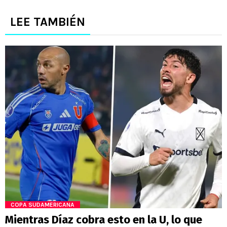
LEE TAMBIÉN
COPA SUDAMERICANA
Mientras Díaz cobra esto en la U, lo que