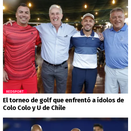
REDSPORT
El torneo de golf que enfrentó a ídolos de
Colo Colo y U de Chile