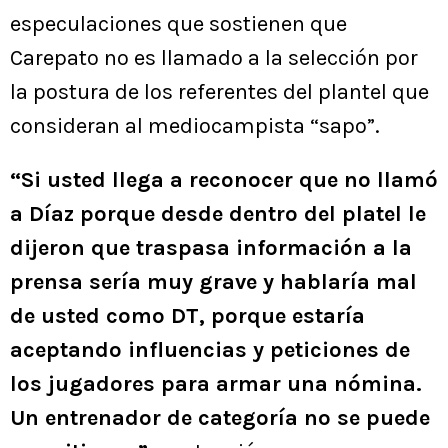
especulaciones que sostienen que
Carepato no es llamado a la selección por
la postura de los referentes del plantel que
consideran al mediocampista “sapo”.
“Si usted llega a reconocer que no llamó
a Díaz porque desde dentro del platel le
dijeron que traspasa información a la
prensa sería muy grave y hablaría mal
de usted como DT, porque estaría
aceptando influencias y peticiones de
los jugadores para armar una nómina.
Un entrenador de categoría no se puede