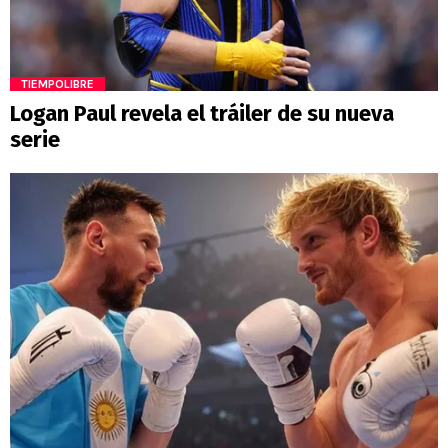
TIEMPOLIBRE
Logan Paul revela el tráiler de su nueva
serie