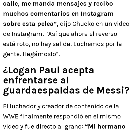
calle, me manda mensajes y recibo
muchos comentarios en Instagram
sobre esta pelea”,
dijo Chueko en un video
de Instagram. “Así que ahora el reverso
está roto, no hay salida. Luchemos por la
gente. Hagámoslo”.
¿Logan Paul acepta
enfrentarse al
guardaespaldas de Messi?
El luchador y creador de contenido de la
WWE finalmente respondió en el mismo
video y fue directo al grano:
“Mi hermano