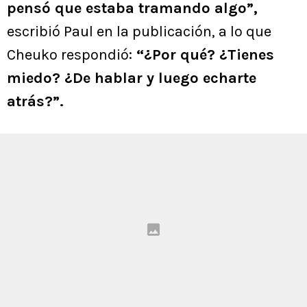
pensó que estaba tramando algo”,
escribió Paul en la publicación, a lo que
Cheuko respondió:
“¿Por qué? ¿Tienes
miedo? ¿De hablar y luego echarte
atrás?”.