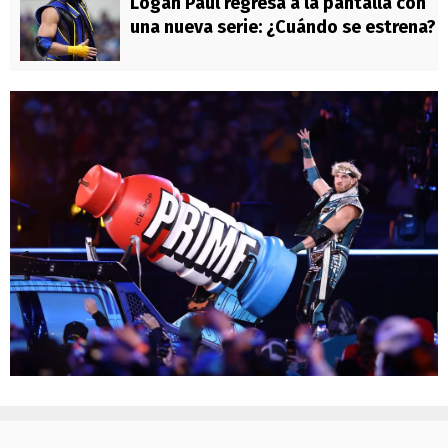
Logan Paul regresa a la pantalla con
una nueva serie: ¿Cuándo se estrena?