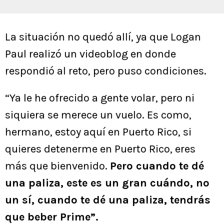
La situación no quedó allí, ya que Logan
Paul realizó un videoblog en donde
respondió al reto, pero puso condiciones.
“Ya le he ofrecido a gente volar, pero ni
siquiera se merece un vuelo. Es como,
hermano, estoy aquí en Puerto Rico, si
quieres detenerme en Puerto Rico, eres
más que bienvenido.
Pero cuando te dé
una paliza, este es un gran cuándo, no
un sí, cuando te dé una paliza, tendrás
que beber Prime”.