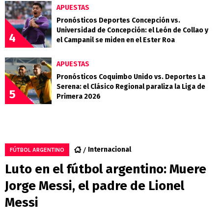
APUESTAS
Pronósticos Deportes Concepción vs.
Universidad de Concepción: el León de Collao y
4
el Campanil se miden en el Ester Roa
APUESTAS
Pronósticos Coquimbo Unido vs. Deportes La
Serena: el Clásico Regional paraliza la Liga de
5
Primera 2026
Internacional
FÚTBOL ARGENTINO
Luto en el fútbol argentino: Muere
Jorge Messi, el padre de Lionel
Messi