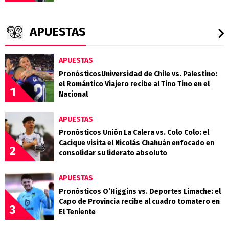
APUESTAS
APUESTAS
PronósticosUniversidad de Chile vs. Palestino:
el Romántico Viajero recibe al Tino Tino en el
1
Nacional
APUESTAS
Pronósticos Unión La Calera vs. Colo Colo: el
Cacique visita el Nicolás Chahuán enfocado en
2
consolidar su liderato absoluto
APUESTAS
Pronósticos O’Higgins vs. Deportes Limache: el
Capo de Provincia recibe al cuadro tomatero en
3
El Teniente