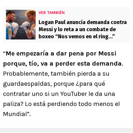
VER TAMBIÉN
Logan Paul anuncia demanda contra
Messi y lo reta a un combate de
boxeo “Nos vemos en el ring…”
“
Me empezaría a dar pena por Messi
porque, tío, va a perder esta demanda
.
Probablemente, también pierda a su
guardaespaldas, porque ¿para qué
contratar uno si un YouTuber le da una
paliza? Lo está perdiendo todo menos el
Mundial”.