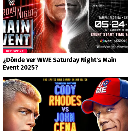
REDSPORT
¿Dónde ver WWE Saturday Night's Main
Event 2025?