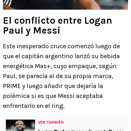
El conflicto entre Logan
Paul y Messi
Este inesperado cruce comenzó luego de
que el capitán argentino lanzó su bebida
energética Mas+, cuyo empaque, según
Paul, se parecía al de su propia marca,
PRIME y luego añadir que dejaría la
polémica si es que Messi aceptaba
enfrentarlo en el ring.
VER TAMBIÉN