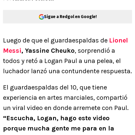
Sigue a Redgol en Google!
Luego de que el guardaespaldas de
Lionel
Messi
, Yassine Cheuko
, sorprendió a
todos y retó a Logan Paul a una pelea, el
luchador lanzó una contundente respuesta.
El guardaespaldas del 10, que tiene
experiencia en artes marciales, compartió
un viral video en donde arremete con Paul.
“Escucha, Logan, hago este video
porque mucha gente me para en la