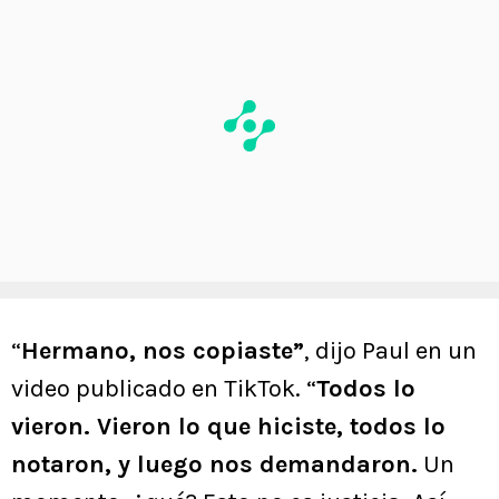
“
Hermano, nos copiaste”
, dijo Paul en un
video publicado en TikTok. “
Todos lo
vieron. Vieron lo que hiciste, todos lo
notaron, y luego nos demandaron.
Un