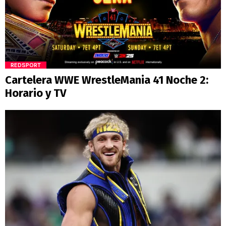
REDSPORT
Cartelera WWE WrestleMania 41 Noche 2:
Horario y TV