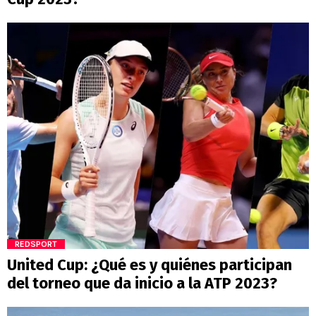
REDSPORT
United Cup: ¿Qué es y quiénes participan
del torneo que da inicio a la ATP 2023?