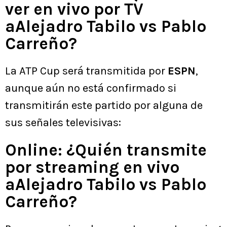
ver en vivo por TV
aAlejadro Tabilo vs Pablo
Carreño?
La ATP Cup será transmitida por
ESPN
,
aunque aún no está confirmado si
transmitirán este partido por alguna de
sus señales televisivas:
Online: ¿Quién transmite
por streaming en vivo
aAlejadro Tabilo vs Pablo
Carreño?