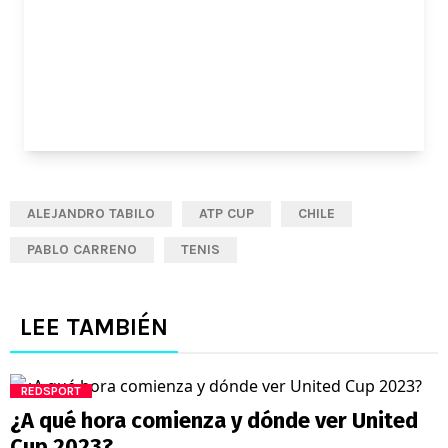
ALEJANDRO TABILO
ATP CUP
CHILE
PABLO CARRENO
TENIS
LEE TAMBIÉN
REDSPORT
¿A qué hora comienza y dónde ver United
Cup 2023?