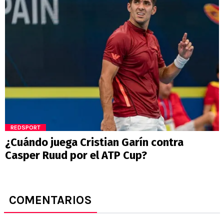
REDSPORT
¿Cuándo juega Cristian Garín contra
Casper Ruud por el ATP Cup?
COMENTARIOS