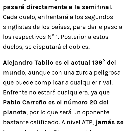
pasará directamente a la semifinal
.
Cada duelo, enfrentará a los segundos
singlistas de los países, para darle paso a
los respectivos N° 1. Posterior a estos
duelos, se disputará el dobles.
Alejandro Tabilo es el actual 139° del
mundo
, aunque con una zurda peligrosa
que puede complicar a cualquier rival.
Enfrente no estará cualquiera, ya que
Pablo Carreño es el número 20 del
planeta
, por lo que será un oponente
bastante calificado. A nivel ATP,
jamás se