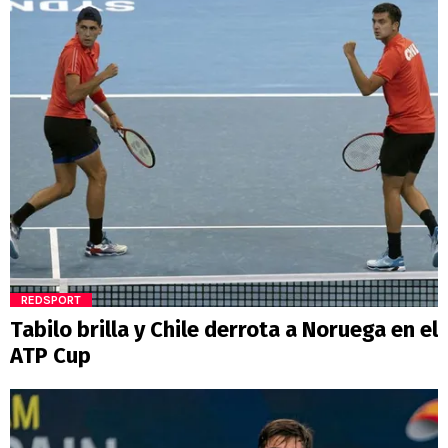
REDSPORT
Tabilo brilla y Chile derrota a Noruega en el
ATP Cup