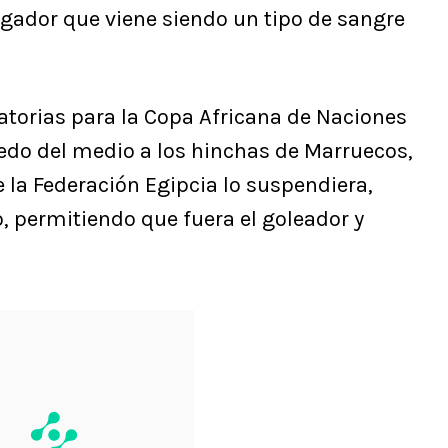
ugador que viene siendo un tipo de sangre
atorias para la Copa Africana de Naciones
dedo del medio a los hinchas de Marruecos,
e la Federación Egipcia lo suspendiera,
, permitiendo que fuera el goleador y