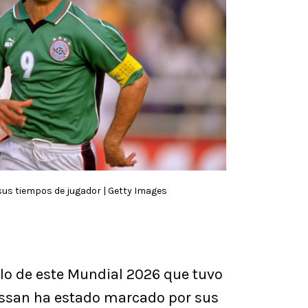
s tiempos de jugador | Getty Images
llo de este Mundial 2026 que tuvo
ssan ha estado marcado por sus