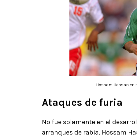
Hossam Hassan en su
Ataques de furia
No fue solamente en el desarro
arranques de rabia. Hossam Ha