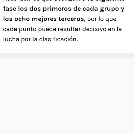
fase los dos primeros de cada grupo y
los ocho mejores terceros
, por lo que
cada punto puede resultar decisivo en la
lucha por la clasificación.