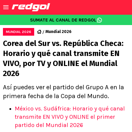
SUMATE AL CANAL DE REDGOL
Mundial 2026
MUNDIAL 2026
Corea del Sur vs. República Checa:
Horario y qué canal transmite EN
VIVO, por TV y ONLINE el Mundial
2026
Así puedes ver el partido del Grupo A en la
primera fecha de la Copa del Mundo.
México vs. Sudáfrica: Horario y qué canal
transmite EN VIVO y ONLINE el primer
partido del Mundial 2026