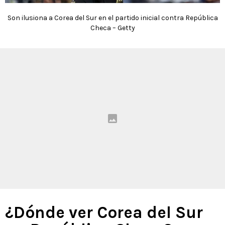
Son ilusiona a Corea del Sur en el partido inicial contra República
Checa – Getty
¿Dónde ver Corea del Sur