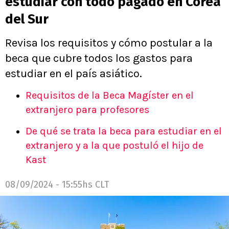
estudiar con todo pagado en Corea
del Sur
Revisa los requisitos y cómo postular a la
beca que cubre todos los gastos para
estudiar en el país asiático.
Requisitos de la Beca Magíster en el
extranjero para profesores
De qué se trata la beca para estudiar en el
extranjero y a la que postuló el hijo de
Kast
08/09/2024 - 15:55hs CLT