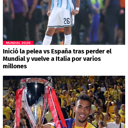
MUNDIAL 2026
Inició la pelea vs España tras perder el
Mundial y vuelve a Italia por varios
millones