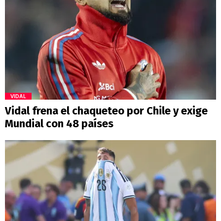
VIDAL
Vidal frena el chaqueteo por Chile y exige
Mundial con 48 países