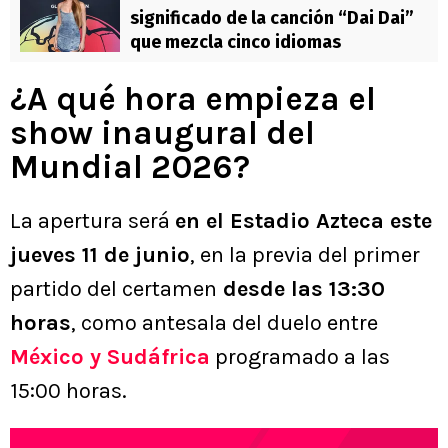
significado de la canción “Dai Dai”
que mezcla cinco idiomas
¿A qué hora empieza el
show inaugural del
Mundial 2026?
La apertura será
en el Estadio Azteca este
jueves 11 de junio
, en la previa del primer
partido del certamen
desde las 13:30
horas
, como antesala del duelo entre
México y Sudáfrica
programado a las
15:00 horas.