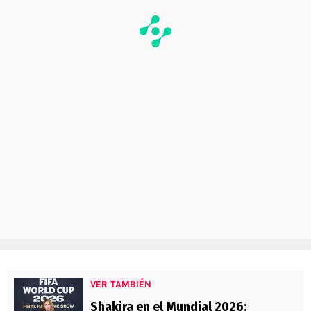
VER TAMBIÉN
Shakira en el Mundial 2026: