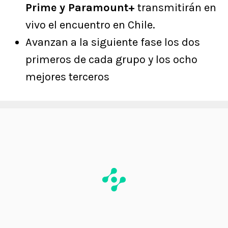
Prime y Paramount+
transmitirán en
vivo el encuentro en Chile.
Avanzan a la siguiente fase los dos
primeros de cada grupo y los ocho
mejores terceros