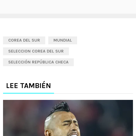
COREA DEL SUR
MUNDIAL
SELECCION COREA DEL SUR
SELECCIÓN REPÚBLICA CHECA
LEE TAMBIÉN