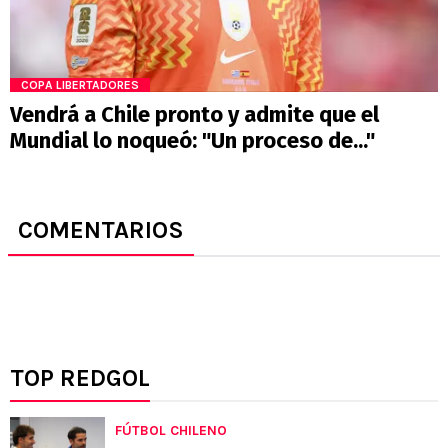
COPA LIBERTADORES
Vendrá a Chile pronto y admite que el
Mundial lo noqueó: "Un proceso de..."
COMENTARIOS
TOP REDGOL
FÚTBOL CHILENO