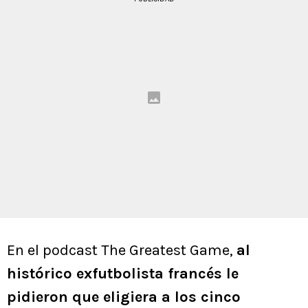
En el podcast The Greatest Game,
al
histórico exfutbolista francés le
pidieron que eligiera a los cinco