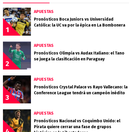
APUESTAS
Pronósticos Boca Juniors vs Universidad
Católica: la UC va por la épica en La Bombonera
1
APUESTAS
Pronósticos Olimpia vs Audax Italiano: el Tano
se juega la clasificación en Paraguay
2
APUESTAS
Pronósticos Crystal Palace vs Rayo Vallecano: la
Conference League tendrá un campeón inédito
3
APUESTAS
Pronósticos Nacional vs Coquimbo Unido: el
Pirata quiere cerrar una fase de grupos
4