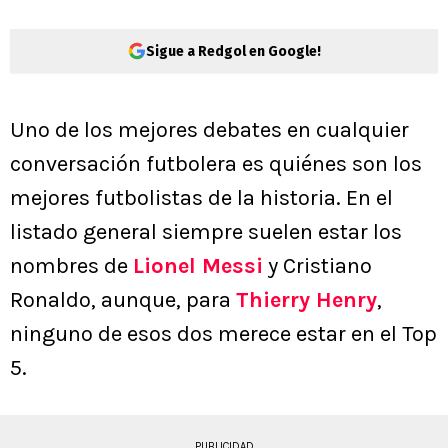
Sigue a Redgol en Google!
Uno de los mejores debates en cualquier
conversación futbolera es quiénes son los
mejores futbolistas de la historia. En el
listado general siempre suelen estar los
nombres de
Lionel Messi
y Cristiano
Ronaldo, aunque, para
Thierry Henry
,
ninguno de esos dos merece estar en el Top
5.
PUBLICIDAD