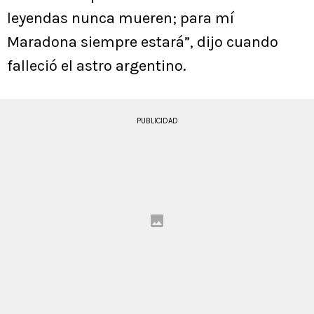
leyendas nunca mueren; para mí
Maradona siempre estará”, dijo cuando
falleció el astro argentino.
PUBLICIDAD