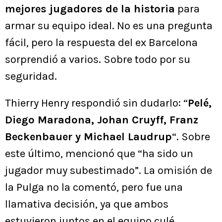
mejores jugadores de la historia
para
armar su equipo ideal. No es una pregunta
fácil, pero la respuesta del ex Barcelona
sorprendió a varios. Sobre todo por su
seguridad.
Thierry Henry respondió sin dudarlo: “
Pelé,
Diego Maradona, Johan Cruyff, Franz
Beckenbauer y Michael Laudrup
“. Sobre
este último, mencionó que “ha sido un
jugador muy subestimado”. La omisión de
la Pulga no la comentó, pero fue una
llamativa decisión, ya que ambos
estuvieron juntos en el equipo culé.