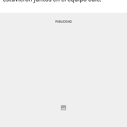
PUBLICIDAD