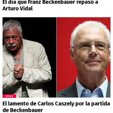
El día que Franz Beckenbauer repasó a
Arturo Vidal
CHILE
El lamento de Carlos Caszely por la partida
de Beckenbauer