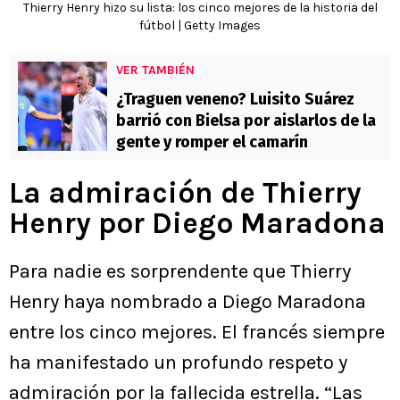
Thierry Henry hizo su lista: los cinco mejores de la historia del
fútbol | Getty Images
VER TAMBIÉN
¿Traguen veneno? Luisito Suárez
barrió con Bielsa por aislarlos de la
gente y romper el camarín
La admiración de Thierry
Henry por Diego Maradona
Para nadie es sorprendente que Thierry
Henry haya nombrado a Diego Maradona
entre los cinco mejores. El francés siempre
ha manifestado un profundo respeto y
admiración por la fallecida estrella. “Las