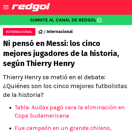
SUMATE AL CANAL DE REDGOL
Internacional
INTERNACIONAL
Ni pensó en Messi: los cinco
mejores jugadores de la historia,
según Thierry Henry
Thierry Henry se metió en el debate:
¿Quiénes son los cinco mejores futbolistas
de la historia?
Tabla: Audax pagó cara la eliminación en
Copa Sudamericana
Fue campeón en un grande chileno,