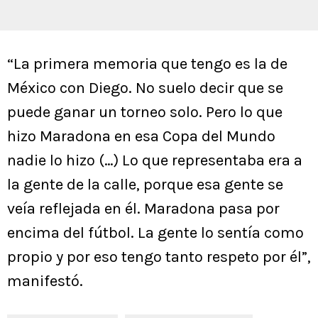
“La primera memoria que tengo es la de
México con Diego. No suelo decir que se
puede ganar un torneo solo. Pero lo que
hizo Maradona en esa Copa del Mundo
nadie lo hizo (…) Lo que representaba era a
la gente de la calle, porque esa gente se
veía reflejada en él. Maradona pasa por
encima del fútbol. La gente lo sentía como
propio y por eso tengo tanto respeto por él”,
manifestó.