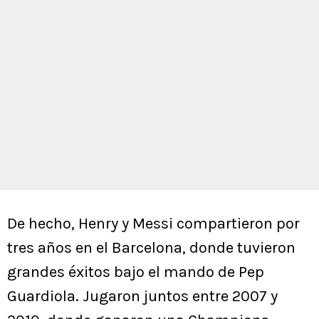
De hecho, Henry y Messi compartieron por
tres años en el Barcelona, donde tuvieron
grandes éxitos bajo el mando de Pep
Guardiola. Jugaron juntos entre 2007 y