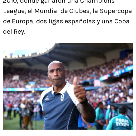
2010, donde ganaron una Champions
League, el Mundial de Clubes, la Supercopa
de Europa, dos ligas españolas y una Copa
del Rey.