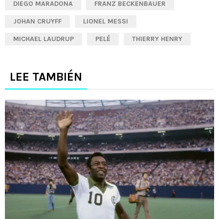
DIEGO MARADONA
FRANZ BECKENBAUER
JOHAN CRUYFF
LIONEL MESSI
MICHAEL LAUDRUP
PELÉ
THIERRY HENRY
LEE TAMBIÉN