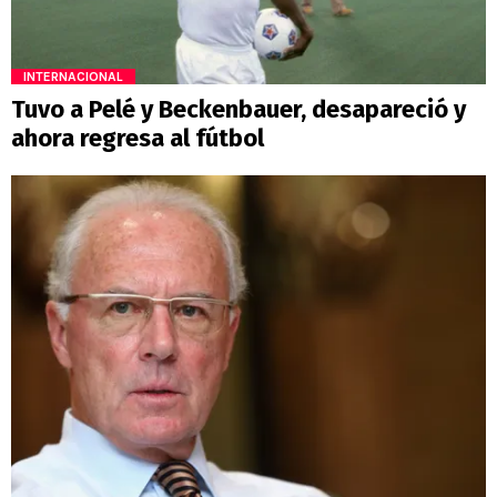
INTERNACIONAL
Tuvo a Pelé y Beckenbauer, desapareció y
ahora regresa al fútbol