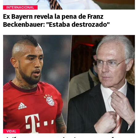
INTERNACIONAL
Ex Bayern revela la pena de Franz
Beckenbauer: "Estaba destrozado"
VIDAL