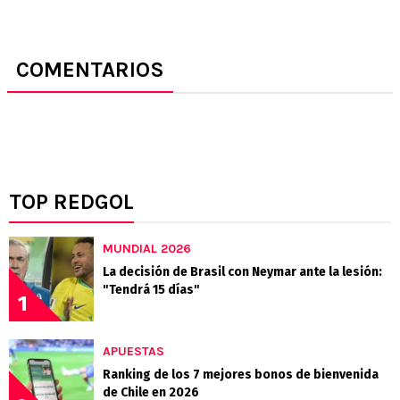
COMENTARIOS
TOP REDGOL
MUNDIAL 2026
La decisión de Brasil con Neymar ante la lesión:
"Tendrá 15 días"
1
APUESTAS
Ranking de los 7 mejores bonos de bienvenida
de Chile en 2026