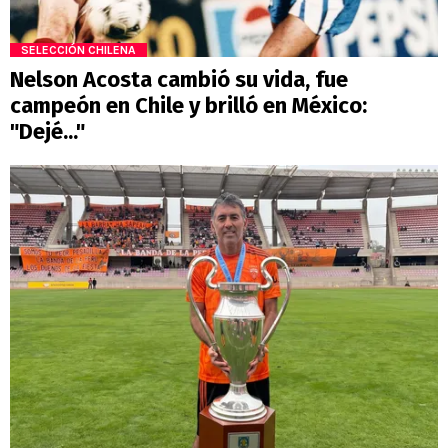
SELECCIÓN CHILENA
Nelson Acosta cambió su vida, fue
campeón en Chile y brilló en México:
"Dejé..."