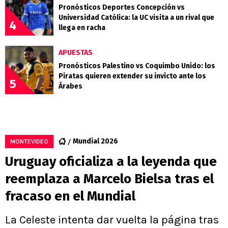
Pronósticos Deportes Concepción vs
Universidad Católica: la UC visita a un rival que
4
llega en racha
APUESTAS
Pronósticos Palestino vs Coquimbo Unido: los
Piratas quieren extender su invicto ante los
5
Árabes
Mundial 2026
MONTEVIDEO
Uruguay oficializa a la leyenda que
reemplaza a Marcelo Bielsa tras el
fracaso en el Mundial
La Celeste intenta dar vuelta la página tras