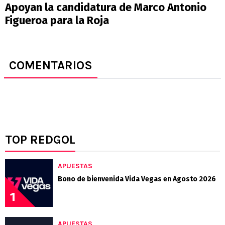
Apoyan la candidatura de Marco Antonio
Figueroa para la Roja
COMENTARIOS
TOP REDGOL
APUESTAS
Bono de bienvenida Vida Vegas en Agosto 2026
1
APUESTAS