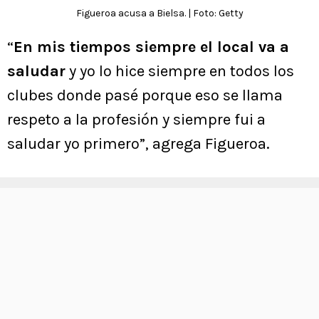
Figueroa acusa a Bielsa. | Foto: Getty
“
En mis tiempos siempre el local va a
saludar
y yo lo hice siempre en todos los
clubes donde pasé porque eso se llama
respeto a la profesión y siempre fui a
saludar yo primero”, agrega Figueroa.