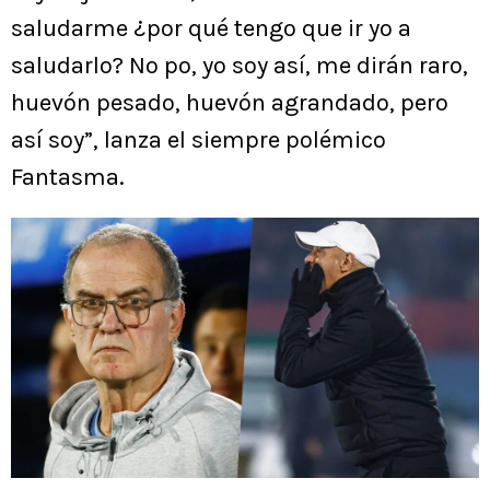
saludarme ¿por qué tengo que ir yo a
saludarlo? No po, yo soy así, me dirán raro,
huevón pesado, huevón agrandado, pero
así soy”, lanza el siempre polémico
Fantasma.