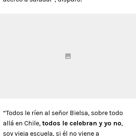
“Todos le ríen al señor Bielsa, sobre todo
allá en Chile,
todos le celebran y yo no
,
soy vieja escuela, si él no viene a