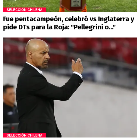
SELECCIÓN CHILENA
Fue pentacampeón, celebró vs Inglaterra y
pide DTs para la Roja: "Pellegrini o..."
SELECCIÓN CHILENA