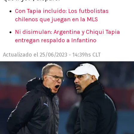
Con Tapia incluido: Los futbolistas
chilenos que juegan en la MLS
Ni disimulan: Argentina y Chiqui Tapia
entregan respaldo a Infantino
Actualizado el
25/06/2023 - 14:39hs CLT