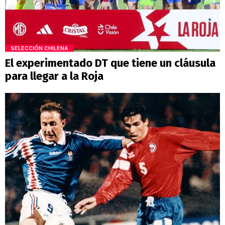
SELECCIÓN CHILENA
El experimentado DT que tiene un cláusula
para llegar a la Roja