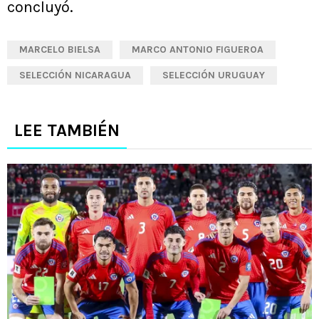
concluyó.
MARCELO BIELSA
MARCO ANTONIO FIGUEROA
SELECCIÓN NICARAGUA
SELECCIÓN URUGUAY
LEE TAMBIÉN