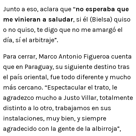
Junto a eso, aclara que “
no esperaba que
me vinieran a saludar
, si él (Bielsa) quiso
o no quiso, te digo que no me amargó el
día, sí el arbitraje”.
Para cerrar, Marco Antonio Figueroa cuenta
que en Paraguay, su siguiente destino tras
el país oriental, fue todo diferente y mucho
más cercano. “Espectacular el trato, le
agradezco mucho a Justo Villar, totalmente
distinto a lo otro, trabajamos en sus
instalaciones, muy bien, y siempre
agradecido con la gente de la albirroja”,