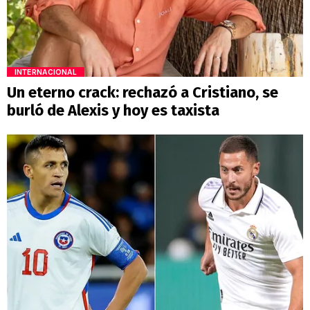
INTERNACIONAL
Un eterno crack: rechazó a Cristiano, se
burló de Alexis y hoy es taxista