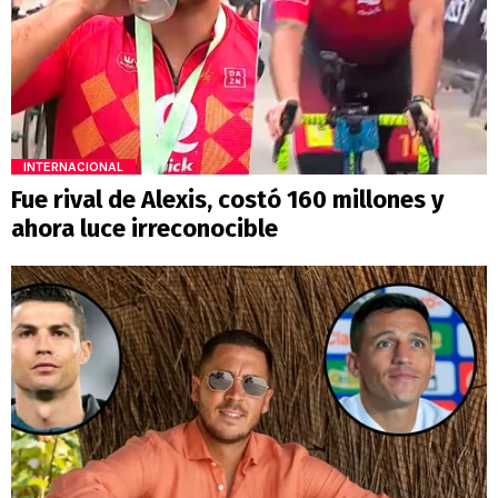
INTERNACIONAL
Fue rival de Alexis, costó 160 millones y
ahora luce irreconocible