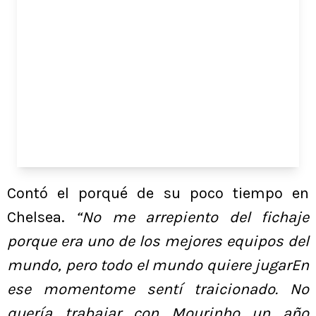
Contó el porqué de su poco tiempo en
Chelsea.
“No me arrepiento del fichaje
porque era uno de los mejores equipos del
mundo, pero todo el mundo quiere jugarEn
ese momentome sentí traicionado. No
quería trabajar con Mourinho un año