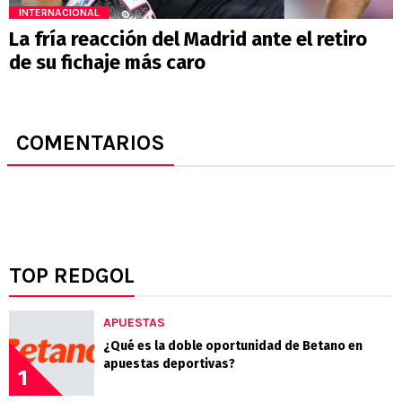
INTERNACIONAL
La fría reacción del Madrid ante el retiro
de su fichaje más caro
COMENTARIOS
TOP REDGOL
APUESTAS
¿Qué es la doble oportunidad de Betano en
apuestas deportivas?
1