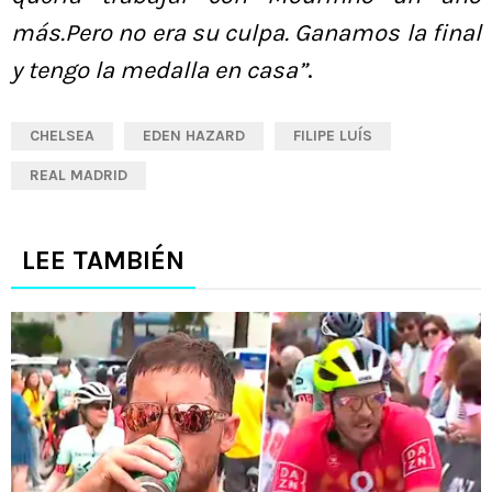
más.Pero no era su culpa. Ganamos la final
y tengo la medalla en casa”
.
CHELSEA
EDEN HAZARD
FILIPE LUÍS
REAL MADRID
LEE TAMBIÉN