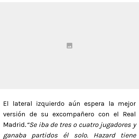
El lateral izquierdo aún espera la mejor
versión de su excompañero con el Real
Madrid.
“Se iba de tres o cuatro jugadores y
ganaba partidos él solo. Hazard tiene