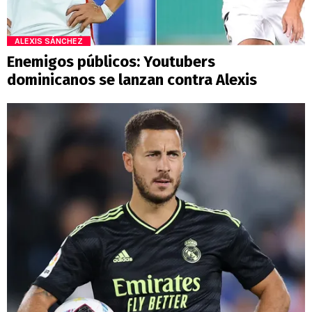
ALEXIS SÁNCHEZ
Enemigos públicos: Youtubers
dominicanos se lanzan contra Alexis