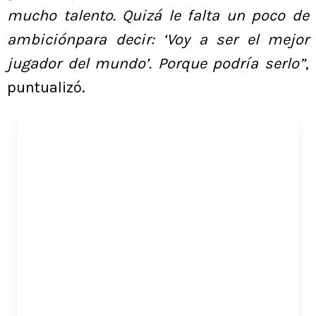
mucho talento. Quizá le falta un poco de
ambiciónpara decir: ‘Voy a ser el mejor
jugador del mundo’. Porque podría serlo”
,
puntualizó.