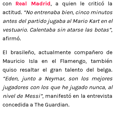
con
Real Madrid
, a quien le criticó la
actitud.
“No entrenaba bien, cinco minutos
antes del partido jugaba al Mario Kart en el
vestuario. Calentaba sin atarse las botas”
,
afirmó.
El brasileño, actualmente compañero de
Mauricio Isla en el Flamengo, también
quiso resaltar el gran talento del belga.
“Eden, junto a Neymar, son los mejores
jugadores con los que he jugado nunca, al
nivel de Messi”
, manifestó en la entrevista
concedida a The Guardian.