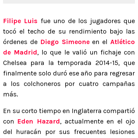
Filipe Luis
fue uno de los jugadores que
tocó el techo de su rendimiento bajo las
órdenes de
Diego Simeone
en el
Atlético
de Madrid
, lo que le valió un fichaje con
Chelsea para la temporada 2014-15, que
finalmente solo duró ese año para regresar
a los colchoneros por cuatro campañas
más.
En su corto tiempo en Inglaterra compartió
con
Eden Hazard
, actualmente en el ojo
del huracán por sus frecuentes lesiones