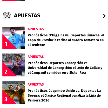
APUESTAS
APUESTAS
Pronósticos O’Higgins vs. Deportes Limache: el
Capo de Provincia recibe al cuadro tomatero en
1
El Teniente
APUESTAS
Pronósticos Deportes Concepción vs.
Universidad de Concepción: el León de Collao y
2
el Campanil se miden en el Ester Roa
APUESTAS
Pronósticos Coquimbo Unido vs. Deportes La
Serena: el Clásico Regional paraliza la Liga de
3
Primera 2026