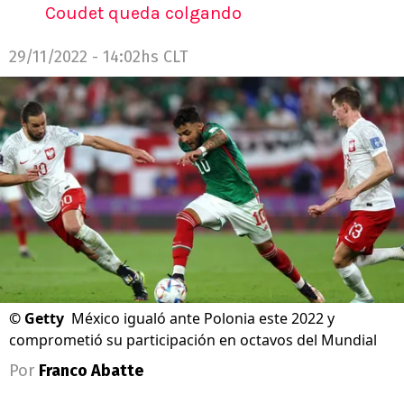
Coudet queda colgando
29/11/2022 - 14:02hs CLT
©
Getty
México igualó ante Polonia este 2022 y
comprometió su participación en octavos del Mundial
Por
Franco Abatte