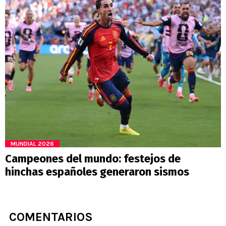
MUNDIAL 2026
Campeones del mundo: festejos de
hinchas españoles generaron sismos
COMENTARIOS