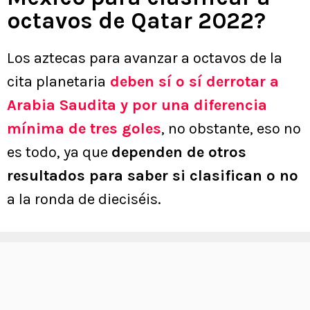
octavos de Qatar 2022?
Los aztecas para avanzar a octavos de la
cita planetaria
deben sí o sí derrotar a
Arabia Saudita y por una diferencia
mínima de tres goles
, no obstante, eso no
es todo, ya que
dependen de otros
resultados para saber si clasifican o no
a la ronda de dieciséis.