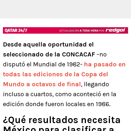
Desde aquella oportunidad el
seleccionado de la CONCACAF
–no
disputó el Mundial de 1982-
ha pasado en
todas las ediciones de la Copa del
Mundo a octavos de final
, llegando
incluso a cuartos, como aconteció en la
edición donde fueron locales en 1986.
¿Qué resultados necesita
México para clasificar a