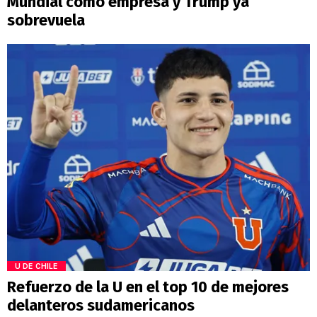
Mundial como empresa y Trump ya
sobrevuela
U DE CHILE
Refuerzo de la U en el top 10 de mejores
delanteros sudamericanos