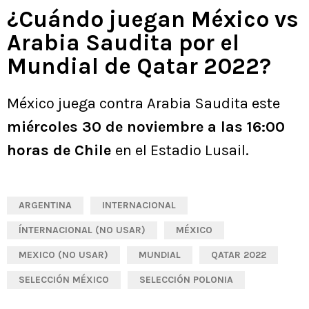
¿Cuándo juegan México vs
Arabia Saudita por el
Mundial de Qatar 2022?
México juega contra Arabia Saudita este
miércoles 30 de noviembre a las 16:00
horas de Chile
en el Estadio Lusail.
ARGENTINA
INTERNACIONAL
ÍNTERNACIONAL (NO USAR)
MÉXICO
MEXICO (NO USAR)
MUNDIAL
QATAR 2022
SELECCIÓN MÉXICO
SELECCIÓN POLONIA