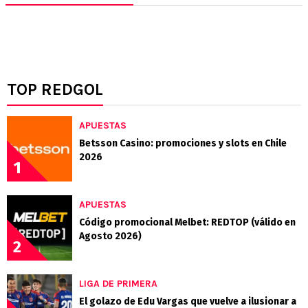
TOP REDGOL
APUESTAS
Betsson Casino: promociones y slots en Chile
2026
1
APUESTAS
Código promocional Melbet: REDTOP (válido en
Agosto 2026)
2
LIGA DE PRIMERA
El golazo de Edu Vargas que vuelve a ilusionar a