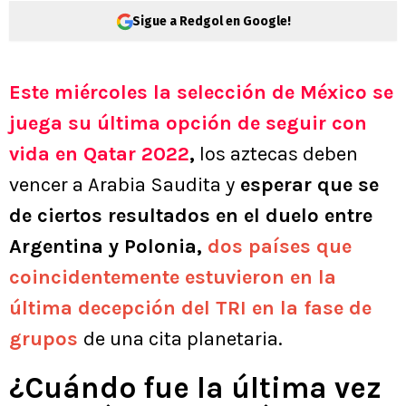
Sigue a Redgol en Google!
Este miércoles la selección de México se
juega su última opción de seguir con
vida en Qatar 2022
,
los aztecas deben
vencer a Arabia Saudita y
esperar que se
de ciertos resultados en el duelo entre
Argentina y Polonia,
dos países que
coincidentemente estuvieron en la
última decepción del TRI en la fase de
grupos
de una cita planetaria.
¿Cuándo fue la última vez