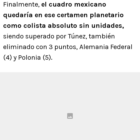
Finalmente,
el cuadro mexicano
quedaría en ese certamen planetario
como colista absoluto sin unidades,
siendo superado por Túnez, también
eliminado con 3 puntos, Alemania Federal
(4) y Polonia (5).