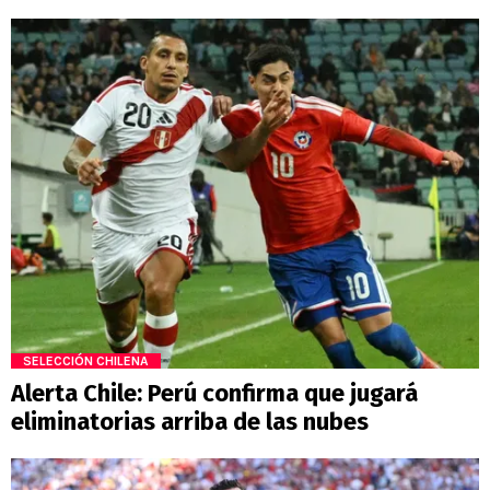
SELECCIÓN CHILENA
Alerta Chile: Perú confirma que jugará
eliminatorias arriba de las nubes