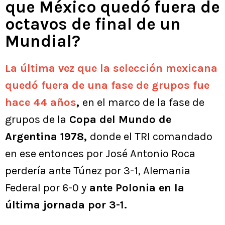
que México quedó fuera de
octavos de final de un
Mundial?
La última vez que la selección mexicana
quedó fuera de una fase de grupos fue
hace 44 años
,
en el marco de la fase de
grupos de la
Copa del Mundo de
Argentina 1978,
donde el TRI comandado
en ese entonces por José Antonio Roca
perdería ante Túnez por 3-1, Alemania
Federal por 6-0 y
ante Polonia en la
última jornada por 3-1.