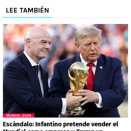
LEE TAMBIÉN
MUNDIAL 2026
Escándalo: Infantino pretende vender el