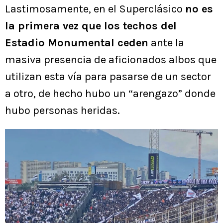
Lastimosamente, en el Superclásico
no es
la primera vez que los techos del
Estadio Monumental ceden
ante la
masiva presencia de aficionados albos que
utilizan esta vía para pasarse de un sector
a otro, de hecho hubo un “arengazo” donde
hubo personas heridas.