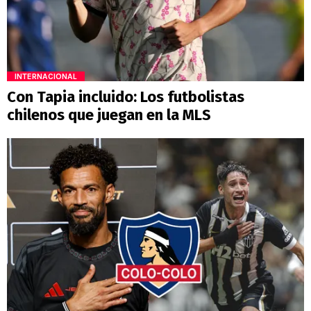
INTERNACIONAL
Con Tapia incluido: Los futbolistas
chilenos que juegan en la MLS