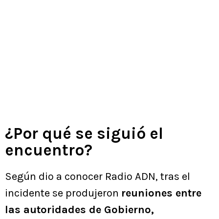
¿Por qué se siguió el
encuentro?
Según dio a conocer Radio ADN, tras el
incidente se produjeron
reuniones entre
las autoridades de Gobierno,