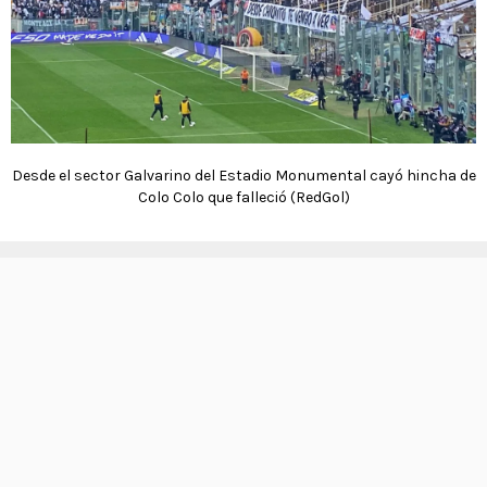
Desde el sector Galvarino del Estadio Monumental cayó hincha de
Colo Colo que falleció (RedGol)