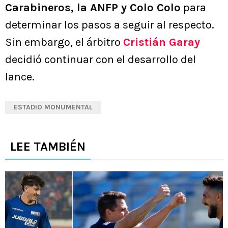
Carabineros, la ANFP y Colo Colo
para
determinar los pasos a seguir al respecto.
Sin embargo, el árbitro
Cristián Garay
decidió continuar con el desarrollo del
lance.
ESTADIO MONUMENTAL
LEE TAMBIÉN