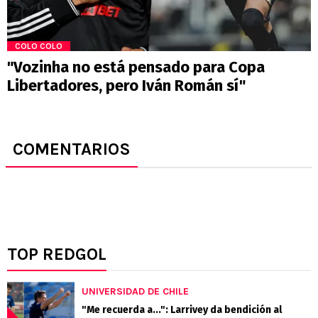
COLO COLO
"Vozinha no está pensado para Copa
Libertadores, pero Iván Román sí"
COMENTARIOS
TOP REDGOL
UNIVERSIDAD DE CHILE
"Me recuerda a...": Larrivey da bendición al