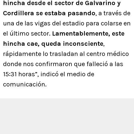
hincha desde el sector de Galvarino y
Cordillera se estaba pasando
, a través de
una de las vigas del estadio para colarse en
el último sector.
Lamentablemente, este
hincha cae, queda inconsciente
,
rápidamente lo trasladan al centro médico
donde nos confirmaron que falleció a las
15:31 horas”, indicó el medio de
comunicación.