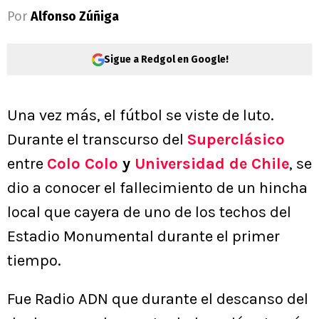
Por
Alfonso Zúñiga
Sigue a Redgol en Google!
Una vez más, el fútbol se viste de luto.
Durante el transcurso del
Superclásico
entre
Colo Colo
y
Universidad de Chile
, se
dio a conocer el fallecimiento de un hincha
local que cayera de uno de los techos del
Estadio Monumental durante el primer
tiempo.
Fue Radio ADN que durante el descanso del