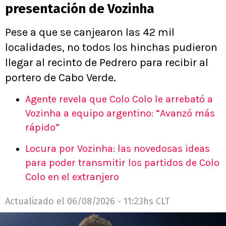
presentación de Vozinha
Pese a que se canjearon las 42 mil
localidades, no todos los hinchas pudieron
llegar al recinto de Pedrero para recibir al
portero de Cabo Verde.
Agente revela que Colo Colo le arrebató a
Vozinha a equipo argentino: “Avanzó más
rápido”
Locura por Vozinha: las novedosas ideas
para poder transmitir los partidos de Colo
Colo en el extranjero
Actualizado el
06/08/2026 - 11:23hs CLT