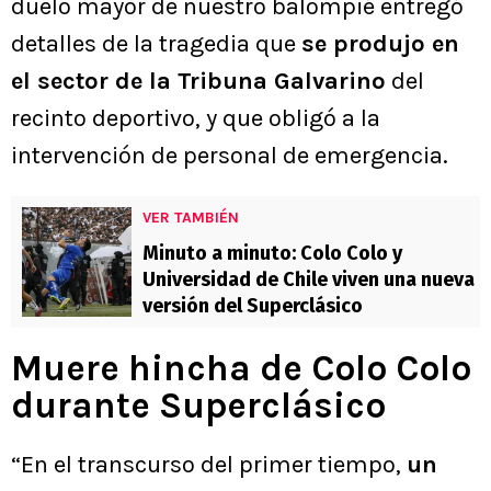
duelo mayor de nuestro balompié entregó
detalles de la tragedia que
se produjo en
el sector de la Tribuna Galvarino
del
recinto deportivo, y que obligó a la
intervención de personal de emergencia.
VER TAMBIÉN
Minuto a minuto: Colo Colo y
Universidad de Chile viven una nueva
versión del Superclásico
Muere hincha de Colo Colo
durante Superclásico
“En el transcurso del primer tiempo,
un