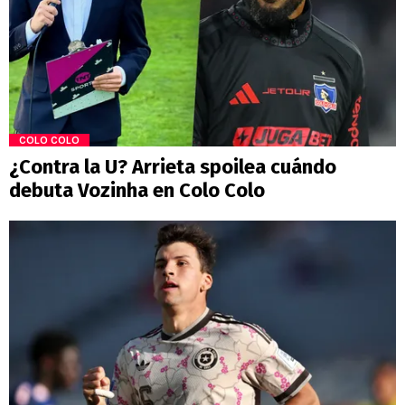
COLO COLO
¿Contra la U? Arrieta spoilea cuándo
debuta Vozinha en Colo Colo