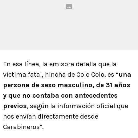
En esa línea, la emisora detalla que la
víctima fatal, hincha de Colo Colo, es “
una
persona de sexo masculino, de 31 años
y que no contaba con antecedentes
previos
, según la información oficial que
nos envían directamente desde
Carabineros”.