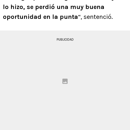
lo hizo, se perdió una muy buena
oportunidad en la punta
“, sentenció.
PUBLICIDAD