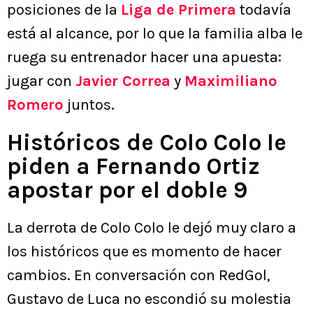
posiciones de la
Liga de Primera
todavía
está al alcance, por lo que la familia alba le
ruega su entrenador hacer una apuesta:
jugar con
Javier Correa
y
Maximiliano
Romero
juntos.
Históricos de Colo Colo le
piden a Fernando Ortiz
apostar por el doble 9
La derrota de Colo Colo le dejó muy claro a
los históricos que es momento de hacer
cambios. En conversación con RedGol,
Gustavo de Luca no escondió su molestia