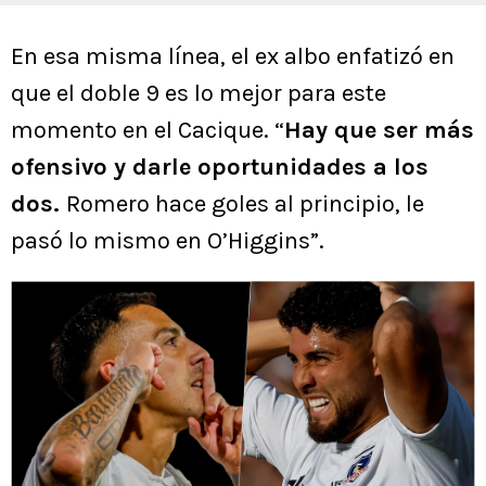
En esa misma línea, el ex albo enfatizó en
que el doble 9 es lo mejor para este
momento en el Cacique. “
Hay que ser más
ofensivo y darle oportunidades a los
dos.
Romero hace goles al principio, le
pasó lo mismo en O’Higgins”.