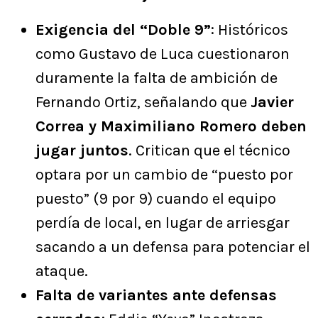
Exigencia del “Doble 9”
: Históricos
como Gustavo de Luca cuestionaron
duramente la falta de ambición de
Fernando Ortiz, señalando que
Javier
Correa y Maximiliano Romero deben
jugar juntos
. Critican que el técnico
optara por un cambio de “puesto por
puesto” (9 por 9) cuando el equipo
perdía de local, en lugar de arriesgar
sacando a un defensa para potenciar el
ataque.
Falta de variantes ante defensas