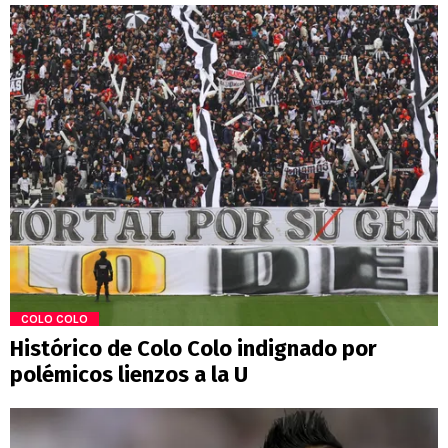
COLO COLO
Histórico de Colo Colo indignado por
polémicos lienzos a la U