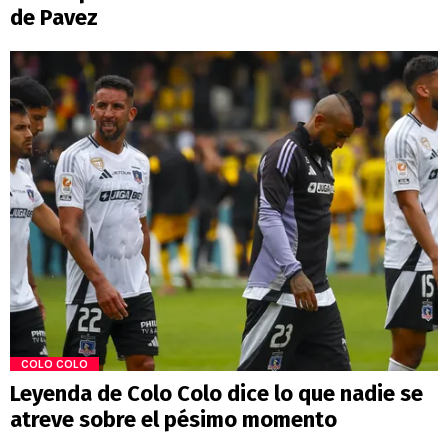
de Pavez
COLO COLO
Leyenda de Colo Colo dice lo que nadie se
atreve sobre el pésimo momento