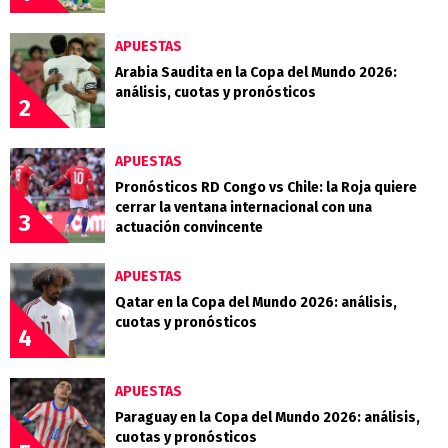
APUESTAS
Arabia Saudita en la Copa del Mundo 2026:
análisis, cuotas y pronósticos
2
APUESTAS
Pronósticos RD Congo vs Chile: la Roja quiere
cerrar la ventana internacional con una
3
actuación convincente
APUESTAS
Qatar en la Copa del Mundo 2026: análisis,
cuotas y pronósticos
4
APUESTAS
Paraguay en la Copa del Mundo 2026: análisis,
cuotas y pronósticos