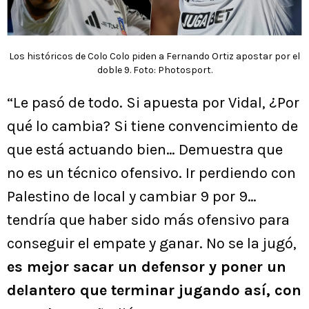
Los históricos de Colo Colo piden a Fernando Ortiz apostar por el
doble 9. Foto: Photosport.
“Le pasó de todo. Si apuesta por Vidal, ¿Por
qué lo cambia? Si tiene convencimiento de
que está actuando bien… Demuestra que
no es un técnico ofensivo. Ir perdiendo con
Palestino de local y cambiar 9 por 9…
tendría que haber sido más ofensivo para
conseguir el empate y ganar. No se la jugó,
es mejor sacar un defensor y poner un
delantero que terminar jugando así, con