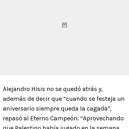
Alejandro Hisis no se quedó atrás y,
además de decir que “cuando se festeja un
aniversario siempre queda la cagada”,
repasó al Eterno Campeón. “Aprovechando
que Palestino había jugado en la semana,