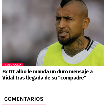
COLO COLO
Ex DT albo le manda un duro mensaje a
Vidal tras llegada de su "compadre"
COMENTARIOS