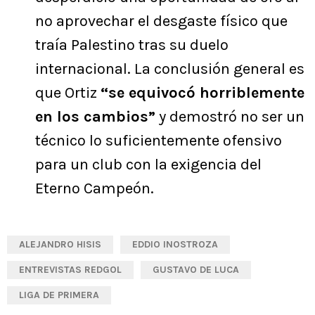
no aprovechar el desgaste físico que
traía Palestino tras su duelo
internacional. La conclusión general es
que Ortiz
“se equivocó horriblemente
en los cambios”
y demostró no ser un
técnico lo suficientemente ofensivo
para un club con la exigencia del
Eterno Campeón.
ALEJANDRO HISIS
EDDIO INOSTROZA
ENTREVISTAS REDGOL
GUSTAVO DE LUCA
LIGA DE PRIMERA