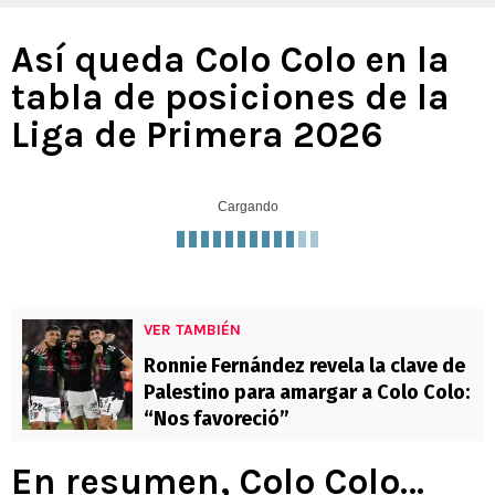
Así queda Colo Colo en la
tabla de posiciones de la
Liga de Primera 2026
Cargando
VER TAMBIÉN
Ronnie Fernández revela la clave de
Palestino para amargar a Colo Colo:
“Nos favoreció”
En resumen, Colo Colo…