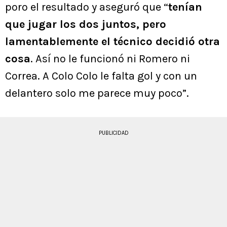
poro el resultado y aseguró que “
tenían
que jugar los dos juntos, pero
lamentablemente el técnico decidió otra
cosa
. Así no le funcionó ni Romero ni
Correa. A Colo Colo le falta gol y con un
delantero solo me parece muy poco”.
PUBLICIDAD