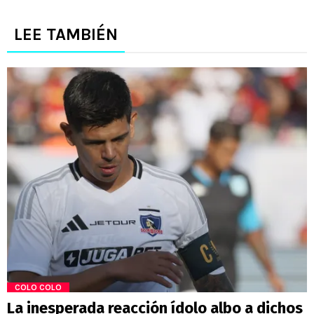
LEE TAMBIÉN
COLO COLO
La inesperada reacción ídolo albo a dichos