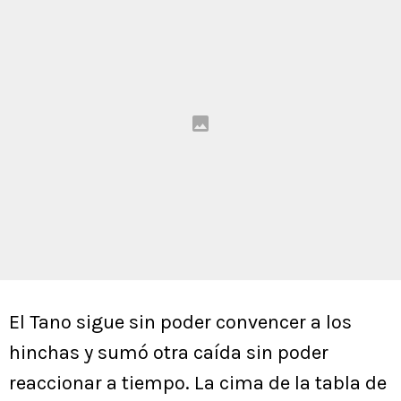
El Tano sigue sin poder convencer a los
hinchas y sumó otra caída sin poder
reaccionar a tiempo. La cima de la tabla de