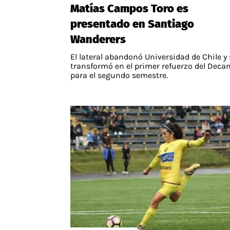
Matías Campos Toro es
presentado en Santiago
Wanderers
El lateral abandonó Universidad de Chile y 
transformó en el primer refuerzo del Deca
para el segundo semestre.