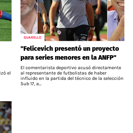
GUARELLO
"Felicevich presentó un proyecto
para series menores en la ANFP"
El comentarista deportivo acusó directamente
zó el
al representante de futbolistas de haber
influido en la partida del técnico de la selección
Sub 17, a...