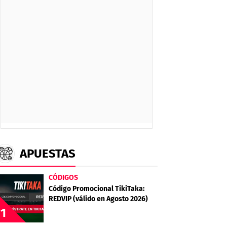
APUESTAS
CÓDIGOS
Código Promocional TikiTaka:
REDVIP (válido en Agosto 2026)
1