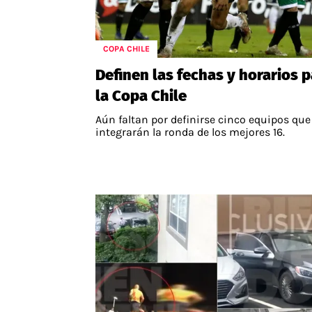
COPA CHILE
Definen las fechas y horarios p
la Copa Chile
Aún faltan por definirse cinco equipos que
integrarán la ronda de los mejores 16.