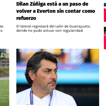
Dilan Zúñiga está a un paso de
volver a Everton sin contar como
refuerzo
se
El lateral regresará del León de Guanajuato,
no
donde no pudo actuar con regularidad.