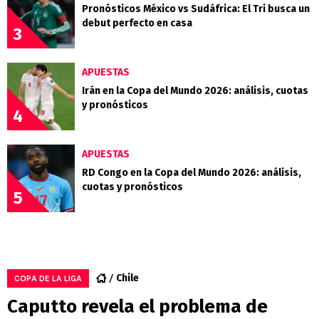
Pronósticos México vs Sudáfrica: El Tri busca un
debut perfecto en casa
3
APUESTAS
Irán en la Copa del Mundo 2026: análisis, cuotas
y pronósticos
4
APUESTAS
RD Congo en la Copa del Mundo 2026: análisis,
cuotas y pronósticos
5
Chile
COPA DE LA LIGA
Caputto revela el problema de