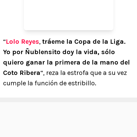
“
Lolo Reyes
,
tráeme la Copa de la Liga.
Yo por Ñublensito doy la vida, sólo
quiero ganar la primera de la mano del
Coto Ribera
“, reza la estrofa que a su vez
cumple la función de estribillo.