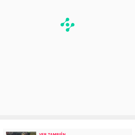
VER TAMBIÉN