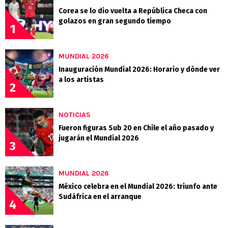
Corea se lo dio vuelta a República Checa con
golazos en gran segundo tiempo
1
MUNDIAL 2026
Inauguración Mundial 2026: Horario y dónde ver
a los artistas
2
NOTICIAS
Fueron figuras Sub 20 en Chile el año pasado y
jugarán el Mundial 2026
3
MUNDIAL 2026
México celebra en el Mundial 2026: triunfo ante
Sudáfrica en el arranque
4