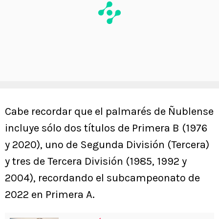
Cabe recordar que el palmarés de Ñublense
incluye sólo dos títulos de Primera B (1976
y 2020), uno de Segunda División (Tercera)
y tres de Tercera División (1985, 1992 y
2004), recordando el subcampeonato de
2022 en Primera A.