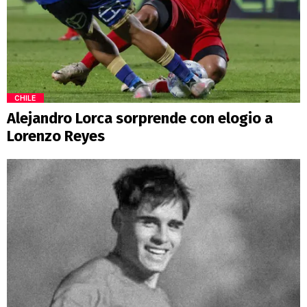
CHILE
Alejandro Lorca sorprende con elogio a
Lorenzo Reyes