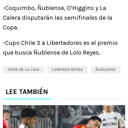
-Coquimbo, Ñublense, O’Higgins y La
Calera disputarán las semifinales de la
Copa.
-Cupo Chile 3 a Libertadores es el premio
que busca Ñublense de Lolo Reyes.
COPA DE LA LIGA
LORENZO REYES
ÑUBLENSE
LEE TAMBIÉN