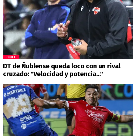
CHILE
DT de Ñublense queda loco con un rival
cruzado: "Velocidad y potencia..."