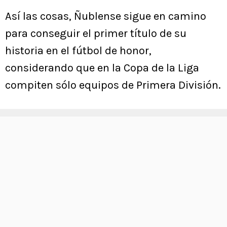
Así las cosas, Ñublense sigue en camino
para conseguir el primer título de su
historia en el fútbol de honor,
considerando que en la Copa de la Liga
compiten sólo equipos de Primera División.