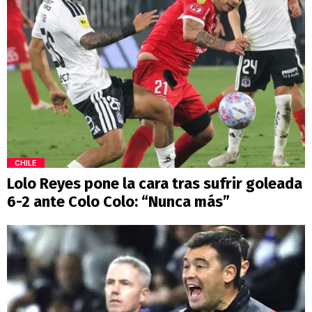
CHILE
Lolo Reyes pone la cara tras sufrir goleada
6-2 ante Colo Colo: “Nunca más”