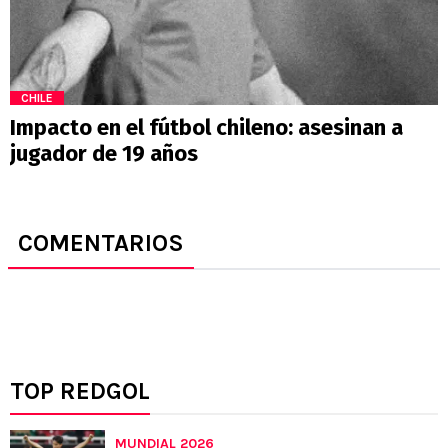
CHILE
Impacto en el fútbol chileno: asesinan a
jugador de 19 años
COMENTARIOS
TOP REDGOL
MUNDIAL 2026