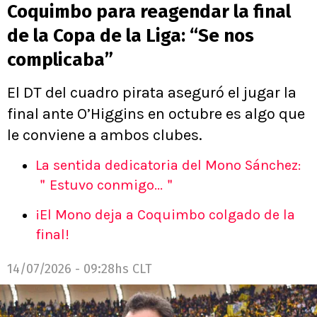
Coquimbo para reagendar la final
de la Copa de la Liga: “Se nos
complicaba”
El DT del cuadro pirata aseguró el jugar la
final ante O’Higgins en octubre es algo que
le conviene a ambos clubes.
La sentida dedicatoria del Mono Sánchez:
＂Estuvo conmigo...＂
¡El Mono deja a Coquimbo colgado de la
final!
14/07/2026 - 09:28hs CLT