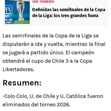
VER TAMBIÉN
Definidas las semifinales de la Copa
de la Liga: los tres grandes fuera
Las semifinales de la Copa de la Liga se
disputarán a ida y vuelta, mientras la final
se jugará a partido único. El campeón
obtendrá el cupo de Chile 3 a la Copa
Libertadores.
Resumen:
-Colo Colo, U. de Chile y U. Católica fueron
eliminados del torneo 2026.