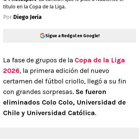
título en la Copa de la Liga.
Por
Diego Jeria
Sigue a Redgol en Google!
La fase de grupos de la
Copa de la Liga
2026
, la primera edición del nuevo
certamen del fútbol criollo, llegó a su fin
con grandes sorpresas.
Se fueron
eliminados Colo Colo, Universidad de
Chile y Universidad Católica
.