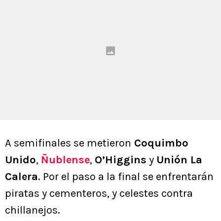
A semifinales se metieron
Coquimbo
Unido
,
Ñublense
,
O’Higgins
y
Unión La
Calera
. Por el paso a la final se enfrentarán
piratas y cementeros, y celestes contra
chillanejos.