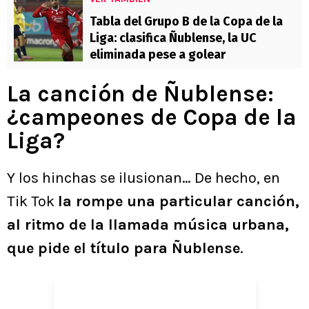
Tabla del Grupo B de la Copa de la
Liga: clasifica Ñublense, la UC
eliminada pese a golear
La canción de Ñublense:
¿campeones de Copa de la
Liga?
Y los hinchas se ilusionan… De hecho, en
Tik Tok
la rompe una particular canción,
al ritmo de la llamada música urbana,
que pide el título para Ñublense
.