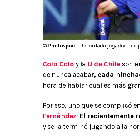
©
Photosport.
Recordado jugador que pa
Colo Colo
y la
U de Chile
son ar
de nunca acabar
, cada hincha
hora de hablar cuál es más gran
Por eso, uno que se complicó en
Fernández
.
El recientemente 
y se la terminó jugando a la h