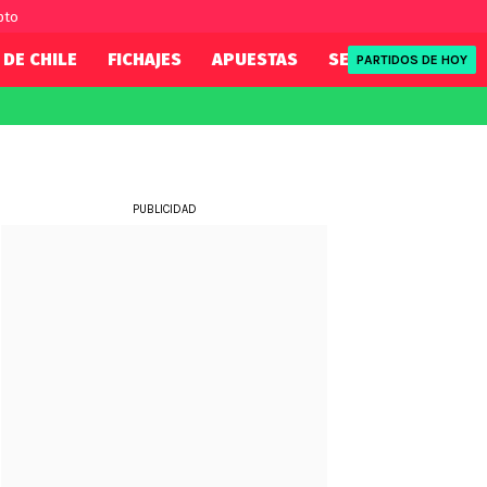
pto
 DE CHILE
FICHAJES
APUESTAS
SELECCIÓN CHILEN
PARTIDOS DE HOY
FIFA
REDSPORT
eague
Mundial 2026
Tenis
ue
Eliminatorias
Formula 1
PUBLICIDAD
League
NBA
Rugby
ue
UFC
WWE
Boxeo