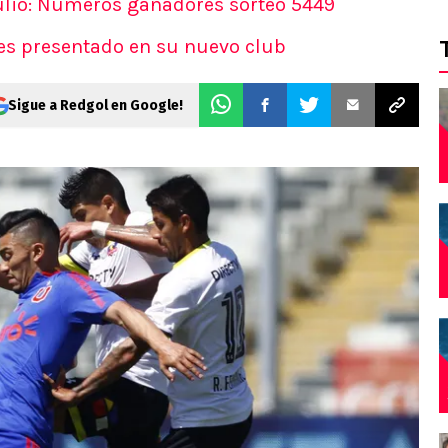
julio: Números ganadores sorteo 5449
 es presentado en su nuevo club
Sigue a Redgol en Google!