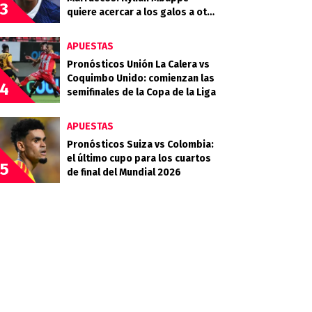
3
quiere acercar a los galos a otra
final
APUESTAS
Pronósticos Unión La Calera vs
Coquimbo Unido: comienzan las
4
semifinales de la Copa de la Liga
APUESTAS
Pronósticos Suiza vs Colombia:
el último cupo para los cuartos
5
de final del Mundial 2026