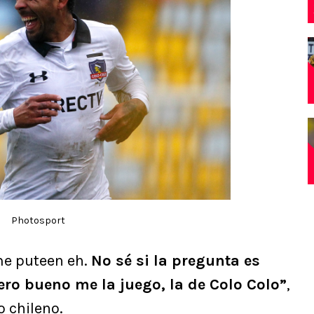
Photosport
me puteen eh.
No sé si la pregunta es
ero bueno me la juego, la de Colo Colo”
,
o chileno.