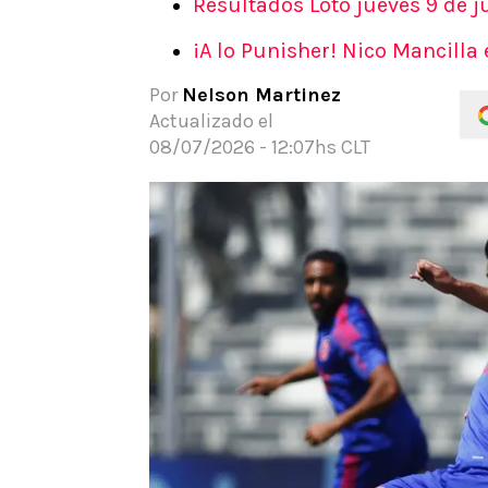
Resultados Loto jueves 9 de 
APUESTAS
¡A lo Punisher! Nico Mancilla
Noticias
Guías
Por
Nelson Martinez
Códigos
Actualizado el
Pronósticos
08/07/2026 - 12:07hs CLT
Apuesta del día
Apuestas Mundial 2026