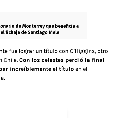
llonario de Monterrey que beneficia a
 el fichaje de Santiago Mele
e fue lograr un título con O’Higgins, otro
n Chile.
Con los celestes perdió la final
par increíblemente el título
en el
ha.