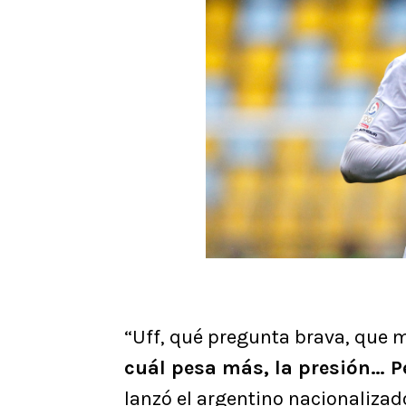
“Uff, qué pregunta brava, que 
cuál pesa más, la presión… P
lanzó el argentino nacionalizad