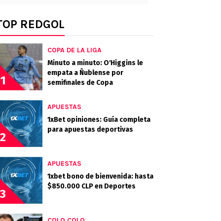
TOP REDGOL
COPA DE LA LIGA
Minuto a minuto: O'Higgins le
empata a Ñublense por
1
semifinales de Copa
APUESTAS
1xBet opiniones: Guía completa
para apuestas deportivas
2
APUESTAS
1xbet bono de bienvenida: hasta
$850.000 CLP en Deportes
3
COLO COLO