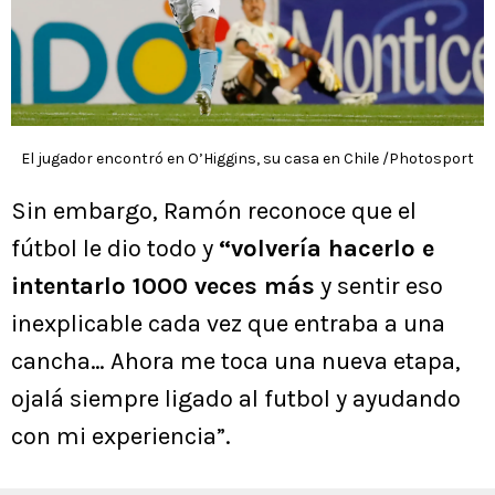
El jugador encontró en O’Higgins, su casa en Chile /Photosport
Sin embargo, Ramón reconoce que el
fútbol le dio todo y
“volvería hacerlo e
intentarlo 1000 veces más
y sentir eso
inexplicable cada vez que entraba a una
cancha… Ahora me toca una nueva etapa,
ojalá siempre ligado al futbol y ayudando
con mi experiencia”.