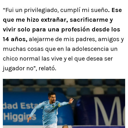
“Fui un privilegiado, cumplí mi sueño
. Ese
que me hizo extrañar, sacrificarme y
vivir solo para una profesión desde los
14 años,
alejarme de mis padres, amigos y
muchas cosas que en la adolescencia un
chico normal las vive y el que desea ser
jugador no”, relató.