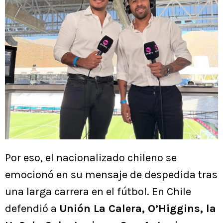
Por eso, el nacionalizado chileno se
emocionó en su mensaje de despedida tras
una larga carrera en el fútbol. En Chile
defendió a
Unión La Calera, O’Higgins, la