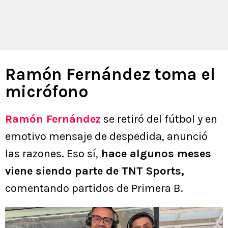
Ramón Fernández toma el
micrófono
Ramón Fernández
se retiró del fútbol y en
emotivo mensaje de despedida, anunció
las razones. Eso sí,
hace algunos meses
viene siendo parte de TNT Sports,
comentando partidos de Primera B.