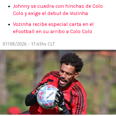
Johnny se cuadra con hinchas de Colo
Colo y exige el debut de Vozinha
Vozinha recibe especial carta en el
eFootball en su arribo a Colo Colo
07/08/2026 - 17:41hs CLT