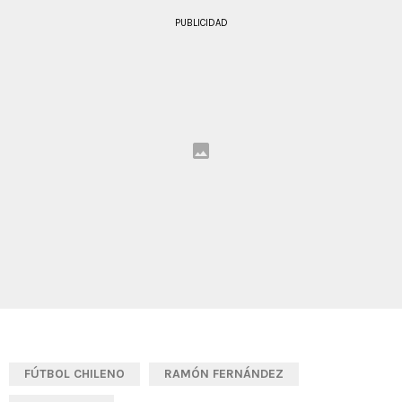
PUBLICIDAD
FÚTBOL CHILENO
RAMÓN FERNÁNDEZ