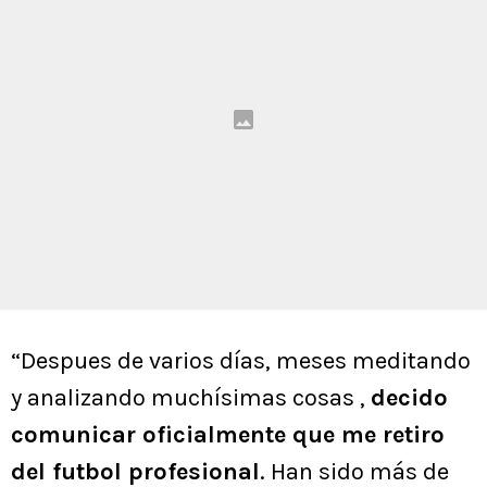
“Despues de varios días, meses meditando
y analizando muchísimas cosas ,
decido
comunicar oficialmente que me retiro
del futbol profesional
. Han sido más de