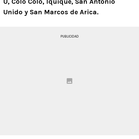
U, Colo Colo, Iquique, San Antonio
Unido y San Marcos de Arica.
PUBLICIDAD