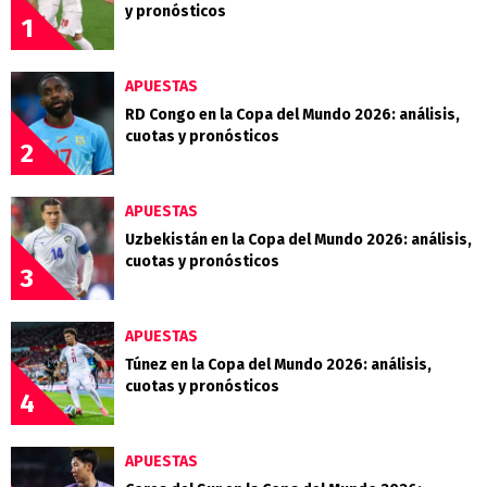
y pronósticos
1
APUESTAS
RD Congo en la Copa del Mundo 2026: análisis,
cuotas y pronósticos
2
APUESTAS
Uzbekistán en la Copa del Mundo 2026: análisis,
cuotas y pronósticos
3
APUESTAS
Túnez en la Copa del Mundo 2026: análisis,
cuotas y pronósticos
4
APUESTAS