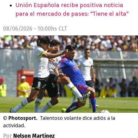
Unión Española recibe positiva noticia
para el mercado de pases: “Tiene el alta”
08/06/2026 - 10:00hs CLT
©
Photosport.
Talentoso volante dice adiós a la
actividad.
Por
Nelson Martinez