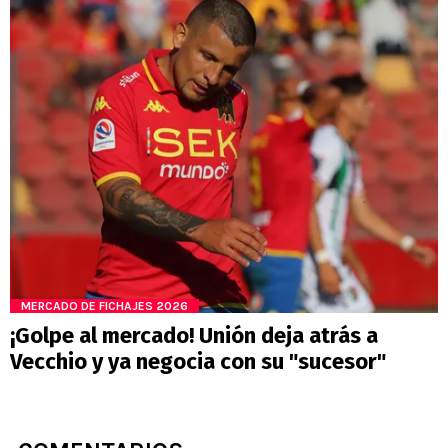
MERCADO DE FICHAJES 2026
¡Golpe al mercado! Unión deja atrás a
Vecchio y ya negocia con su "sucesor"