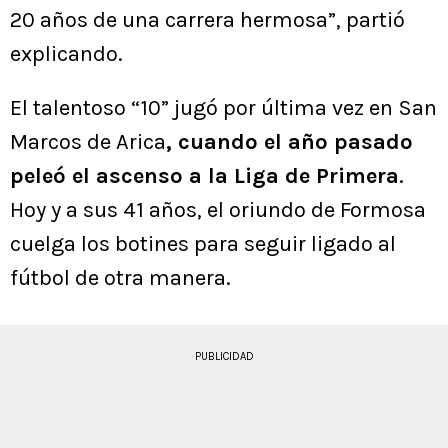
20 años de una carrera hermosa”, partió
explicando.
El talentoso “10” jugó por última vez en San
Marcos de Arica
, cuando el año pasado
peleó el ascenso a la Liga de Primera
.
Hoy y a sus 41 años, el oriundo de Formosa
cuelga los botines para seguir ligado al
fútbol de otra manera.
PUBLICIDAD