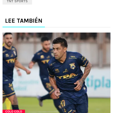
TNT SPORTS
LEE TAMBIÉN
COLO COLO