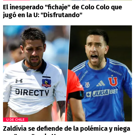
El inesperado "fichaje" de Colo Colo que
jugó en la U: "Disfrutando"
U DE CHILE
Zaldivia se defiende de la polémica y niega