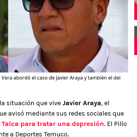
 Vera abordó el caso de Javier Araya y también el del
la situación que vive
Javier Araya
, el
ue avisó mediante sus redes sociales que
Talca para tratar una depresión
. El Pillo
ente a Deportes Temuco.