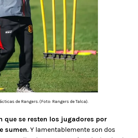
ácticas de Rangers. (Foto: Rangers de Talca).
 que se resten los jugadores por
ue sumen
. Y lamentablemente son dos