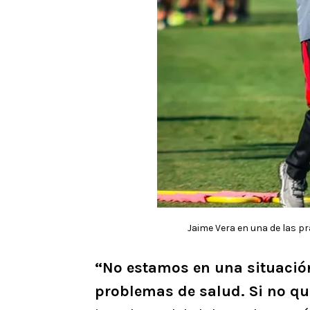
Jaime Vera en una de las pr
“No estamos en una situación
problemas de salud. Si no q