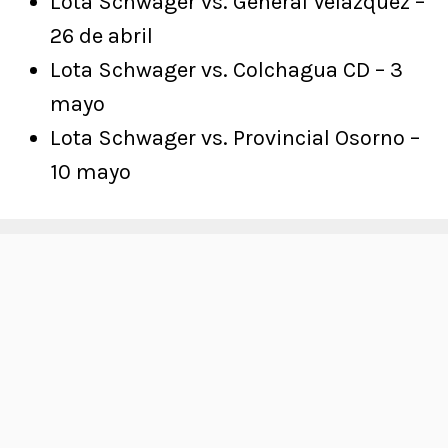
Lota Schwager vs. General Velázquez –
26 de abril
Lota Schwager vs. Colchagua CD – 3
mayo
Lota Schwager vs. Provincial Osorno –
10 mayo