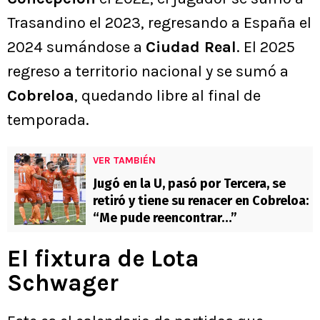
Trasandino el 2023, regresando a España el
2024 sumándose a
Ciudad Real
. El 2025
regreso a territorio nacional y se sumó a
Cobreloa
, quedando libre al final de
temporada.
VER TAMBIÉN
Jugó en la U, pasó por Tercera, se
retiró y tiene su renacer en Cobreloa:
“Me pude reencontrar…”
El fixtura de Lota
Schwager