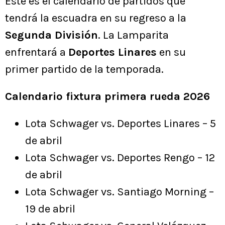
Este es el calendario de partidos que
tendrá la escuadra en su regreso a la
Segunda División
. La Lamparita
enfrentará a
Deportes Linares
en su
primer partido de la temporada.
Calendario fixtura primera rueda 2026
Lota Schwager vs. Deportes Linares – 5
de abril
Lota Schwager vs. Deportes Rengo – 12
de abril
Lota Schwager vs. Santiago Morning –
19 de abril