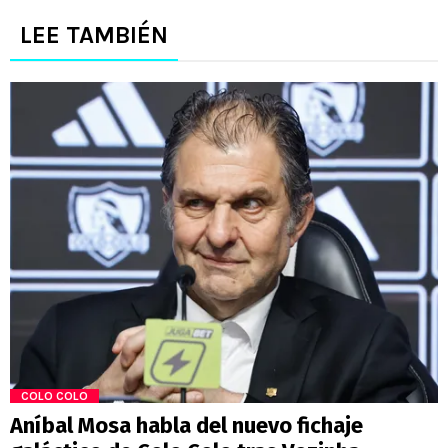
LEE TAMBIÉN
COLO COLO
Aníbal Mosa habla del nuevo fichaje