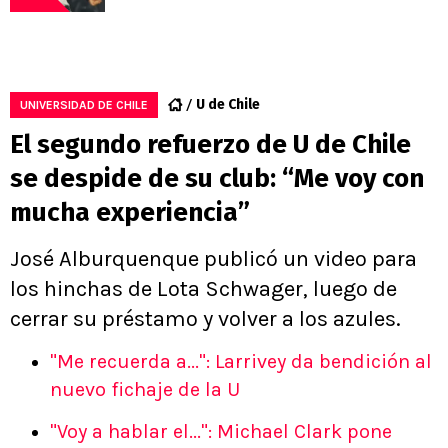
U de Chile
UNIVERSIDAD DE CHILE
El segundo refuerzo de U de Chile
se despide de su club: “Me voy con
mucha experiencia”
José Alburquenque publicó un video para
los hinchas de Lota Schwager, luego de
cerrar su préstamo y volver a los azules.
"Me recuerda a...": Larrivey da bendición al
nuevo fichaje de la U
"Voy a hablar el...": Michael Clark pone