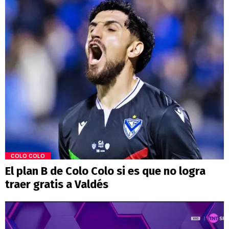
COLO COLO
El plan B de Colo Colo si es que no logra
traer gratis a Valdés