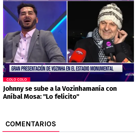
COLO COLO
Johnny se sube a la Vozinhamanía con
Aníbal Mosa: "Lo felicito"
COMENTARIOS