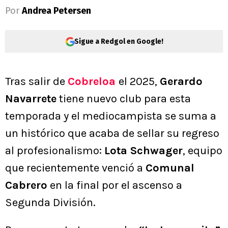
Por
Andrea Petersen
Sigue a Redgol en Google!
Tras salir de
Cobreloa
el 2025,
Gerardo
Navarrete
tiene nuevo club para esta
temporada y el mediocampista se suma a
un histórico que acaba de sellar su regreso
al profesionalismo:
Lota Schwager
, equipo
que recientemente venció a
Comunal
Cabrero
en la final por el ascenso a
Segunda División.