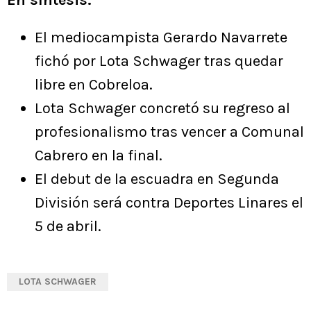
En síntesis:
El mediocampista Gerardo Navarrete
fichó por Lota Schwager tras quedar
libre en Cobreloa.
Lota Schwager concretó su regreso al
profesionalismo tras vencer a Comunal
Cabrero en la final.
El debut de la escuadra en Segunda
División será contra Deportes Linares el
5 de abril.
LOTA SCHWAGER