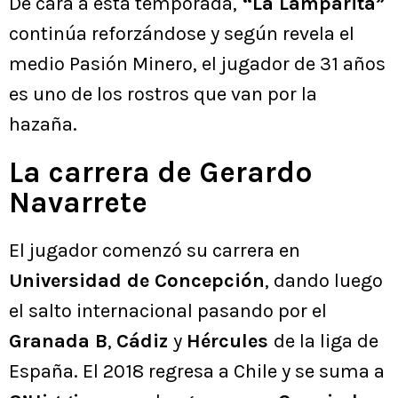
De cara a esta temporada,
“La Lamparita”
continúa reforzándose y según revela el
medio Pasión Minero, el jugador de 31 años
es uno de los rostros que van por la
hazaña.
La carrera de Gerardo
Navarrete
El jugador comenzó su carrera en
Universidad de Concepción
, dando luego
el salto internacional pasando por el
Granada B
,
Cádiz
y
Hércules
de la liga de
España. El 2018 regresa a Chile y se suma a