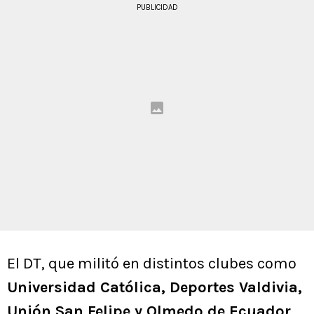
PUBLICIDAD
El DT, que militó en distintos clubes como
Universidad Católica, Deportes Valdivia,
Unión San Felipe y Olmedo de Ecuador