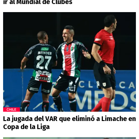
ir al Mundial de Clubes
CHILE
La jugada del VAR que eliminó a Limache en
Copa de la Liga