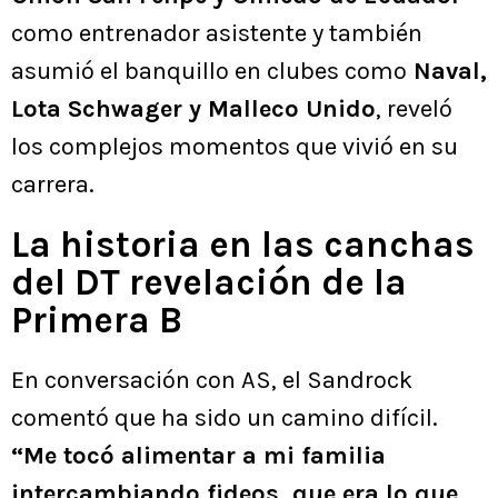
como entrenador asistente y también
asumió el banquillo en clubes como
Naval,
Lota Schwager y Malleco Unido
, reveló
los complejos momentos que vivió en su
carrera.
La historia en las canchas
del DT revelación de la
Primera B
En conversación con AS, el Sandrock
comentó que ha sido un camino difícil.
“Me tocó alimentar a mi familia
intercambiando fideos, que era lo que