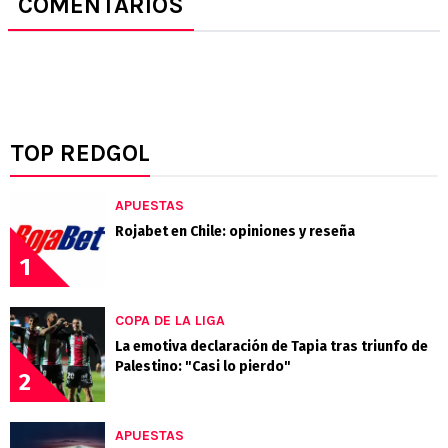
COMENTARIOS
TOP REDGOL
APUESTAS
Rojabet en Chile: opiniones y reseña
1
COPA DE LA LIGA
La emotiva declaración de Tapia tras triunfo de
Palestino: "Casi lo pierdo"
2
APUESTAS