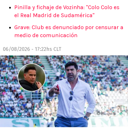
Pinilla y fichaje de Vozinha: "Colo Colo es
el Real Madrid de Sudamérica"
Grave: Club es denunciado por censurar a
medio de comunicación
06/08/2026 - 17:22hs CLT