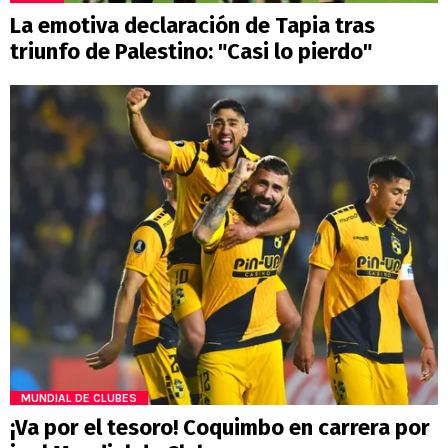
La emotiva declaración de Tapia tras
triunfo de Palestino: "Casi lo pierdo"
MUNDIAL DE CLUBES
¡Va por el tesoro! Coquimbo en carrera por