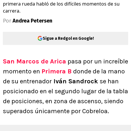
primera rueda habló de los difíciles momentos de su
carrera.
Por
Andrea Petersen
Sigue a Redgol en Google!
San Marcos de Arica
pasa por un increíble
momento en
Primera B
donde de la mano
de su entrenador
Iván Sandrock
se han
posicionado en el segundo lugar de la tabla
de posiciones, en zona de ascenso, siendo
superados únicamente por Cobreloa.