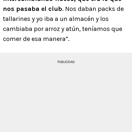
nos pasaba el club
. Nos daban packs de
tallarines y yo iba a un almacén y los
cambiaba por arroz y atún, teníamos que
comer de esa manera”.
PUBLICIDAD