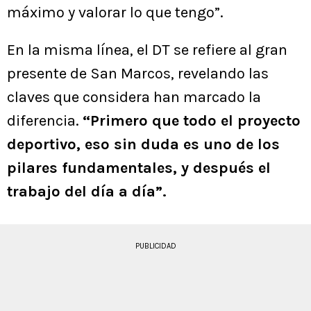
máximo y valorar lo que tengo”.
En la misma línea, el DT se refiere al gran
presente de San Marcos, revelando las
claves que considera han marcado la
diferencia.
“Primero que todo el proyecto
deportivo, eso sin duda es uno de los
pilares fundamentales, y después el
trabajo del día a día”.
PUBLICIDAD