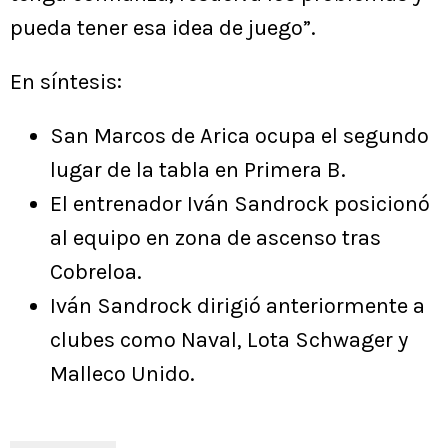
pueda tener esa idea de juego”.
En síntesis:
San Marcos de Arica ocupa el segundo
lugar de la tabla en Primera B.
El entrenador Iván Sandrock posicionó
al equipo en zona de ascenso tras
Cobreloa.
Iván Sandrock dirigió anteriormente a
clubes como Naval, Lota Schwager y
Malleco Unido.