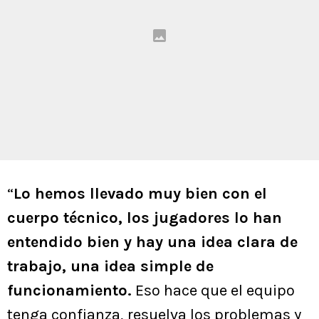
“
Lo hemos llevado muy bien con el
cuerpo técnico, los jugadores lo han
entendido bien y hay una idea clara de
trabajo, una idea simple de
funcionamiento.
Eso hace que el equipo
tenga confianza, resuelva los problemas y