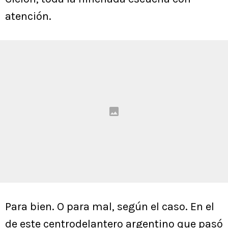
atención.
Para bien. O para mal, según el caso. En el
de este centrodelantero argentino que pasó