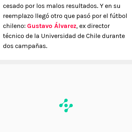
cesado por los malos resultados. Y en su
reemplazo llegó otro que pasó por el fútbol
chileno:
Gustavo Álvarez
, ex director
técnico de la Universidad de Chile durante
dos campañas.