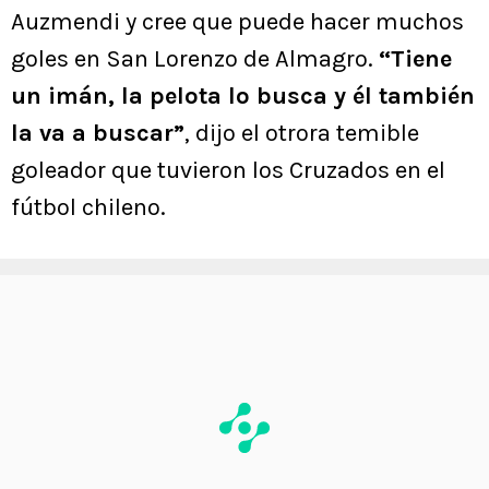
Auzmendi y cree que puede hacer muchos
goles en San Lorenzo de Almagro.
“Tiene
un imán, la pelota lo busca y él también
la va a buscar”
, dijo el otrora temible
goleador que tuvieron los Cruzados en el
fútbol chileno.