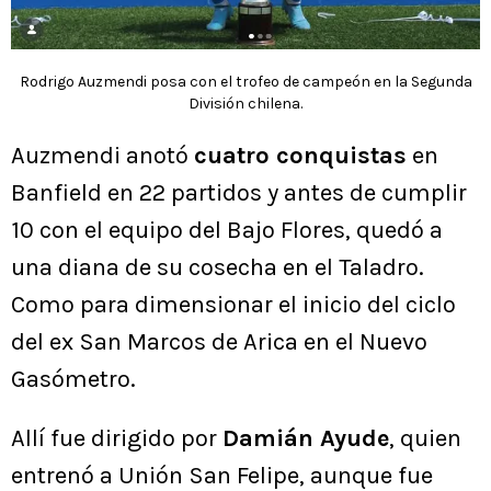
Rodrigo Auzmendi posa con el trofeo de campeón en la Segunda
División chilena.
Auzmendi anotó
cuatro conquistas
en
Banfield en 22 partidos y antes de cumplir
10 con el equipo del Bajo Flores, quedó a
una diana de su cosecha en el Taladro.
Como para dimensionar el inicio del ciclo
del ex San Marcos de Arica en el Nuevo
Gasómetro.
Allí fue dirigido por
Damián Ayude
, quien
entrenó a Unión San Felipe, aunque fue