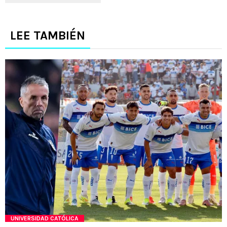
LEE TAMBIÉN
UNIVERSIDAD CATÓLICA