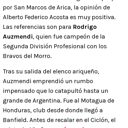
por San Marcos de Arica, la opinión de
Alberto Federico Acosta es muy positiva.
Las referencias son para
Rodrigo
Auzmendi
, quien fue campeón de la
Segunda División Profesional con los
Bravos del Morro.
Tras su salida del elenco ariqueño,
Auzmendi emprendió un rumbo
impensado que lo catapultó hasta un
grande de Argentina. Fue al Motagua de
Honduras, club desde donde llegó a
Banfield. Antes de recalar en el Ciclón, el