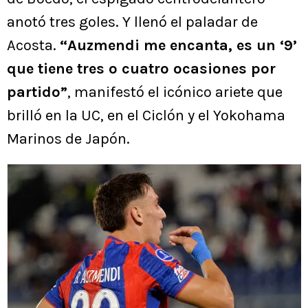
anotó tres goles. Y llenó el paladar de
Acosta.
“Auzmendi me encanta, es un ‘9’
que tiene tres o cuatro ocasiones por
partido”
, manifestó el icónico ariete que
brilló en la UC, en el Ciclón y el Yokohama
Marinos de Japón.