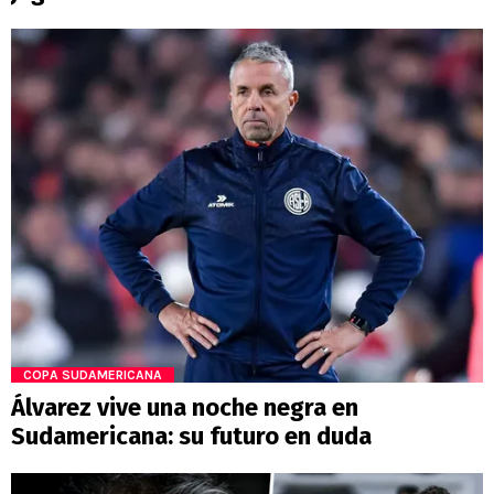
COPA SUDAMERICANA
Álvarez vive una noche negra en
Sudamericana: su futuro en duda