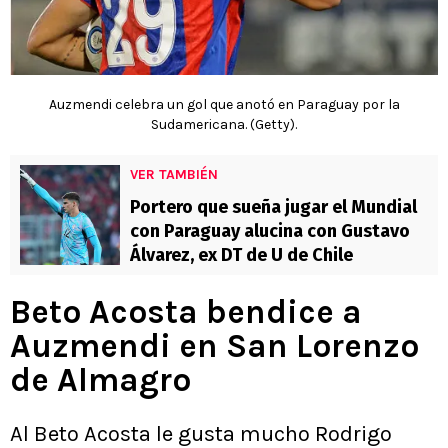
Auzmendi celebra un gol que anotó en Paraguay por la
Sudamericana. (Getty).
VER TAMBIÉN
Portero que sueña jugar el Mundial
con Paraguay alucina con Gustavo
Álvarez, ex DT de U de Chile
Beto Acosta bendice a
Auzmendi en San Lorenzo
de Almagro
Al Beto Acosta le gusta mucho Rodrigo