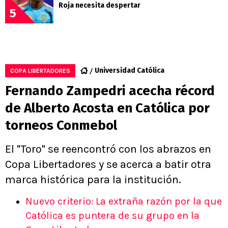
Roja necesita despertar
5
Universidad Católica
COPA LIBERTADORES
Fernando Zampedri acecha récord
de Alberto Acosta en Católica por
torneos Conmebol
El "Toro" se reencontró con los abrazos en
Copa Libertadores y se acerca a batir otra
marca histórica para la institución.
Nuevo criterio: La extraña razón por la que
Católica es puntera de su grupo en la