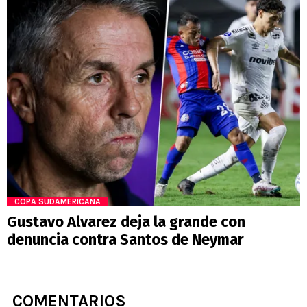
COPA SUDAMERICANA
Gustavo Alvarez deja la grande con
denuncia contra Santos de Neymar
COMENTARIOS